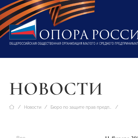
НОВОСТИ
Новости
Бюро по защите прав предпринимателей