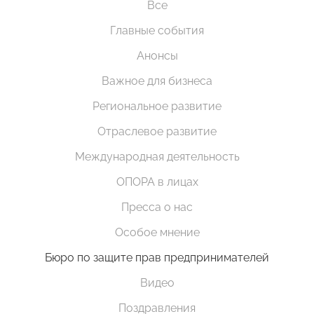
Все
Главные события
Анонсы
Важное для бизнеса
Региональное развитие
Отраслевое развитие
Международная деятельность
ОПОРА в лицах
Пресса о нас
Особое мнение
Бюро по защите прав предпринимателей
Видео
Поздравления