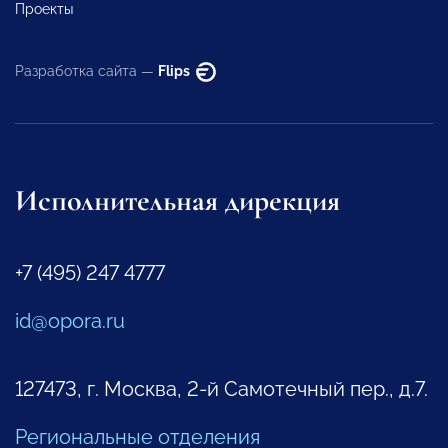
Проекты
Разработка сайта —
Flips
Исполнительная дирекция
+7 (495) 247 4777
id@opora.ru
127473, г. Москва, 2-й Самотечный пер., д.7.
Региональные отделения