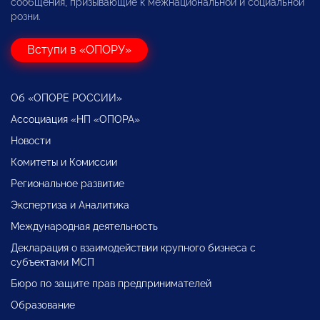
сообщения, призывающие к межнациональной и социальной
розни.
Вступи в «ОПОРУ»
Об «ОПОРЕ РОССИИ»
Ассоциация «НП «ОПОРА»
Новости
Комитеты и Комиссии
Региональное развитие
Экспертиза и Аналитика
Международная деятельность
Декларация о взаимодействии крупного бизнеса с
субъектами МСП
Бюро по защите прав предпринимателей
Образование