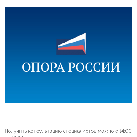
Получить консультацию специалистов можно с 14:00