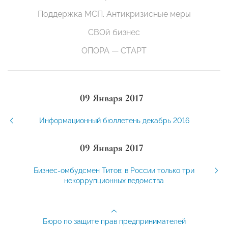
Поддержка МСП. Антикризисные меры
СВОй бизнес
ОПОРА — СТАРТ
09 Января 2017
Информационный бюллетень декабрь 2016
09 Января 2017
Бизнес-омбудсмен Титов: в России только три
некоррупционных ведомства
Бюро по защите прав предпринимателей