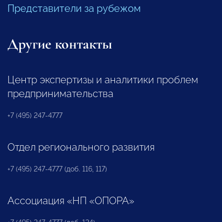
Представители за рубежом
Другие контакты
Центр экспертизы и аналитики проблем
предпринимательства
+7 (495) 247-4777
Отдел регионального развития
+7 (495) 247-4777 (доб. 116, 117)
Ассоциация «НП «ОПОРА»