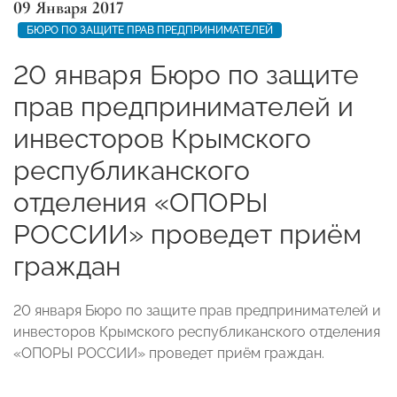
09 Января 2017
БЮРО ПО ЗАЩИТЕ ПРАВ ПРЕДПРИНИМАТЕЛЕЙ
20 января Бюро по защите
прав предпринимателей и
инвесторов Крымского
республиканского
отделения «ОПОРЫ
РОССИИ» проведет приём
граждан
20 января Бюро по защите прав предпринимателей и
инвесторов Крымского республиканского отделения
«ОПОРЫ РОССИИ» проведет приём граждан.