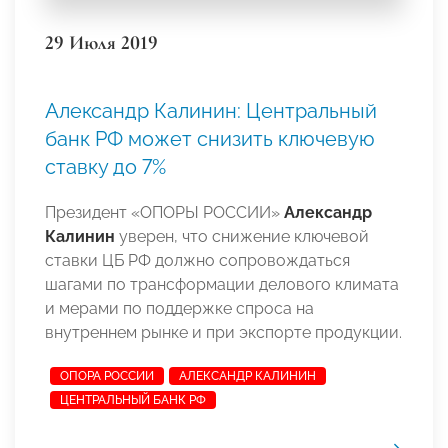
29 Июля 2019
Александр Калинин: Центральный
банк РФ может снизить ключевую
ставку до 7%
Президент «ОПОРЫ РОССИИ»
Александр
Калинин
уверен, что снижение ключевой
ставки ЦБ РФ должно сопровождаться
шагами по трансформации делового климата
и мерами по поддержке спроса на
внутреннем рынке и при экспорте продукции.
ОПОРА РОССИИ
АЛЕКСАНДР КАЛИНИН
ЦЕНТРАЛЬНЫЙ БАНК РФ