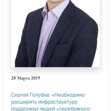
28 Марта 2019
Сергей Голубев: «Необходимо
расширять инфраструктуру
поддержки людей «серебряного