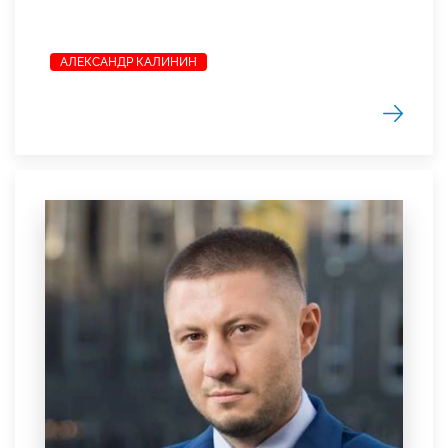
АЛЕКСАНДР КАЛИНИН