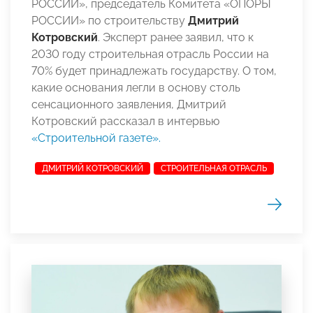
РОССИИ», председатель Комитета «ОПОРЫ
РОССИИ» по строительству
Дмитрий
Котровский
. Эксперт ранее заявил, что к
2030 году строительная отрасль России на
70% будет принадлежать государству. О том,
какие основания легли в основу столь
сенсационного заявления, Дмитрий
Котровский рассказал в интервью
«Строительной газете».
ДМИТРИЙ КОТРОВСКИЙ
СТРОИТЕЛЬНАЯ ОТРАСЛЬ