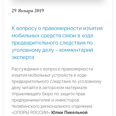
29 Января 2019
К вопросу о правомерности изъятия
мобильных средств связи в ходе
предварительного следствия по
уголовному делу – комментарий
эксперта
Рассуждения о вопросе правомерности
изъятия мобильных устройств в ходе
предварительного следствия по уголовному
делу читайте в авторском материале
Управляющего Бюро по защите прав
предпринимателей и инвесторов
Челябинского регионального отделения
«ОПОРЫ РОССИИ»
Юлии Пикельной
.