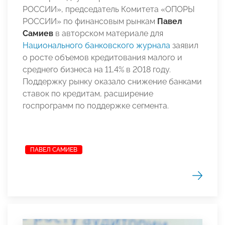
РОССИИ», председатель Комитета «ОПОРЫ
РОССИИ» по финансовым рынкам
Павел
Самиев
в авторском материале для
Национального банковского журнала
заявил
о росте объемов кредитования малого и
среднего бизнеса
на 11,4% в 2018 году.
Поддержку рынку оказало снижение банками
ставок по кредитам, расширение
госпрограмм по поддержке сегмента.
ПАВЕЛ САМИЕВ