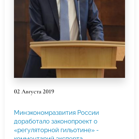
02 Августа 2019
Минэкономразвития России
доработало законопроект о
«регуляторной гильотине» -
комментарий эксперта