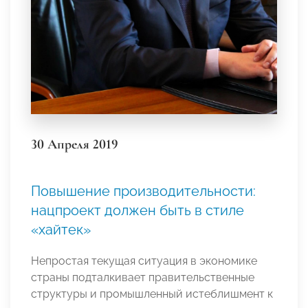
30 Апреля 2019
Повышение производительности:
нацпроект должен быть в стиле
«хайтек»
Непростая текущая ситуация в экономике
страны подталкивает правительственные
структуры и промышленный истеблишмент к