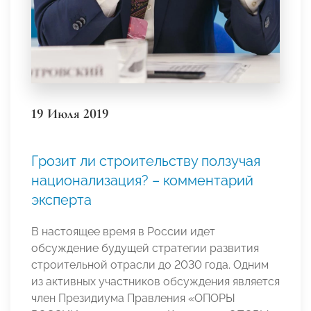
19 Июля 2019
Грозит ли строительству ползучая
национализация? – комментарий
эксперта
В настоящее время в России идет
обсуждение будущей стратегии развития
строительной отрасли до 2030 года. Одним
из активных участников обсуждения является
член Президиума Правления «ОПОРЫ