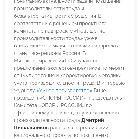
пониманию актуальности задачи повышения
производительности труда и
безальтернативности ее решения. В
соответствии с решением проектного
комитета по нацпроекту «Повышение
производительности труда» уже в
ближайшее время участниками нацпроекта
станут все регионы России. В
Минэкономразвития РФ изучаются
предложения экспертов-практиков по мерам
стимулирования и корректировке методики
учета производительности труда. В интервью
журналу
«Умное производство»
Вице-
президент «ОПОРЫ РОССИИ», председатель
Комитета «ОПОРЫ РОССИИ» по
эффективному производству и повышению
производительности труда
Дмитрий
Пищальников
рассказал о реализации
национального проекта по повышению