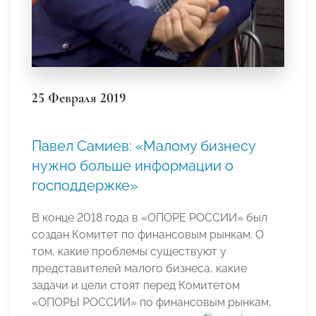
25 Февраля 2019
Павел Самиев: «Малому бизнесу
нужно больше информации о
господдержке»
В конце 2018 года в «ОПОРЕ РОССИИ» был
создан Комитет по финансовым рынкам. О
том, какие проблемы существуют у
представителей малого бизнеса, какие
задачи и цели стоят перед Комитетом
«ОПОРЫ РОССИИ» по финансовым рынкам,