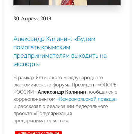
30 Апреля 2019
Александр Калинин: «Будем
помогать крымским
предпринимателям выходить на
экспорт»
В рамках Ялтинского международного
экономического форума Президент «ОПОРЫ
РОССИИ»
Александр Калинин
пообщался с
корреспондентом
«Комсомольской правды»
и рассказал о реализации федерального
проекта «Популяризация
предпринимательства».
АЛЕКСАНДР КАЛИНИН