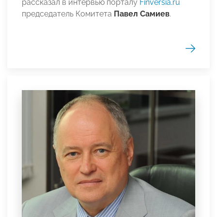
рассказал в интервью порталу
Finversia.ru
председатель Комитета
Павел Самиев
.