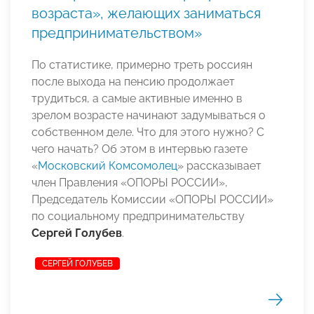
возраста», желающих заниматься
предпринимательством»
По статистике, примерно треть россиян
после выхода на пенсию продолжает
трудиться, а самые активные именно в
зрелом возрасте начинают задумываться о
собственном деле. Ч
то для этого нужно? С
чего начать? Об этом в интервью газете
«
Московский Комсомолец
» рассказывает
член Правления «ОПОРЫ РОССИИ»,
Председатель Комиссии «ОПОРЫ РОССИИ»
по социальному предпринимательству
Сергей Голубев
.
СЕРГЕЙ ГОЛУБЕВ