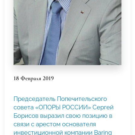
18 Февраля 2019
Председатель Попечительского
совета «ОПОРЫ РОССИИ» Сергей
Борисов выразил свою позицию в
связи с арестом основателя
инвестиционной компании Baring