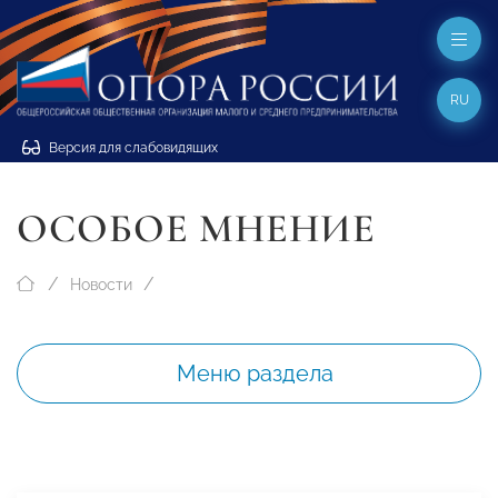
RU
Версия для слабовидящих
ОСОБОЕ МНЕНИЕ
Новости
Меню раздела