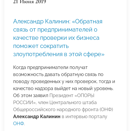
21 Июня 2019
Александр Калинин: «Обратная
связь от предпринимателей о
качестве проверки их бизнеса
поможет сократить
злоупотребления в этой сфере»
Когда предприниматели получат
возможность давать обратную связь по
поводу проведенных у них проверок, тогда и
качество надзора выйдет на новый уровень.
Об этом заявил
Президент «ОПОРЫ
РОССИИ»,
член Центрального штаба
Общероссийского народного фронта (ОНФ)
Александр Калинин
в интервью порталу
ОНФ
.