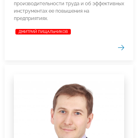
производительности труда и об эффективных
инструментах ее повышения на
предприятиях.
ДМИТРИЙ ПИЩАЛЬНИКОВ