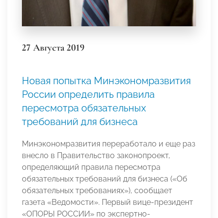
27 Августа 2019
Новая попытка Минэкономразвития
России определить правила
пересмотра обязательных
требований для бизнеса
Минэкономразвития переработало и еще раз
внесло в Правительство законопроект,
определяющий правила пересмотра
обязательных требований для бизнеса («Об
обязательных требованиях»), сообщает
газета «Ведомости». Первый вице-президент
«ОПОРЫ РОССИИ» по экспертно-