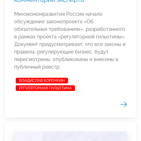
Минэкономразвития России начало
обсуждение законопроекта «Об
обязательных требованиях», разработанного
в рамках проекта «регуляторной гильотины».
Документ предусматривает, что все законы и
правила, регулирующие бизнес, будут
пересмотрены, опубликованы и внесены в
публичный реестр.
ВЛАДИСЛАВ КОРОЧКИН
РЕГУЛЯТОРНАЯ ГИЛЬОТИНА