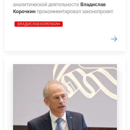
аналитической деятельности
Владислав
Корочкин
прокомментировал законопроект.
ВЛАДИСЛАВ КОРОЧКИН