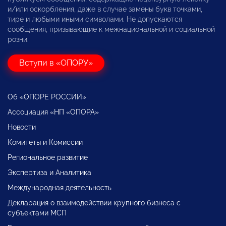
и/или оскорбления, даже в случае замены букв точками,
тире и любыми иными символами. Не допускаются
сообщения, призывающие к межнациональной и социальной
розни.
Вступи в «ОПОРУ»
Об «ОПОРЕ РОССИИ»
Ассоциация «НП «ОПОРА»
Новости
Комитеты и Комиссии
Региональное развитие
Экспертиза и Аналитика
Международная деятельность
Декларация о взаимодействии крупного бизнеса с
субъектами МСП