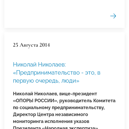
25 Августа 2014
Николай Николаев:
«Предпринимательство - это, в
первую очередь, люди»
Николай Николаев, вице-президент
«ОПОРЫ РОССИИ», руководитель Комитета
по социальному предпринимательству,
Директор Центра независимого
мониторинга исполнения указов
Президента «Народная экспертиза»,