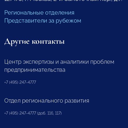
Региональные отделения
Представители за рубежом
Другие контакты
Центр экспертизы и аналитики проблем
предпринимательства
+7 (495) 247-4777
Отдел регионального развития
+7 (495) 247-4777 (доб. 116, 117)