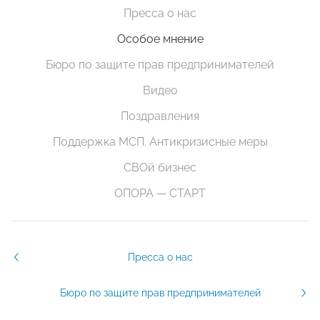
Пресса о нас
Особое мнение
Бюро по защите прав предпринимателей
Видео
Поздравления
Поддержка МСП. Антикризисные меры
СВОй бизнес
ОПОРА — СТАРТ
Пресса о нас
Бюро по защите прав предпринимателей