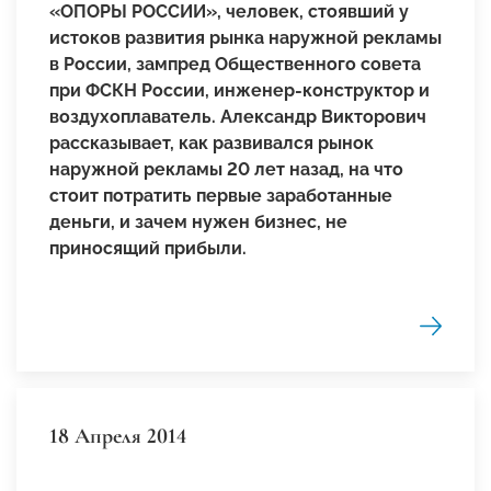
«ОПОРЫ РОССИИ», человек, стоявший у
истоков развития рынка наружной рекламы
в России, зампред Общественного совета
при ФСКН России, инженер-конструктор и
воздухоплаватель.
Александр Викторович
рассказывает, как развивался рынок
наружной рекламы 20 лет назад, на что
стоит потратить первые заработанные
деньги, и зачем нужен бизнес, не
приносящий прибыли.
18 Апреля 2014