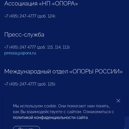
Ассоциация «НП «ОПОРА»
+7 (495) 247-4777 (доб. 124)
Пресс-служба
+7 (495) 247 4777 (доб. 115, 114, 113)
pressa@opora.ru
Международный отдел «ОПОРЫ РОССИИ»
+7 (495) 247-4777 (доб. 126)
Бюро по защите прав предпринимателей и
Мы используем cookie. Они помогают нам понять,
инвесторов
как Вы взаимодействуете с сайтом. Ознакомиться с
политикой конфиденциальности сайта
.
+7 (495) 247-4777 (доб. 122)