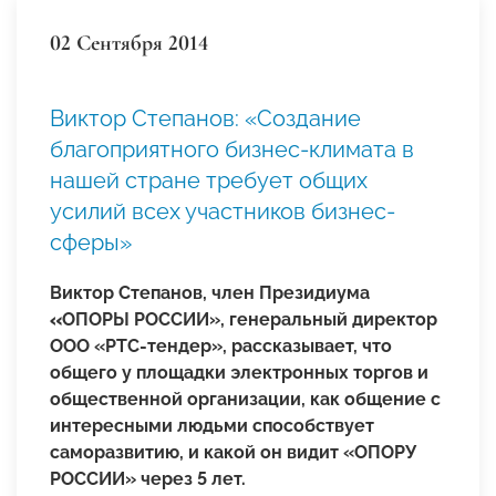
02 Сентября 2014
Виктор Степанов: «Создание
благоприятного бизнес-климата в
нашей стране требует общих
усилий всех участников бизнес-
сферы»
Виктор Степанов, член Президиума
«
ОПОРЫ РОССИИ», генеральный директор
ООО «РТС-тендер», рассказывает, что
общего у площадки электронных торгов и
общественной организации, как общение с
интересными людьми способствует
саморазвитию, и какой он видит «ОПОРУ
РОССИИ» через 5 лет.