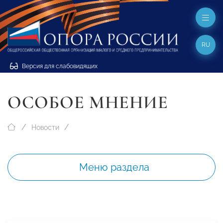
RU
Версия для слабовидящих
ОСОБОЕ МНЕНИЕ
Новости
Меню раздела