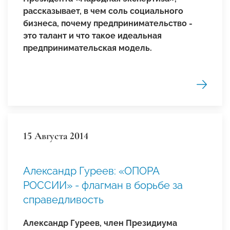
рассказывает, в чем соль социального
бизнеса, почему предпринимательство -
это талант и что такое идеальная
предпринимательская модель.
15 Августа 2014
Александр Гуреев: «ОПОРА
РОССИИ» - флагман в борьбе за
справедливость
Александр Гуреев,
член Президиума