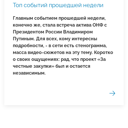
Топ событий прошедшей недели
Главным событием прошедшей недели,
конечно же, стала встреча актива ОНФ с
Президентом России Владимиром
Путиным. Для всех, кому интересны
подробности, - в сети есть стенограмма,
масса видео-сюжетов на эту тему. Коротко
о своих ощущениях: рад, что проект «За
честные закупки» был и остается
независимым.