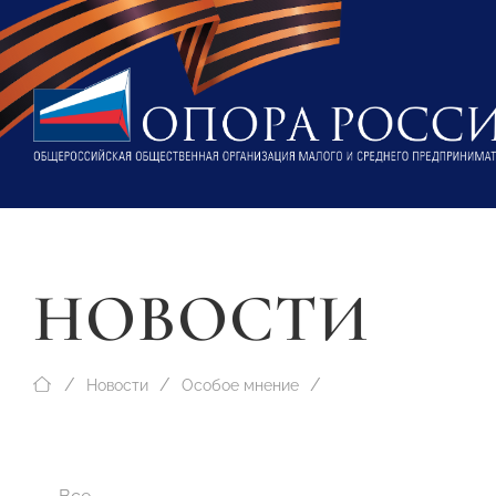
НОВОСТИ
Новости
Особое мнение