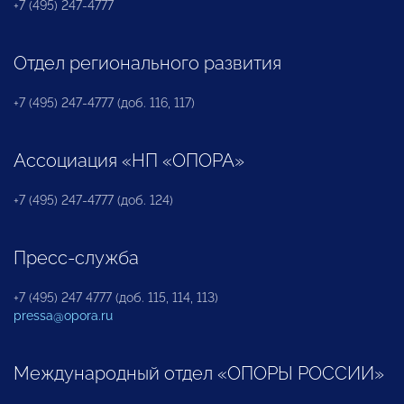
+7 (495) 247-4777
Отдел регионального развития
+7 (495) 247-4777 (доб. 116, 117)
Ассоциация «НП «ОПОРА»
+7 (495) 247-4777 (доб. 124)
Пресс-служба
+7 (495) 247 4777 (доб. 115, 114, 113)
pressa@opora.ru
Международный отдел «ОПОРЫ РОССИИ»