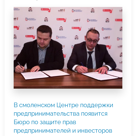
В смоленском Центре поддержки
предпринимательства появится
Бюро по защите прав
предпринимателей и инвесторов