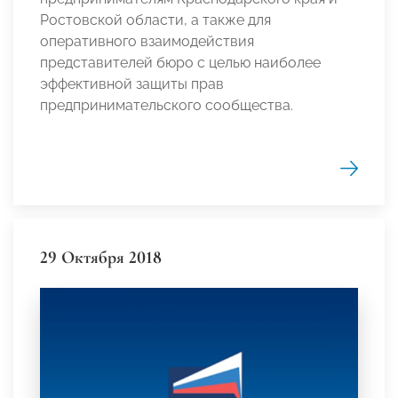
Ростовской области, а также для
оперативного взаимодействия
представителей бюро с целью наиболее
эффективной защиты прав
предпринимательского сообщества.
29 Октября 2018