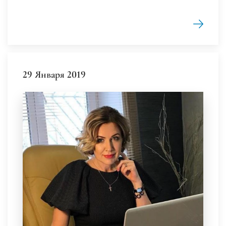
29 Января 2019