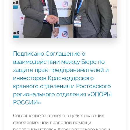
Подписано Соглашение о
взаимодействии между Бюро по
защите прав предпринимателей и
инвесторов Краснодарского
краевого отделения и Ростовского
регионального отделения «ОПОРЫ
РОССИИ»
Соглашение заключено в целях оказания
своевременной правовой помощи
предпринимателям Краснодарского края и