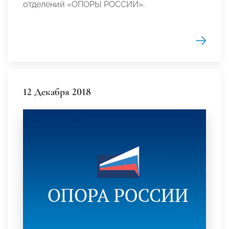
отделений «ОПОРЫ РОССИИ».
12 Декабря 2018