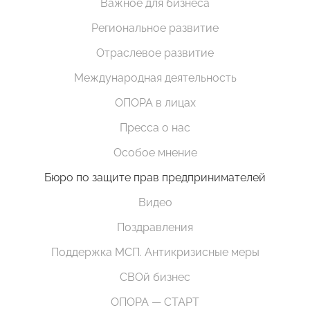
Важное для бизнеса
Региональное развитие
Отраслевое развитие
Международная деятельность
ОПОРА в лицах
Пресса о нас
Особое мнение
Бюро по защите прав предпринимателей
Видео
Поздравления
Поддержка МСП. Антикризисные меры
СВОй бизнес
ОПОРА — СТАРТ