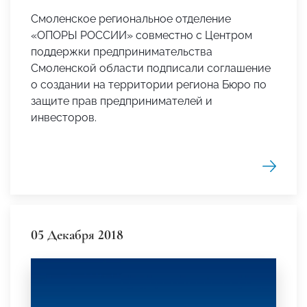
Смоленское региональное отделение
«ОПОРЫ РОССИИ» совместно с Центром
поддержки предпринимательства
Смоленской области подписали соглашение
о создании на территории региона Бюро по
защите прав предпринимателей и
инвесторов.
05 Декабря 2018