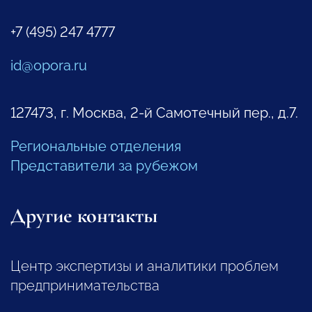
+7 (495) 247 4777
id@opora.ru
127473, г. Москва, 2-й Самотечный пер., д.7.
Региональные отделения
Представители за рубежом
Другие контакты
Центр экспертизы и аналитики проблем
предпринимательства