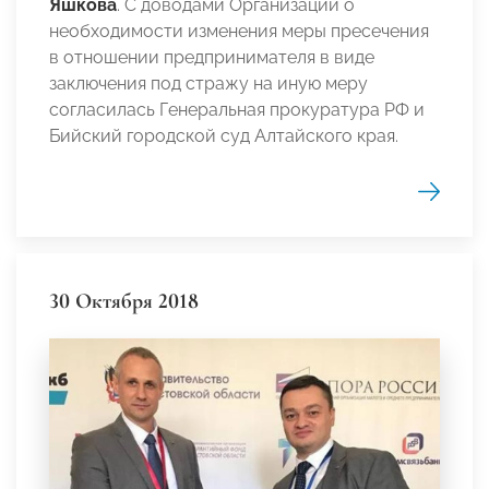
Яшкова
. С доводами Организации о
необходимости изменения меры пресечения
в отношении предпринимателя в виде
заключения под стражу на иную меру
согласилась Генеральная прокуратура РФ и
Бийский городской суд Алтайского края.
30 Октября 2018