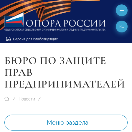
RU
Версия для слабовидящих
БЮРО ПО ЗАЩИТЕ
ПРАВ
ПРЕДПРИНИМАТЕЛЕЙ
Новости
Меню раздела