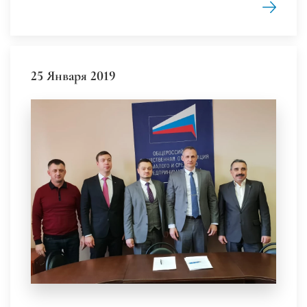
25 Января 2019