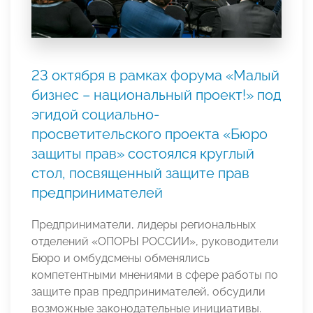
23 октября в рамках форума «Малый
бизнес – национальный проект!» под
эгидой социально-
просветительского проекта «Бюро
защиты прав» состоялся круглый
стол, посвященный защите прав
предпринимателей
Предприниматели, лидеры региональных
отделений «ОПОРЫ РОССИИ», руководители
Бюро и омбудсмены обменялись
компетентными мнениями в сфере работы по
защите прав предпринимателей, обсудили
возможные законодательные инициативы.