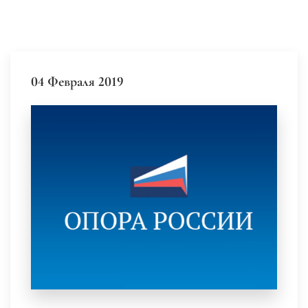
04 Февраля 2019