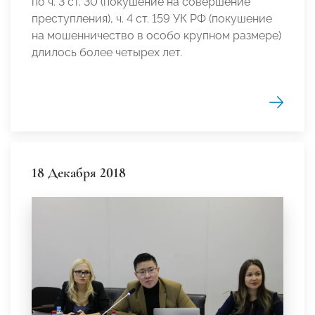
по ч. 3 ст. 30 (покушение на совершение
преступления), ч. 4 ст. 159 УК РФ (покушение
на мошенничество в особо крупном размере)
длилось более четырех лет.
18 Декабря 2018