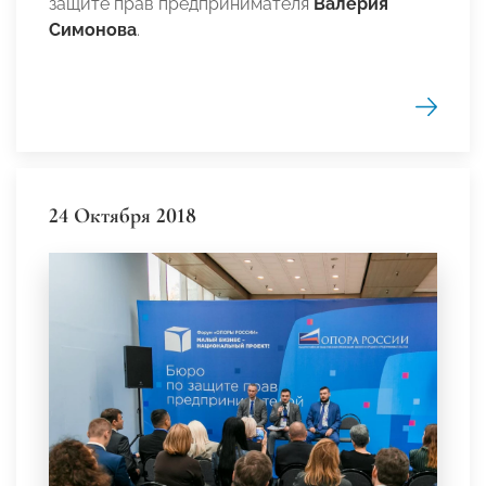
защите прав предпринимателя
Валерия
Симонова
.
24 Октября 2018