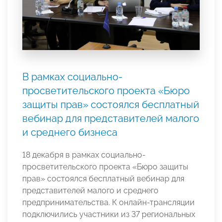
В рамках социально-
просветительского проекта «Бюро
защиты прав» состоялся бесплатный
вебинар для представителей малого
и среднего бизнеса
18 декабря в рамках социально-
просветительского проекта «Бюро защиты
прав» состоялся бесплатный вебинар для
представителей малого и среднего
предпринимательства. К онлайн-трансляции
подключились участники из 37 региональных