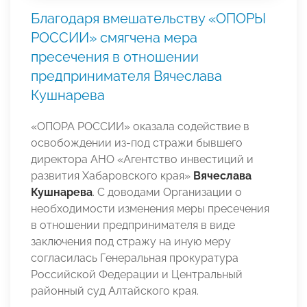
Благодаря вмешательству «ОПОРЫ
РОССИИ» смягчена мера
пресечения в отношении
предпринимателя Вячеслава
Кушнарева
«ОПОРА РОССИИ» оказала содействие в
освобождении из-под стражи бывшего
директора АНО «Агентство инвестиций и
развития Хабаровского края»
Вячеслава
Кушнарева
. С доводами Организации о
необходимости изменения меры пресечения
в отношении предпринимателя в виде
заключения под стражу на иную меру
согласилась Генеральная прокуратура
Российской Федерации и Центральный
районный суд Алтайского края.