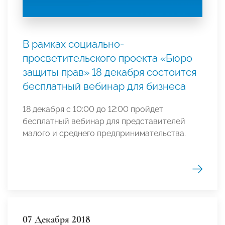
В рамках социально-
просветительского проекта «Бюро
защиты прав» 18 декабря состоится
бесплатный вебинар для бизнеса
18 декабря с 10:00 до 12:00 пройдет
бесплатный вебинар для представителей
малого и среднего предпринимательства.
07 Декабря 2018