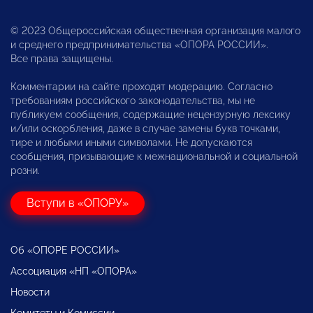
© 2023 Общероссийская общественная организация малого
и среднего предпринимательства «ОПОРА РОССИИ».
Все права защищены.
Комментарии на сайте проходят модерацию. Согласно
требованиям российского законодательства, мы не
публикуем сообщения, содержащие нецензурную лексику
и/или оскорбления, даже в случае замены букв точками,
тире и любыми иными символами. Не допускаются
сообщения, призывающие к межнациональной и социальной
розни.
Вступи в «ОПОРУ»
Об «ОПОРЕ РОССИИ»
Ассоциация «НП «ОПОРА»
Новости
Комитеты и Комиссии