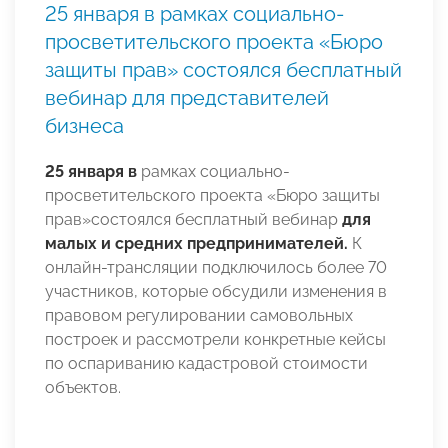
25 января в рамках социально-
просветительского проекта «Бюро
защиты прав» состоялся бесплатный
вебинар для представителей
бизнеса
25 января
в
рамках социально-
просветительского проекта «Бюро защиты
прав»состоялся бесплатный вебинар
для
малых и средних предпринимателей.
К
онлайн-трансляции подключилось более 70
участников, которые обсудили изменения в
правовом регулировании самовольных
построек и рассмотрели конкретные кейсы
по оспариванию кадастровой стоимости
объектов.