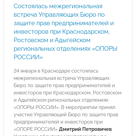
Состоялась межрегиональная
встреча Управляющих Бюро по
защите прав предпринимателей и
инвесторов при Краснодарском,
Ростовском и Адыгейском
региональных отделениях «ОПОРЫ
РОССИИ»
24 января в Краснодаре состоялась
межрегиональная встреча Управляющих
Бюро по защите прав предпринимателей и
инвесторов при Краснодарском, Ростовском
и Адыгейском региональных отделениях
«ОПОРЫ РОССИИ». В мероприятии принял
участие Управляющий Бюро по защите прав
предпринимателей и инвесторов при
«ОПОРЕ РОССИИ»
Дмитрий Петровичев
.