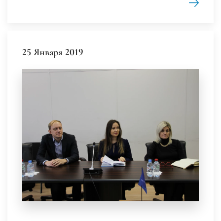
25 Января 2019