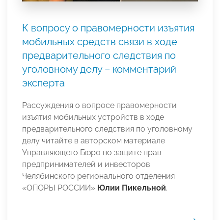
К вопросу о правомерности изъятия
мобильных средств связи в ходе
предварительного следствия по
уголовному делу – комментарий
эксперта
Рассуждения о вопросе правомерности
изъятия мобильных устройств в ходе
предварительного следствия по уголовному
делу читайте в авторском материале
Управляющего Бюро по защите прав
предпринимателей и инвесторов
Челябинского регионального отделения
«ОПОРЫ РОССИИ»
Юлии Пикельной
.