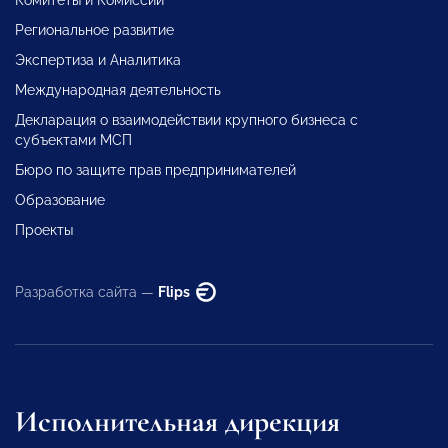
Региональное развитие
Экспертиза и Аналитика
Международная деятельность
Декларация о взаимодействии крупного бизнеса с
субъектами МСП
Бюро по защите прав предпринимателей
Образование
Проекты
Разработка сайта —
Flips
Исполнительная дирекция