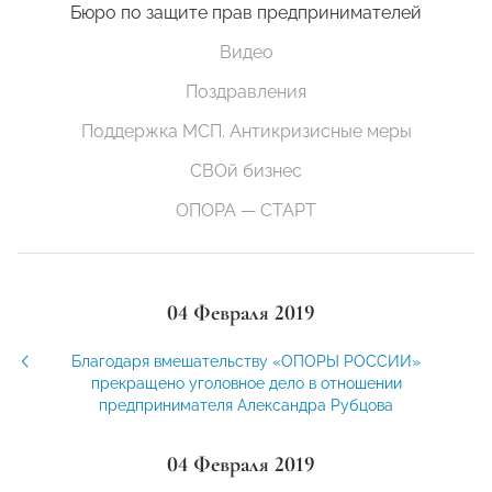
Бюро по защите прав предпринимателей
Видео
Поздравления
Поддержка МСП. Антикризисные меры
СВОй бизнес
ОПОРА — СТАРТ
04 Февраля 2019
Благодаря вмешательству «ОПОРЫ РОССИИ»
прекращено уголовное дело в отношении
предпринимателя Александра Рубцова
04 Февраля 2019