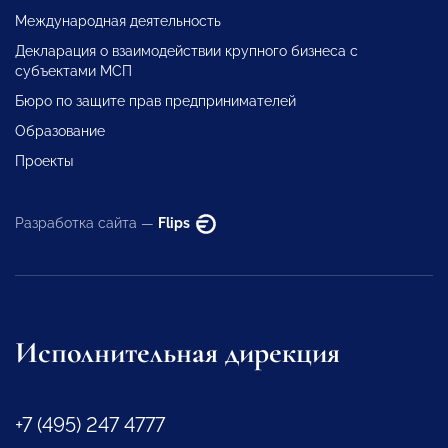
Международная деятельность
Декларация о взаимодействии крупного бизнеса с
субъектами МСП
Бюро по защите прав предпринимателей
Образование
Проекты
Разработка сайта —
Flips
Исполнительная дирекция
+7 (495) 247 4777