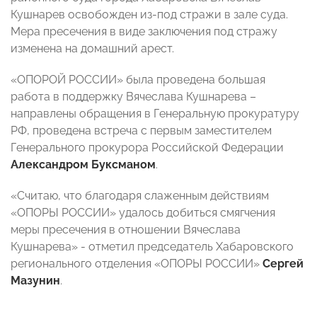
Кушнарев освобожден из-под стражи в зале суда.
Мера пресечения в виде заключения под стражу
изменена на домашний арест.
«ОПОРОЙ РОССИИ» была проведена большая
работа в поддержку Вячеслава Кушнарева –
направлены обращения в Генеральную прокуратуру
РФ, проведена встреча с первым заместителем
Генерального прокурора Российской Федерации
Александром Буксманом
.
«Считаю, что благодаря слаженным действиям
«ОПОРЫ РОССИИ» удалось добиться смягчения
меры пресечения в отношении Вячеслава
Кушнарева» - отметил председатель Хабаровского
регионального отделения «ОПОРЫ РОССИИ»
Сергей
Мазунин
.