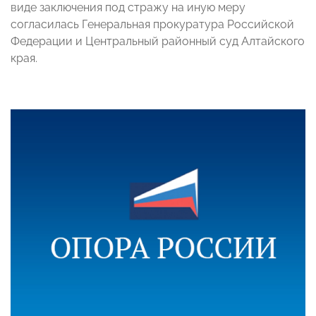
виде заключения под стражу на иную меру
согласилась Генеральная прокуратура Российской
Федерации и Центральный районный суд Алтайского
края.