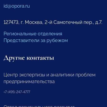
id@opora.ru
127473, г. Москва, 2-й Самотечный пер., д.7.
Региональные отделения
Представители за рубежом
Другие контакты
Центр экспертизы и аналитики проблем
предпринимательства
+7 (495) 247-4777