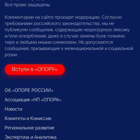
Все права защищены.
Комментарии на сайте проходят модерацию. Согласно
требованиям российского законодательства, мы не
публикуем сообщения, содержащие нецензурную лексику
и/или оскорбления, даже в случае замены букв точками,
тире и любыми иными символами. Не допускаются
сообщения, призывающие к межнациональной и социальной
розни.
Вступи в «ОПОРУ»
Об «ОПОРЕ РОССИИ»
Ассоциация «НП «ОПОРА»
Новости
Комитеты и Комиссии
Региональное развитие
Экспертиза и Аналитика