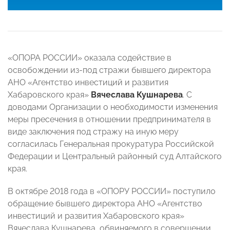
«ОПОРА РОССИИ» оказала содействие в
освобождении из-под стражи бывшего директора
АНО «Агентство инвестиций и развития
Хабаровского края»
Вячеслава Кушнарева
. С
доводами Организации о необходимости изменения
меры пресечения в отношении предпринимателя в
виде заключения под стражу на иную меру
согласилась Генеральная прокуратура Российской
Федерации и Центральный районный суд Алтайского
края.
В октябре 2018 года в «ОПОРУ РОССИИ» поступило
обращение бывшего директора АНО «Агентство
инвестиций и развития Хабаровского края»
Вячеслава Кушнарева, обвиняемого в совершении