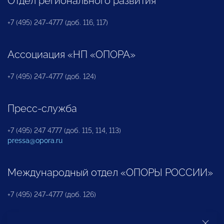
Отдел регионального развития
+7 (495) 247-4777 (доб. 116, 117)
Ассоциация «НП «ОПОРА»
+7 (495) 247-4777 (доб. 124)
Пресс-служба
+7 (495) 247 4777 (доб. 115, 114, 113)
pressa@opora.ru
Международный отдел «ОПОРЫ РОССИИ»
+7 (495) 247-4777 (доб. 126)