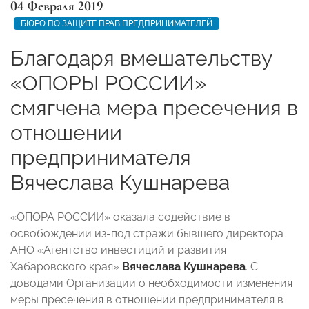
04 Февраля 2019
БЮРО ПО ЗАЩИТЕ ПРАВ ПРЕДПРИНИМАТЕЛЕЙ
Благодаря вмешательству
«ОПОРЫ РОССИИ»
смягчена мера пресечения в
отношении
предпринимателя
Вячеслава Кушнарева
«ОПОРА РОССИИ» оказала содействие в
освобождении из-под стражи бывшего директора
АНО «Агентство инвестиций и развития
Хабаровского края»
Вячеслава Кушнарева
. С
доводами Организации о необходимости изменения
меры пресечения в отношении предпринимателя в