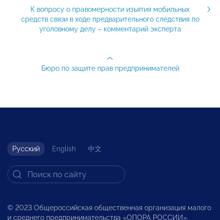
К вопросу о правомерности изъятия мобильных
средств связи в ходе предварительного следствия по
уголовному делу – комментарий эксперта
Бюро по защите прав предпринимателей
Русский
English
中文
© 2023 Общероссийская общественная организация малого
и среднего предпринимательства «ОПОРА РОССИИ».