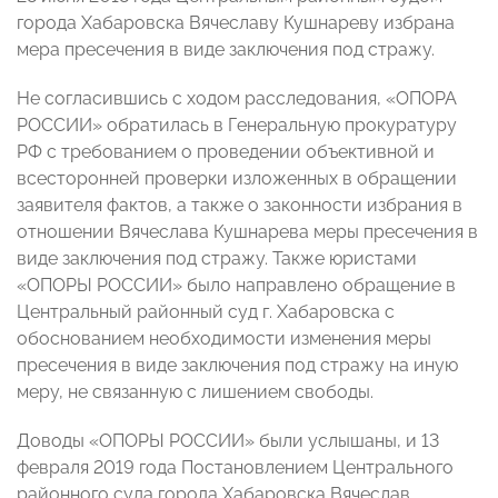
города Хабаровска Вячеславу Кушнареву избрана
мера пресечения в виде заключения под стражу.
Не согласившись с ходом расследования, «ОПОРА
РОССИИ» обратилась в Генеральную прокуратуру
РФ с требованием о проведении объективной и
всесторонней проверки изложенных в обращении
заявителя фактов, а также о законности избрания в
отношении Вячеслава Кушнарева меры пресечения в
виде заключения под стражу. Также юристами
«ОПОРЫ РОССИИ» было направлено обращение в
Центральный районный суд г. Хабаровска с
обоснованием необходимости изменения меры
пресечения в виде заключения под стражу на иную
меру, не связанную с лишением свободы.
Доводы «ОПОРЫ РОССИИ» были услышаны, и 13
февраля 2019 года Постановлением Центрального
районного суда города Хабаровска Вячеслав