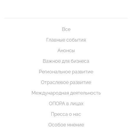
Все
Главные события
Анонсы
Важное для бизнеса
Региональное развитие
Отраслевое развитие
Международная деятельность
ОПОРА в лицах
Пресса о нас
Особое мнение