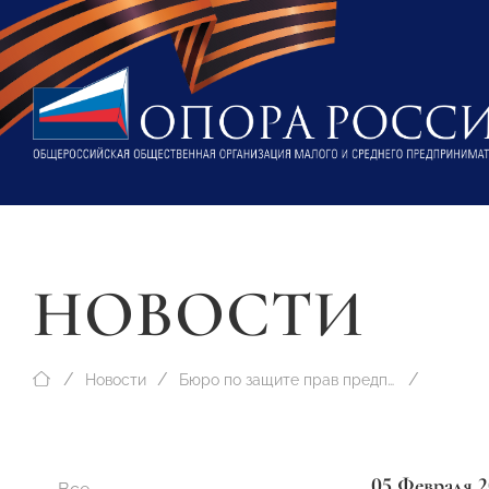
НОВОСТИ
Новости
Бюро по защите прав предпринимателей
05 Февраля 2