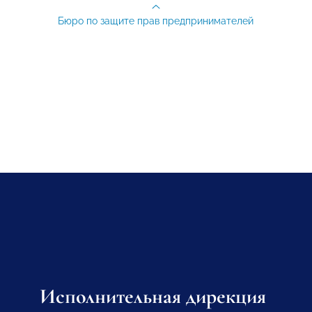
Бюро по защите прав предпринимателей
Исполнительная дирекция