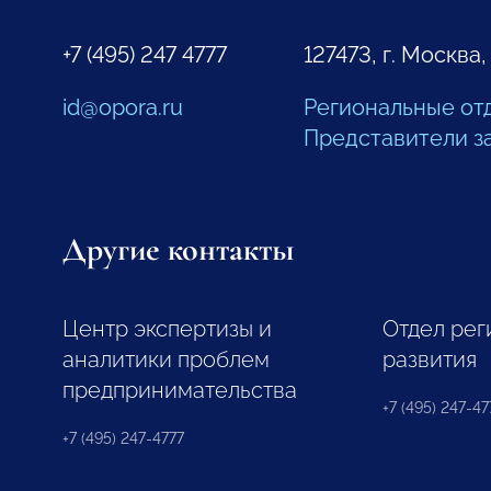
+7 (495) 247 4777
127473, г. Москва,
id@opora.ru
Региональные от
Представители з
Другие контакты
Центр экспертизы и
Отдел рег
аналитики проблем
развития
предпринимательства
+7 (495) 247-477
+7 (495) 247-4777