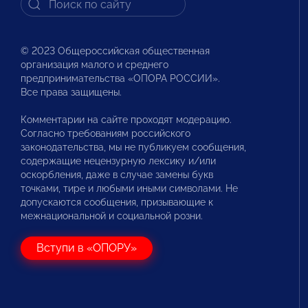
© 2023 Общероссийская общественная
организация малого и среднего
предпринимательства «ОПОРА РОССИИ».
Все права защищены.
Комментарии на сайте проходят модерацию.
Согласно требованиям российского
законодательства, мы не публикуем сообщения,
содержащие нецензурную лексику и/или
оскорбления, даже в случае замены букв
точками, тире и любыми иными символами. Не
допускаются сообщения, призывающие к
межнациональной и социальной розни.
Вступи в «ОПОРУ»