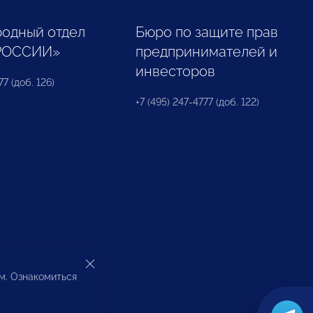
одный отдел
Бюро по защите прав
РОССИИ»
предпринимателей и
инвесторов
77 (доб. 126)
+7 (495) 247-4777 (доб. 122)
ом. Ознакомиться