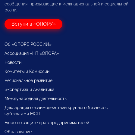
сообщения, призывающие к межнациональной и социальной
розни.
Вступи в «ОПОРУ»
Об «ОПОРЕ РОССИИ»
Ассоциация «НП «ОПОРА»
Новости
Комитеты и Комиссии
Региональное развитие
Экспертиза и Аналитика
Международная деятельность
Декларация о взаимодействии крупного бизнеса с
субъектами МСП
Бюро по защите прав предпринимателей
Образование