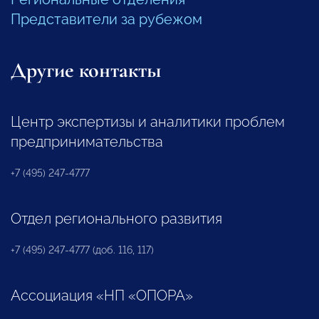
Представители за рубежом
Другие контакты
Центр экспертизы и аналитики проблем
предпринимательства
+7 (495) 247-4777
Отдел регионального развития
+7 (495) 247-4777 (доб. 116, 117)
Ассоциация «НП «ОПОРА»