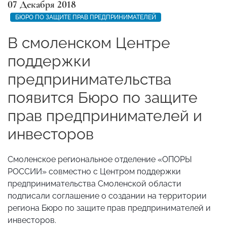
07 Декабря 2018
БЮРО ПО ЗАЩИТЕ ПРАВ ПРЕДПРИНИМАТЕЛЕЙ
В смоленском Центре
поддержки
предпринимательства
появится Бюро по защите
прав предпринимателей и
инвесторов
Смоленское региональное отделение «ОПОРЫ
РОССИИ» совместно с Центром поддержки
предпринимательства Смоленской области
подписали соглашение о создании на территории
региона Бюро по защите прав предпринимателей и
инвесторов.