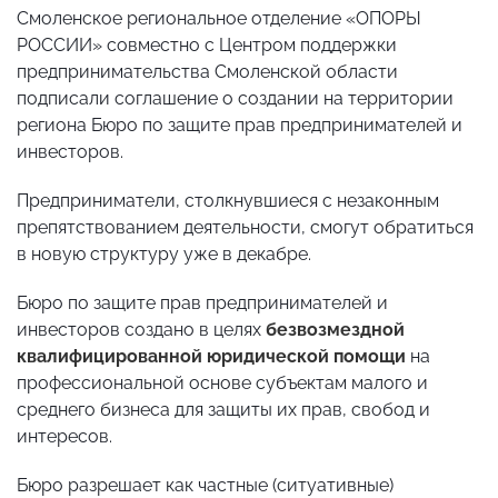
Смоленское региональное отделение «ОПОРЫ
РОССИИ» совместно с Центром поддержки
предпринимательства Смоленской области
подписали соглашение о создании на территории
региона Бюро по защите прав предпринимателей и
инвесторов.
Предприниматели, столкнувшиеся с незаконным
препятствованием деятельности, смогут обратиться
в новую структуру уже в декабре.
Бюро по защите прав предпринимателей и
инвесторов создано в целях
безвозмездной
квалифицированной юридической помощи
на
профессиональной основе субъектам малого и
среднего бизнеса для защиты их прав, свобод и
интересов.
Бюро разрешает как частные (ситуативные)