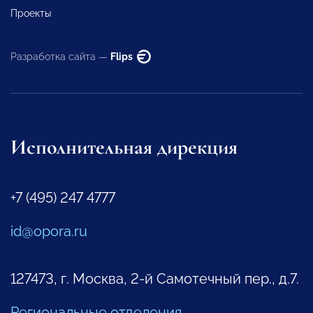
Проекты
Разработка сайта —
Flips
Исполнительная дирекция
+7 (495) 247 4777
id@opora.ru
127473, г. Москва, 2-й Самотечный пер., д.7.
Региональные отделения