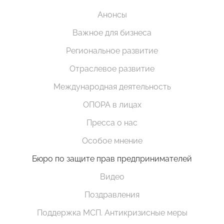
Анонсы
Важное для бизнеса
Региональное развитие
Отраслевое развитие
Международная деятельность
ОПОРА в лицах
Пресса о нас
Особое мнение
Бюро по защите прав предпринимателей
Видео
Поздравления
Поддержка МСП. Антикризисные меры