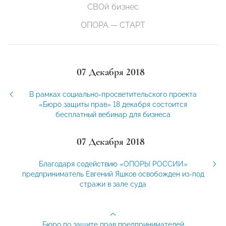
СВОй бизнес
ОПОРА — СТАРТ
07 Декабря 2018
В рамках социально-просветительского проекта
«Бюро защиты прав» 18 декабря состоится
бесплатный вебинар для бизнеса
07 Декабря 2018
Благодаря содействию «ОПОРЫ РОССИИ»
предприниматель Евгений Яшков освобожден из-под
стражи в зале суда
Бюро по защите прав предпринимателей