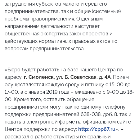
затруднения субъектов малого и среднего
предпринимательства, так и общие (системные)
проблемы правоприменения. Отдельным
направлением деятельности выступает
общественная экспертиза законопроектов и
действующих нормативных правовых актов по
вопросам предпринимательства.
«Бюро будет работать на базе нашего Центра по
адресу:
г. Смоленск, ул. Б. Советская. д. 4А
. Прием
осуществляется каждую среду и пятницу с 15-00 до
17-00, а с января 2019 года – ежедневно с 9-00 до 18-
00. Кроме того, оставить обращение
предприниматели могут как по единому телефону
поддержки предпринимателей 638-038, доб. 8, так и
подать в электронной форме на официальном сайте
Центра поддержки по адресу:
http://cpp67.ru
», –
рассказал о работе структуры генеральный