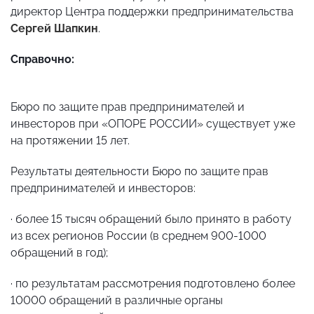
директор Центра поддержки предпринимательства
Сергей Шапкин
.
Справочно:
Бюро по защите прав предпринимателей и
инвесторов при «ОПОРЕ РОССИИ» существует уже
на протяжении 15 лет.
Результаты деятельности Бюро по защите прав
предпринимателей и инвесторов:
·
более 15 тысяч обращений было принято в работу
из всех регионов России (в среднем 900-1000
обращений в год);
·
по результатам рассмотрения подготовлено более
10000 обращений в различные органы