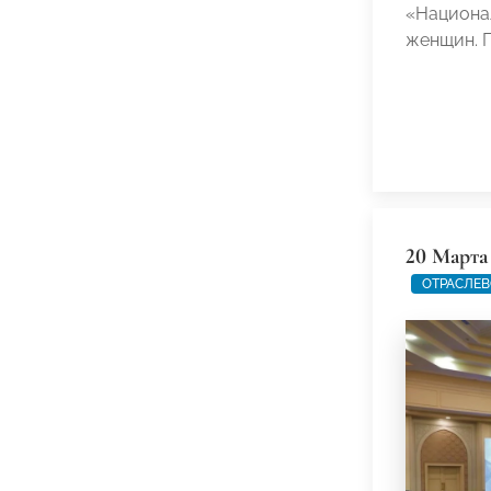
«Национал
женщин. 
20 Марта
ОТРАСЛЕВ