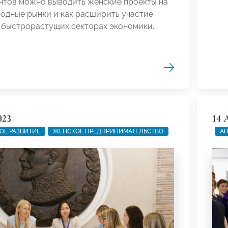
нтов можно выводить женские проекты на
одные рынки и как расширить участие
 быстрорастущих секторах экономики.
023
14 
ОЕ РАЗВИТИЕ
ЖЕНСКОЕ ПРЕДПРИНИМАТЕЛЬСТВО
А