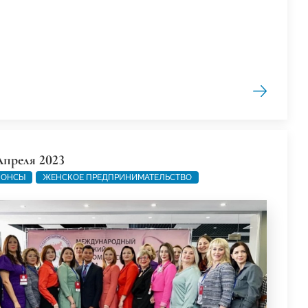
Апреля 2023
НОНСЫ
ЖЕНСКОЕ ПРЕДПРИНИМАТЕЛЬСТВО