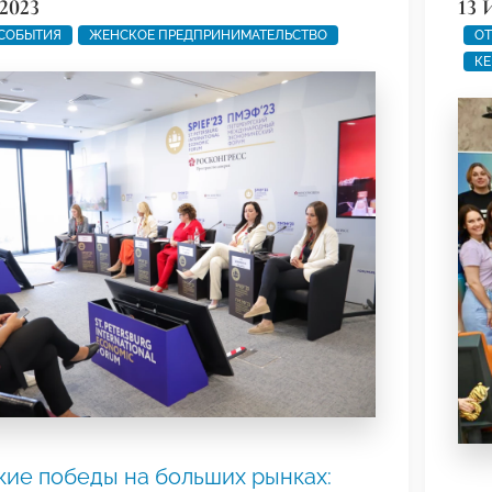
2023
13 
 СОБЫТИЯ
ЖЕНСКОЕ ПРЕДПРИНИМАТЕЛЬСТВО
ОТ
КЕ
ие победы на больших рынках: