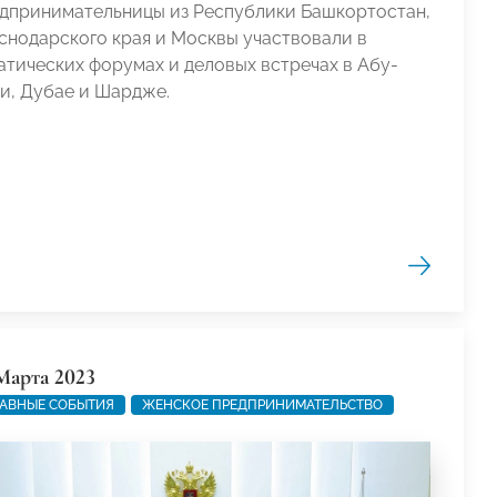
дпринимательницы из Республики Башкортостан,
снодарского края и Москвы участвовали в
атических форумах и деловых встречах в Абу-
и, Дубае и Шардже.
Марта 2023
АВНЫЕ СОБЫТИЯ
ЖЕНСКОЕ ПРЕДПРИНИМАТЕЛЬСТВО