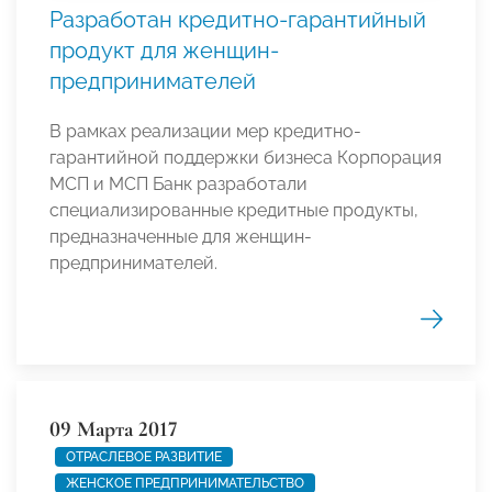
Разработан кредитно-гарантийный
продукт для женщин-
предпринимателей
В рамках реализации мер кредитно-
гарантийной поддержки бизнеса Корпорация
МСП и МСП Банк разработали
специализированные кредитные продукты,
предназначенные для женщин-
предпринимателей.
09 Марта 2017
ОТРАСЛЕВОЕ РАЗВИТИЕ
ЖЕНСКОЕ ПРЕДПРИНИМАТЕЛЬСТВО