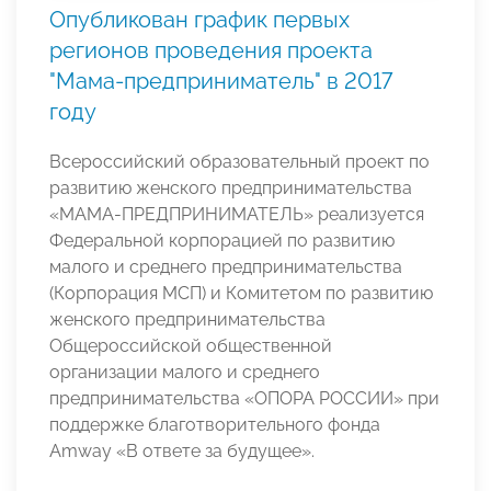
Опубликован график первых
регионов проведения проекта
"Мама-предприниматель" в 2017
году
Всероссийский образовательный проект по
развитию женского предпринимательства
«МАМА-ПРЕДПРИНИМАТЕЛЬ» реализуется
Федеральной корпорацией по развитию
малого и среднего предпринимательства
(Корпорация МСП) и Комитетом по развитию
женского предпринимательства
Общероссийской общественной
организации малого и среднего
предпринимательства «ОПОРА РОССИИ» при
поддержке благотворительного фонда
Amway «В ответе за будущее».