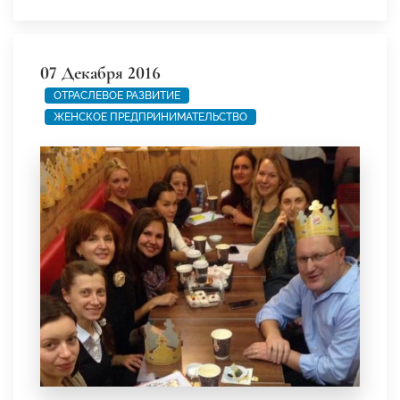
07 Декабря 2016
ОТРАСЛЕВОЕ РАЗВИТИЕ
ЖЕНСКОЕ ПРЕДПРИНИМАТЕЛЬСТВО