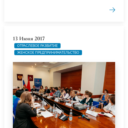
13 Июня 2017
ОТРАСЛЕВОЕ РАЗВИТИЕ
ЖЕНСКОЕ ПРЕДПРИНИМАТЕЛЬСТВО