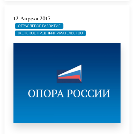
12 Апреля 2017
ОТРАСЛЕВОЕ РАЗВИТИЕ
ЖЕНСКОЕ ПРЕДПРИНИМАТЕЛЬСТВО