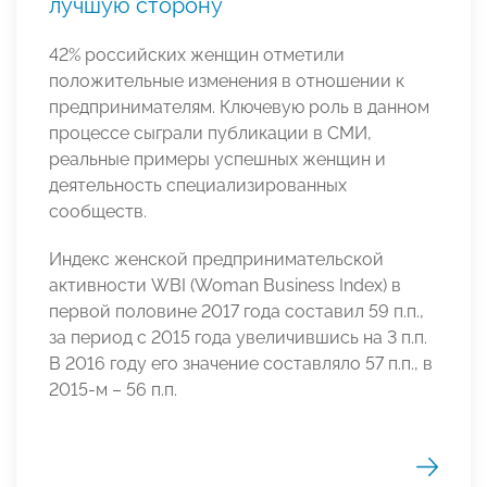
лучшую сторону
42% российских женщин отметили
положительные изменения в отношении к
предпринимателям. Ключевую роль в данном
процессе сыграли публикации в СМИ,
реальные примеры успешных женщин и
деятельность специализированных
сообществ.
Индекс женской предпринимательской
активности WBI (Woman Business Index) в
первой половине 2017 года составил 59 п.п.,
за период с 2015 года увеличившись на 3 п.п.
В 2016 году его значение составляло 57 п.п., в
2015-м – 56 п.п.