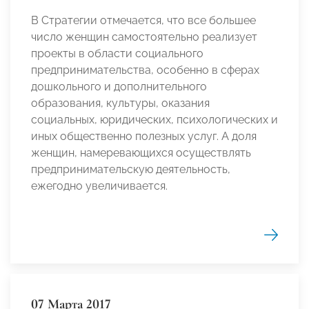
В Стратегии отмечается, что все большее
число женщин самостоятельно реализует
проекты в области социального
предпринимательства, особенно в сферах
дошкольного и дополнительного
образования, культуры, оказания
социальных, юридических, психологических и
иных общественно полезных услуг. А доля
женщин, намеревающихся осуществлять
предпринимательскую деятельность,
ежегодно увеличивается.
07 Марта 2017