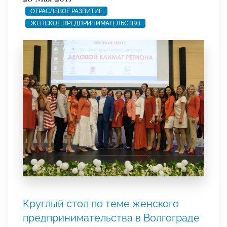
ОТРАСЛЕВОЕ РАЗВИТИЕ
ЖЕНСКОЕ ПРЕДПРИНИМАТЕЛЬСТВО
Круглый стол по теме женского
предпринимательства в Волгограде