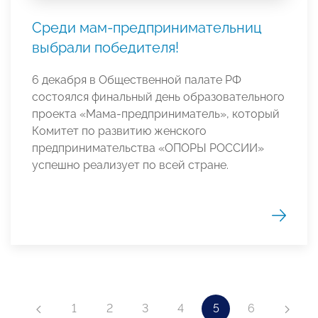
Среди мам-предпринимательниц
выбрали победителя!
6 декабря в Общественной палате РФ
состоялся финальный день образовательного
проекта «Мама-предприниматель», который
Комитет по развитию женского
предпринимательства «ОПОРЫ РОССИИ»
успешно реализует по всей стране.
1
2
3
4
5
6