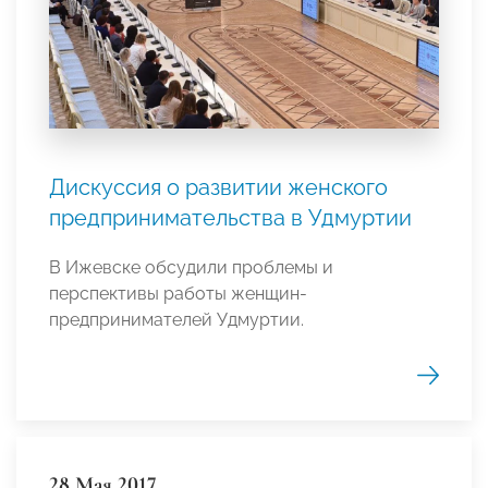
Дискуссия о развитии женского
предпринимательства в Удмуртии
В Ижевске обсудили проблемы и
перспективы работы женщин-
предпринимателей Удмуртии.
28 Мая 2017