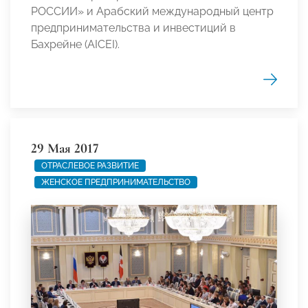
РОССИИ» и Арабский международный центр
предпринимательства и инвестиций в
Бахрейне (AICEI).
29 Мая 2017
ОТРАСЛЕВОЕ РАЗВИТИЕ
ЖЕНСКОЕ ПРЕДПРИНИМАТЕЛЬСТВО