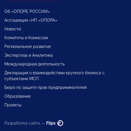
Об «ОПОРЕ РОССИИ»
Ассоциация «НП «ОПОРА»
Новости
Комитеты и Комиссии
Региональное развитие
Экспертиза и Аналитика
Международная деятельность
Декларация о взаимодействии крупного бизнеса с
субъектами МСП
Бюро по защите прав предпринимателей
Образование
Проекты
Разработка сайта —
Flips