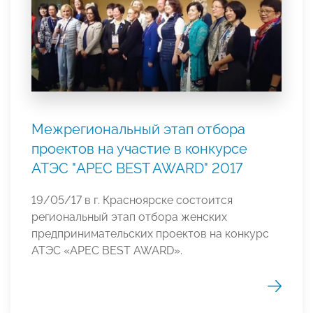
Межрегиональный этап отбора
проектов на участие в конкурсе
АТЭС "APEC BEST AWARD" 2017
19/05/17 в г. Красноярске состоится
региональный этап отбора женских
предпринимательских проектов на конкурс
АТЭС «APEC BEST AWARD».