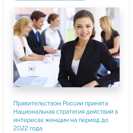
Правительством России принята
Национальная стратегия действий в
интересах женщин на период до
2022 года