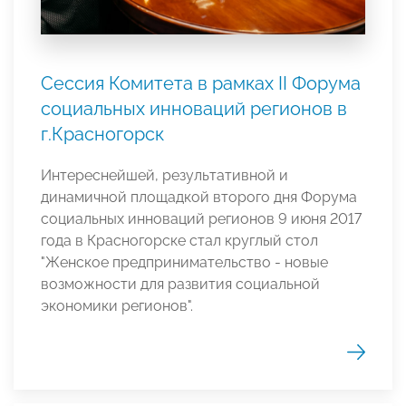
Сессия Комитета в рамках II Форума
социальных инноваций регионов в
г.Красногорск
Интереснейшей, результативной и
динамичной площадкой второго дня Форума
социальных инноваций регионов 9 июня 2017
года в Красногорске стал круглый стол
"Женское предпринимательство - новые
возможности для развития социальной
экономики регионов".