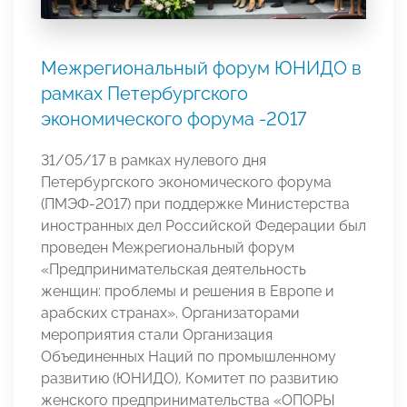
Межрегиональный форум ЮНИДО в
рамках Петербургского
экономического форума -2017
31/05/17 в рамках нулевого дня
Петербургского экономического форума
(ПМЭФ-2017) при поддержке Министерства
иностранных дел Российской Федерации был
проведен Межрегиональный форум
«Предпринимательская деятельность
женщин: проблемы и решения в Европе и
арабских странах». Организаторами
мероприятия стали Организация
Объединенных Наций по промышленному
развитию (ЮНИДО), Комитет по развитию
женского предпринимательства «ОПОРЫ