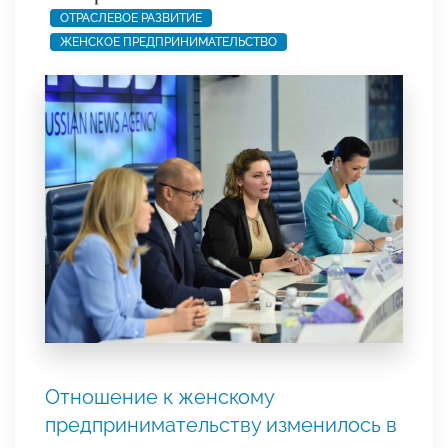
ОТРАСЛЕВОЕ РАЗВИТИЕ
ЖЕНСКОЕ ПРЕДПРИНИМАТЕЛЬСТВО
Отношение к женскому
предпринимательству изменилось в