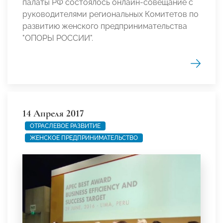
палаты РФ состоялось онлайн-совещание с
руководителями региональных Комитетов по
развитию женского предпринимательства
"ОПОРЫ РОССИИ".
14 Апреля 2017
ОТРАСЛЕВОЕ РАЗВИТИЕ
ЖЕНСКОЕ ПРЕДПРИНИМАТЕЛЬСТВО