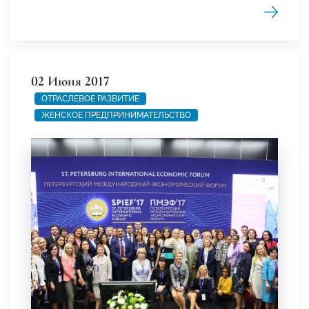
02 Июня 2017
ОТРАСЛЕВОЕ РАЗВИТИЕ
ЖЕНСКОЕ ПРЕДПРИНИМАТЕЛЬСТВО