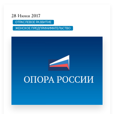
28 Июня 2017
ОТРАСЛЕВОЕ РАЗВИТИЕ
ЖЕНСКОЕ ПРЕДПРИНИМАТЕЛЬСТВО