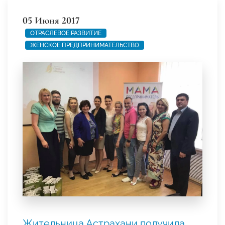
05 Июня 2017
ОТРАСЛЕВОЕ РАЗВИТИЕ
ЖЕНСКОЕ ПРЕДПРИНИМАТЕЛЬСТВО
Жительница Астрахани получила