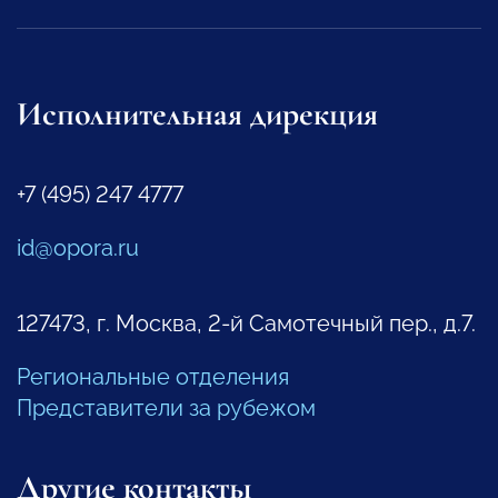
Исполнительная дирекция
+7 (495) 247 4777
id@opora.ru
127473, г. Москва, 2-й Самотечный пер., д.7.
Региональные отделения
Представители за рубежом
Другие контакты