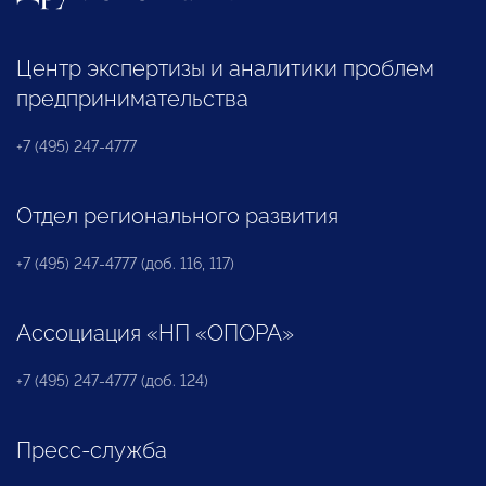
Центр экспертизы и аналитики проблем
предпринимательства
+7 (495) 247-4777
Отдел регионального развития
+7 (495) 247-4777 (доб. 116, 117)
Ассоциация «НП «ОПОРА»
+7 (495) 247-4777 (доб. 124)
Пресс-служба