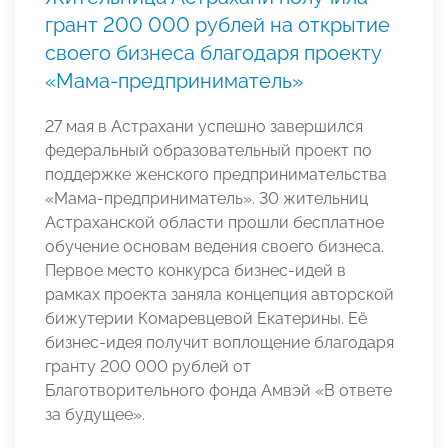
грант 200 000 рублей на открытие
своего бизнеса благодаря проекту
«Мама-предприниматель»
27 мая в Астрахани успешно завершился
федеральный образовательный проект по
поддержке женского предпринимательства
«Мама-предприниматель». 30 жительниц
Астраханской области прошли бесплатное
обучение основам ведения своего бизнеса.
Первое место конкурса бизнес-идей в
рамках проекта заняла концепция авторской
бижутерии Комаревцевой Екатерины. Её
бизнес-идея получит воплощение благодаря
гранту 200 000 рублей от
Благотворительного фонда Амвэй «В ответе
за будущее».