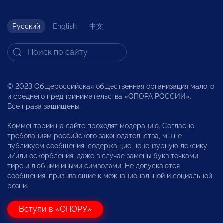
Русский
English
中文
© 2023 Общероссийская общественная организация малого
и среднего предпринимательства «ОПОРА РОССИИ».
Все права защищены.
Комментарии на сайте проходят модерацию. Согласно
требованиям российского законодательства, мы не
публикуем сообщения, содержащие нецензурную лексику
и/или оскорбления, даже в случае замены букв точками,
тире и любыми иными символами. Не допускаются
сообщения, призывающие к межнациональной и социальной
розни.
Вступи в «ОПОРУ»