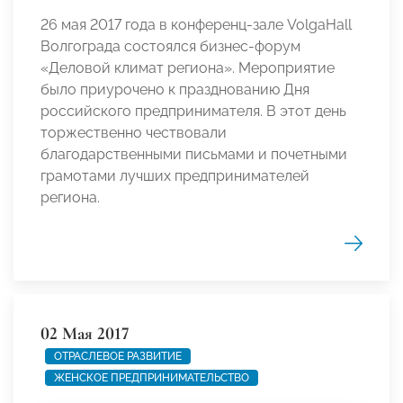
26 мая 2017 года в конференц-зале VolgaHall
Волгограда состоялся бизнес-форум
«Деловой климат региона». Мероприятие
было приурочено к празднованию Дня
российского предпринимателя. В этот день
торжественно чествовали
благодарственными письмами и почетными
грамотами лучших предпринимателей
региона.
02 Мая 2017
ОТРАСЛЕВОЕ РАЗВИТИЕ
ЖЕНСКОЕ ПРЕДПРИНИМАТЕЛЬСТВО