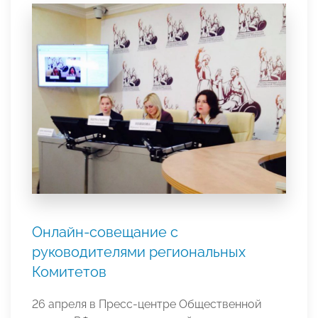
Онлайн-совещание с
руководителями региональных
Комитетов
26 апреля в Пресс-центре Общественной