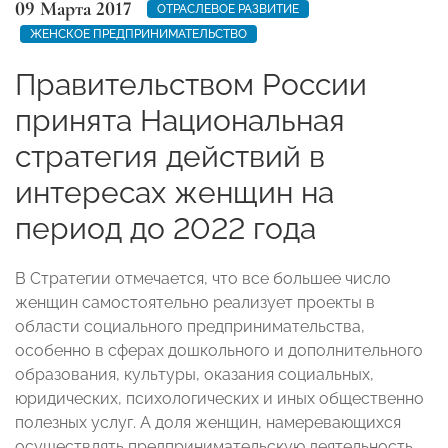
09 Марта 2017
ОТРАСЛЕВОЕ РАЗВИТИЕ
ЖЕНСКОЕ ПРЕДПРИНИМАТЕЛЬСТВО
Правительством России
принята Национальная
стратегия действий в
интересах женщин на
период до 2022 года
В Стратегии отмечается, что все большее число
женщин самостоятельно реализует проекты в
области социального предпринимательства,
особенно в сферах дошкольного и дополнительного
образования, культуры, оказания социальных,
юридических, психологических и иных общественно
полезных услуг. А доля женщин, намеревающихся
осуществлять предпринимательскую деятельность,