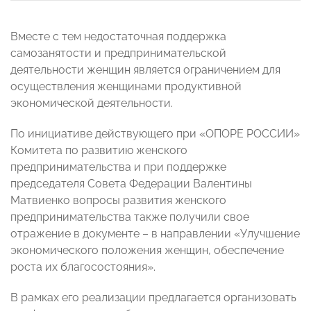
Вместе с тем недостаточная поддержка
самозанятости и предпринимательской
деятельности женщин является ограничением для
осуществления женщинами продуктивной
экономической деятельности.
По инициативе действующего при «ОПОРЕ РОССИИ»
Комитета по развитию женского
предпринимательства и при поддержке
председателя Совета Федерации Валентины
Матвиенко вопросы развития женского
предпринимательства также получили свое
отражение в документе – в направлении «Улучшение
экономического положения женщин, обеспечение
роста их благосостояния».
В рамках его реализации предлагается организовать