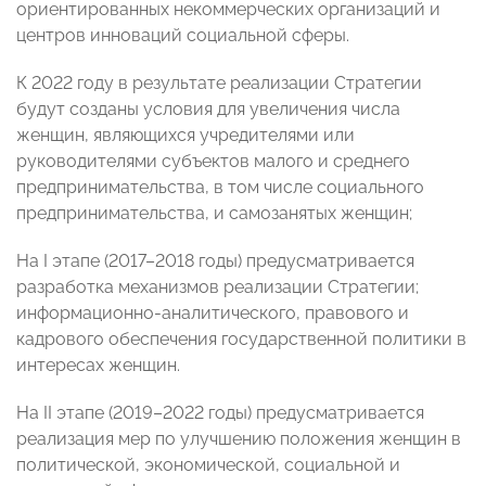
ориентированных некоммерческих организаций и
центров инноваций социальной сферы.
К 2022 году в результате реализации Стратегии
будут созданы условия для увеличения числа
женщин, являющихся учредителями или
руководителями субъектов малого и среднего
предпринимательства, в том числе социального
предпринимательства, и самозанятых женщин;
На I этапе (2017–2018 годы) предусматривается
разработка механизмов реализации Стратегии;
информационно-аналитического, правового и
кадрового обеспечения государственной политики в
интересах женщин.
На II этапе (2019–2022 годы) предусматривается
реализация мер по улучшению положения женщин в
политической, экономической, социальной и