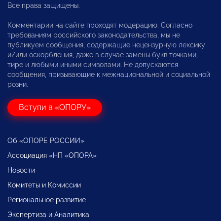
Все права защищены.
Комментарии на сайте проходят модерацию. Согласно
требованиям российского законодательства, мы не
публикуем сообщения, содержащие нецензурную лексику
и/или оскорбления, даже в случае замены букв точками,
тире и любыми иными символами. Не допускаются
сообщения, призывающие к межнациональной и социальной
розни.
Вступи в «ОПОРУ»
Об «ОПОРЕ РОССИИ»
Ассоциация «НП «ОПОРА»
Новости
Комитеты и Комиссии
Региональное развитие
Экспертиза и Аналитика