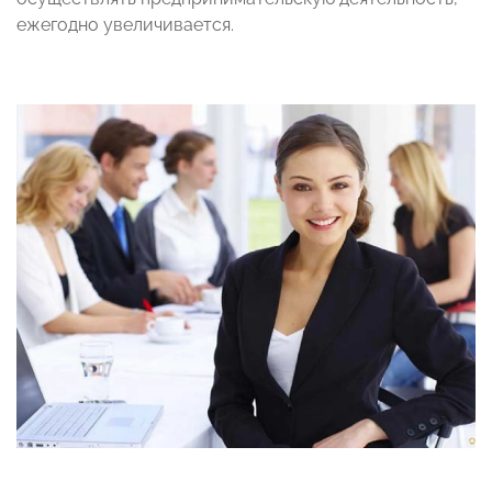
ежегодно увеличивается.