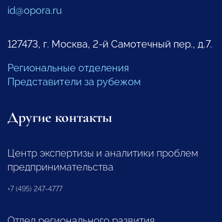
id@opora.ru
127473, г. Москва, 2-й Самотечный пер., д.7.
Региональные отделения
Представители за рубежом
Другие контакты
Центр экспертизы и аналитики проблем
предпринимательства
+7 (495) 247-4777
Отдел регионального развития