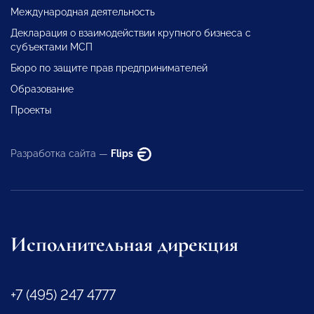
Международная деятельность
Декларация о взаимодействии крупного бизнеса с
субъектами МСП
Бюро по защите прав предпринимателей
Образование
Проекты
Разработка сайта —
Flips
Исполнительная дирекция
+7 (495) 247 4777