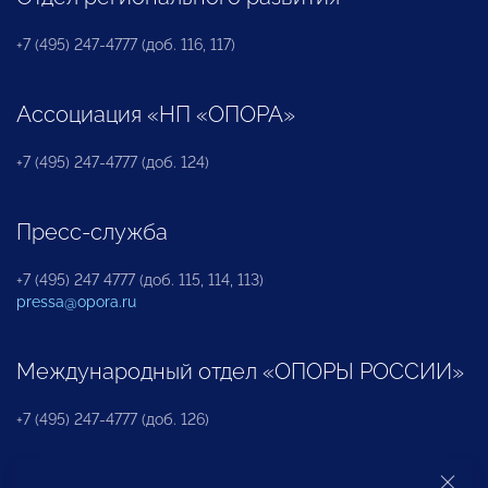
+7 (495) 247-4777 (доб. 116, 117)
Ассоциация «НП «ОПОРА»
+7 (495) 247-4777 (доб. 124)
Пресс-служба
+7 (495) 247 4777 (доб. 115, 114, 113)
pressa@opora.ru
Международный отдел «ОПОРЫ РОССИИ»
+7 (495) 247-4777 (доб. 126)