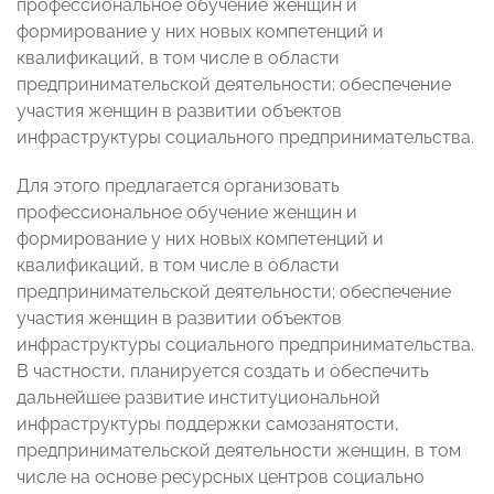
профессиональное обучение женщин и
формирование у них новых компетенций и
квалификаций, в том числе в области
предпринимательской деятельности; обеспечение
участия женщин в развитии объектов
инфраструктуры социального предпринимательства.
Для этого предлагается организовать
профессиональное обучение женщин и
формирование у них новых компетенций и
квалификаций, в том числе в области
предпринимательской деятельности; обеспечение
участия женщин в развитии объектов
инфраструктуры социального предпринимательства.
В частности, планируется создать и обеспечить
дальнейшее развитие институциональной
инфраструктуры поддержки самозанятости,
предпринимательской деятельности женщин, в том
числе на основе ресурсных центров социально