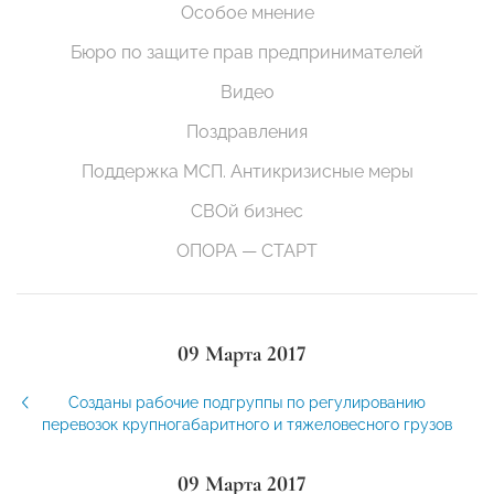
Особое мнение
Бюро по защите прав предпринимателей
Видео
Поздравления
Поддержка МСП. Антикризисные меры
СВОй бизнес
ОПОРА — СТАРТ
09 Марта 2017
Созданы рабочие подгруппы по регулированию
перевозок крупногабаритного и тяжеловесного грузов
09 Марта 2017