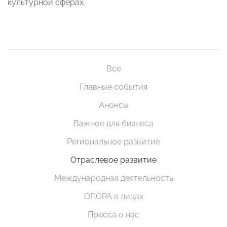
культурной сферах.
Все
Главные события
Анонсы
Важное для бизнеса
Региональное развитие
Отраслевое развитие
Международная деятельность
ОПОРА в лицах
Пресса о нас