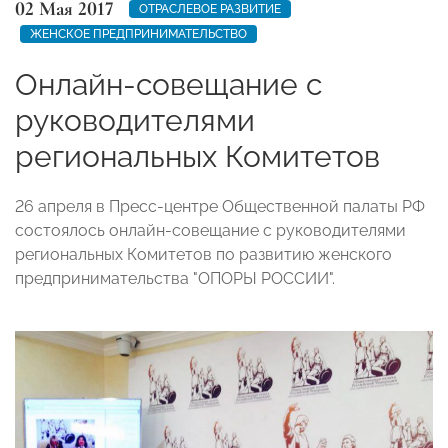
02 Мая 2017
ОТРАСЛЕВОЕ РАЗВИТИЕ
ЖЕНСКОЕ ПРЕДПРИНИМАТЕЛЬСТВО
Онлайн-совещание с
руководителями
региональных Комитетов
26 апреля в Пресс-центре Общественной палаты РФ
состоялось онлайн-совещание с руководителями
региональных Комитетов по развитию женского
предпринимательства "ОПОРЫ РОССИИ".