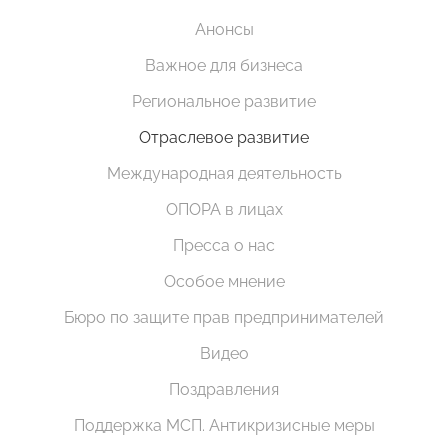
Анонсы
Важное для бизнеса
Региональное развитие
Отраслевое развитие
Международная деятельность
ОПОРА в лицах
Пресса о нас
Особое мнение
Бюро по защите прав предпринимателей
Видео
Поздравления
Поддержка МСП. Антикризисные меры