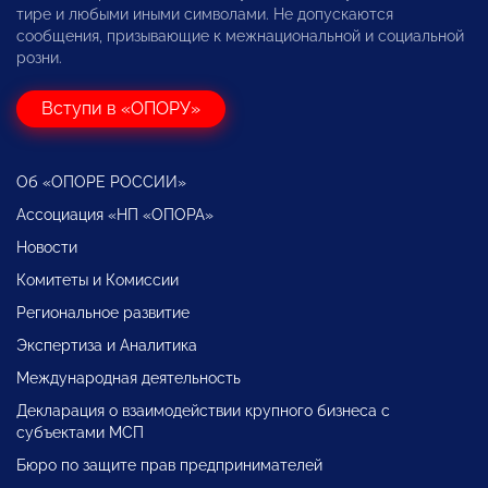
тире и любыми иными символами. Не допускаются
сообщения, призывающие к межнациональной и социальной
розни.
Вступи в «ОПОРУ»
Об «ОПОРЕ РОССИИ»
Ассоциация «НП «ОПОРА»
Новости
Комитеты и Комиссии
Региональное развитие
Экспертиза и Аналитика
Международная деятельность
Декларация о взаимодействии крупного бизнеса с
субъектами МСП
Бюро по защите прав предпринимателей