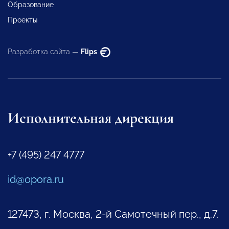
Образование
Проекты
Разработка сайта —
Flips
Исполнительная дирекция
+7 (495) 247 4777
id@opora.ru
127473, г. Москва, 2-й Самотечный пер., д.7.