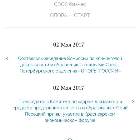
СВОй бизнес
ОПОРА — СТАРТ
02 Мая 2017
Состоялось заседание Комиссии по клининговой
деятельности и обращению с отходами Санкт-
Петербургского отделения «ОПОРЫ РОССИИ»
02 Мая 2017
Председатель Комитета по кадрам для малого и
среднего предпринимательства и образованию Юрий
Песоцкий принял участие в Красноярском
экономическом форуме