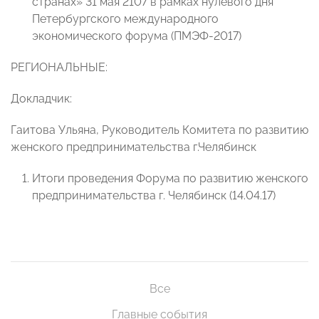
странах» 31 мая 2107 в рамках нулевого дня
Петербургского международного
экономического форума (ПМЭФ-2017)
РЕГИОНАЛЬНЫЕ:
Докладчик:
Гаитова Ульяна, Руководитель Комитета по развитию
женского предпринимательства г.Челябинск
Итоги проведения Форума по развитию женского
предпринимательства г. Челябинск (14.04.17)
Все
Главные события