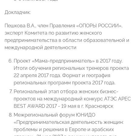
Докладчик:
Пешкова В.А., член Правления «ОПОРЫ РОССИИ»,
эксперт Комитета по развитию женского
предпринимательства в области образовательной и
международной деятельности
Проект «Мама-предприниматель» в 2017 году.
Итоги обучения региональных тренеров проекта
22 апреля 2017 года. Формат и география
региональных программ проекта 2017 года.
Региональный этап отбора женских бизнес-
проектов на международный конкурс АТЭС APEC
BEST AWARD 2017 - 19 мая в г. Красноярск
Межрегиональный форум ЮНИДО
«Предпринимательская деятельность женщин:
проблемы и решения в Европе и арабских