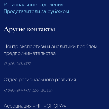
Региональные отделения
Представители за рубежом
Другие контакты
Центр экспертизы и аналитики проблем
предпринимательства
+7 (495) 247-4777
Отдел регионального развития
+7 (495) 247-4777 (доб. 116, 117)
Ассоциация «НП «ОПОРА»