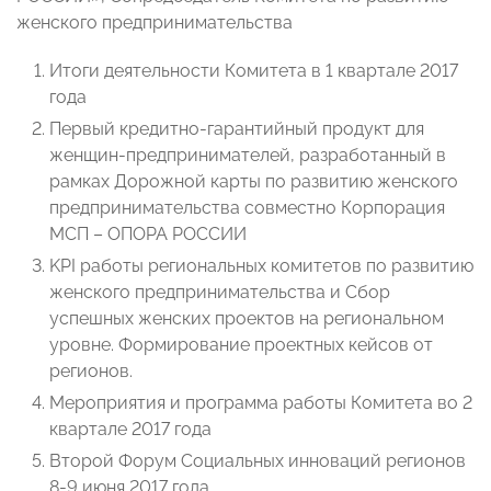
женского предпринимательства
Итоги деятельности Комитета в 1 квартале 2017
года
Первый кредитно-гарантийный продукт для
женщин-предпринимателей, разработанный в
рамках Дорожной карты по развитию женского
предпринимательства совместно Корпорация
МСП – ОПОРА РОССИИ
KPI работы региональных комитетов по развитию
женского предпринимательства и Сбор
успешных женских проектов на региональном
уровне. Формирование проектных кейсов от
регионов.
Мероприятия и программа работы Комитета во 2
квартале 2017 года
Второй Форум Социальных инноваций регионов
8-9 июня 2017 года