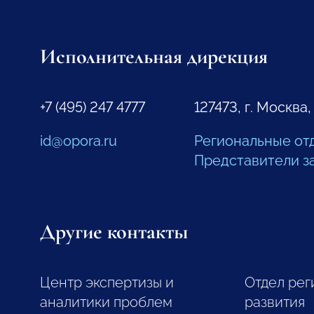
Исполнительная дирекция
+7 (495) 247 4777
127473, г. Москва,
id@opora.ru
Региональные от
Представители з
Другие контакты
Центр экспертизы и
Отдел рег
аналитики проблем
развития