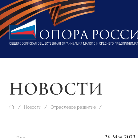
НОВОСТИ
Новости
Отраслевое развитие
26 Мая 2023