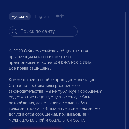
Русский
English
中文
© 2023 Общероссийская общественная
организация малого и среднего
предпринимательства «ОПОРА РОССИИ».
Все права защищены.
Комментарии на сайте проходят модерацию.
Согласно требованиям российского
законодательства, мы не публикуем сообщения,
содержащие нецензурную лексику и/или
оскорбления, даже в случае замены букв
точками, тире и любыми иными символами. Не
допускаются сообщения, призывающие к
межнациональной и социальной розни.