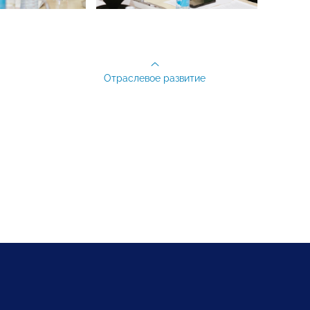
Отраслевое развитие