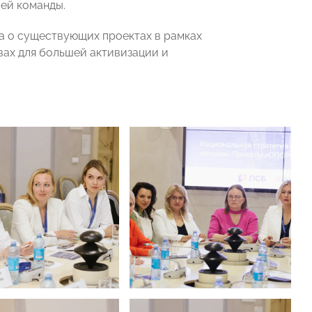
ей команды.
а о существующих проектах в рамках
ах для большей активизации и