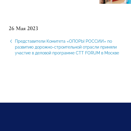
26 Мая 2023
Представители Комитета «ОПОРЫ РОССИИ» по
развитию дорожно-строительной отрасли приняли
участие в деловой программе CTT FORUM в Москве