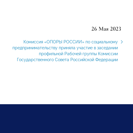
26 Мая 2023
Комиссия «ОПОРЫ РОССИИ» по социальному
предпринимательству приняла участие в заседании
профильной Рабочей группы Комиссии
Государственного Совета Российской Федерации