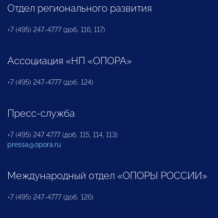
Отдел регионального развития
+7 (495) 247-4777 (доб. 116, 117)
Ассоциация «НП «ОПОРА»
+7 (495) 247-4777 (доб. 124)
Пресс-служба
+7 (495) 247 4777 (доб. 115, 114, 113)
pressa@opora.ru
Международный отдел «ОПОРЫ РОССИИ»
+7 (495) 247-4777 (доб. 126)