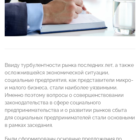
Ввиду турбулентности рынка последних лет, а также
осложнившейся экономической ситуации,
социальные предприятия, как представители микро-
и малого бизнеса, стали наиболее уязвимыми.
Именно поэтому вопросы о совершенствовании
законодательства в сфере социального
предпринимательства и о развитии рынков сбыта
для социальных предпринимателей стали основными
в рамках заседания.
Были сформированы основные предложения по