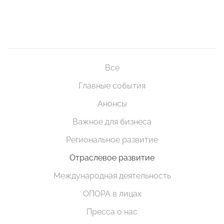
Все
Главные события
Анонсы
Важное для бизнеса
Региональное развитие
Отраслевое развитие
Международная деятельность
ОПОРА в лицах
Пресса о нас