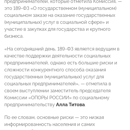
предпринимателей, которые отметила Комиссия, —
это 189-ФЗ «О государственном (муниципальном)
социальном заказе на оказание государственных
(муниципальных) услуг в социальной сфере» и
участие в закупках для государства и крупного
бизнеса.
«На сегодняшний день, 189-ФЗ является ведущим в
качестве поддержки деятельности социальных
предпринимателей, однако есть большие риски и
сложности конкурентного способа оказания
государственных (муниципальных) услуг для
социальных предпринимателей», — отметила в
своем выступлении заместитель председателя
Комиссии «ОПОРЫ РОССИИ» по социальному
предпринимательству
Алла Титова
.
По ее словам, основные риски — это низкая
информированность населения и самих