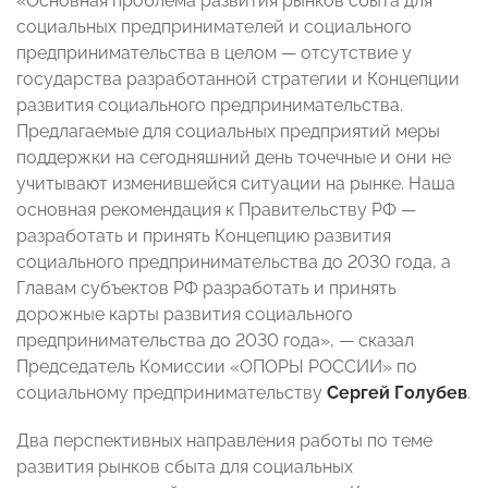
«Основная проблема развития рынков сбыта для
социальных предпринимателей и социального
предпринимательства в целом — отсутствие у
государства разработанной стратегии и Концепции
развития социального предпринимательства.
Предлагаемые для социальных предприятий меры
поддержки на сегодняшний день точечные и они не
учитывают изменившейся ситуации на рынке. Наша
основная рекомендация к Правительству РФ —
разработать и принять Концепцию развития
социального предпринимательства до 2030 года, а
Главам субъектов РФ разработать и принять
дорожные карты развития социального
предпринимательства до 2030 года», — сказал
Председатель Комиссии «ОПОРЫ РОССИИ» по
социальному предпринимательству
Сергей Голубев
.
Два перспективных направления работы по теме
развития рынков сбыта для социальных