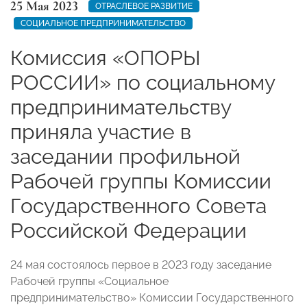
25 Мая 2023
ОТРАСЛЕВОЕ РАЗВИТИЕ
СОЦИАЛЬНОЕ ПРЕДПРИНИМАТЕЛЬСТВО
Комиссия «ОПОРЫ
РОССИИ» по социальному
предпринимательству
приняла участие в
заседании профильной
Рабочей группы Комиссии
Государственного Совета
Российской Федерации
24 мая состоялось первое в 2023 году заседание
Рабочей группы «Социальное
предпринимательство» Комиссии Государственного