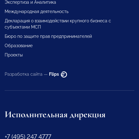
Экспертиза и Аналитика
Международная деятельность
Декларация о взаимодействии крупного бизнеса с
субъектами МСП
Бюро по защите прав предпринимателей
Образование
Проекты
Разработка сайта —
Flips
Исполнительная дирекция
+7 (495) 247 4777