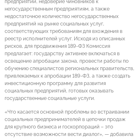
предприятий, недоверие чиновников к
негосударственным предприятиям, а также
недостаточное количество негосударственных
предприятий на рынке социальных услуг,
соответствующих требованиям для вхождения в
реестр исполнителей услуг. Исходя из описанных
рисков, для продвижения 189-ФЗ Комиссия
предлагает: государству активнее включаться в
освещение апробации закона, провести работы по
обучению специалистов региональных правительств,
привлекаемых к апробации 189-ФЗ, а также создать
инвестиционную программу для развития
социальных предприятий, готовых оказывать
государственные социальные услуги.
«Что касается основной проблемы во встраивании
социальных предпринимателей в цепочки продаж
для крупного бизнеса и госкорпораций – это
отсутствие возможности вести диалог», — добавила