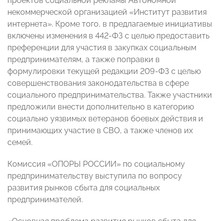
проектов социальной рекламы Автономной
некоммерческой организацией «Институт развития
интернета». Кроме того, в предлагаемые инициативы
включены изменения в 442-ФЗ с целью предоставить
преференции для участия в закупках социальным
предпринимателям, а также поправки в
формулировки текущей редакции 209-ФЗ с целью
совершенствования законодательства в сфере
социального предпринимательства. Также участники
предложили внести дополнительно в категорию
социально уязвимых ветеранов боевых действия и
принимающих участие в СВО, а также членов их
семей.
Комиссия «ОПОРЫ РОССИИ» по социальному
предпринимательству выступила по вопросу
развития рынков сбыта для социальных
предпринимателей.