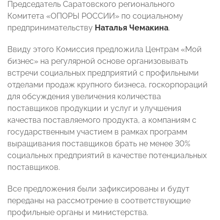
Председатель Саратовского регионального
Комитета «ОПОРЫ РОССИИ» по социальному
предпринимательству
Наталья Чемакина
.
Ввиду этого Комиссия предложила Центрам «Мой
бизнес» на регулярной основе организовывать
встречи социальных предприятий с профильными
отделами продаж крупного бизнеса, госкорпораций
для обсуждения увеличения количества
поставщиков продукции и услуг и улучшения
качества поставляемого продукта, а компаниям с
государственным участием в рамках программ
выращивания поставщиков брать не менее 30%
социальных предприятий в качестве потенциальных
поставщиков.
Все предложения были зафиксированы и будут
переданы на рассмотрение в соответствующие
профильные органы и министерства.