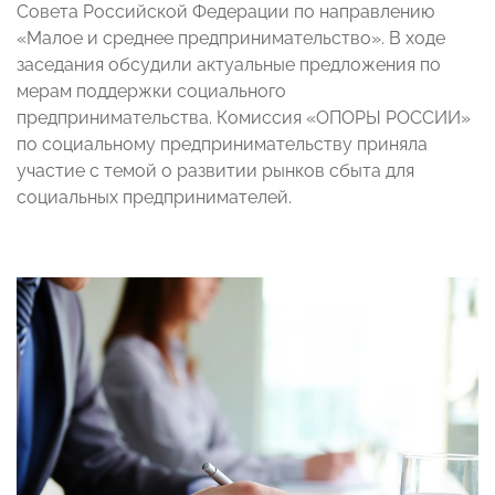
Совета Российской Федерации по направлению
«Малое и среднее предпринимательство». В ходе
заседания обсудили актуальные предложения по
мерам поддержки социального
предпринимательства. Комиссия «ОПОРЫ РОССИИ»
по социальному предпринимательству приняла
участие с темой о развитии рынков сбыта для
социальных предпринимателей.