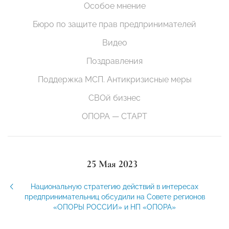
Особое мнение
Бюро по защите прав предпринимателей
Видео
Поздравления
Поддержка МСП. Антикризисные меры
СВОй бизнес
ОПОРА — СТАРТ
25 Мая 2023
Национальную стратегию действий в интересах
предпринимательниц обсудили на Совете регионов
«ОПОРЫ РОССИИ» и НП «ОПОРА»