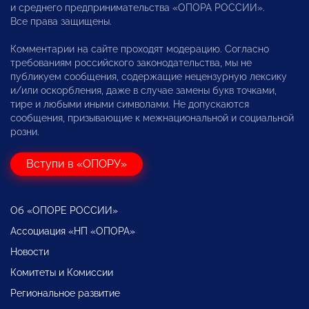
и среднего предпринимательства «ОПОРА РОССИИ».
Все права защищены.
Комментарии на сайте проходят модерацию. Согласно
требованиям российского законодательства, мы не
публикуем сообщения, содержащие нецензурную лексику
и/или оскорбления, даже в случае замены букв точками,
тире и любыми иными символами. Не допускаются
сообщения, призывающие к межнациональной и социальной
розни.
Вступи в «ОПОРУ»
Об «ОПОРЕ РОССИИ»
Ассоциация «НП «ОПОРА»
Новости
Комитеты и Комиссии
Региональное развитие