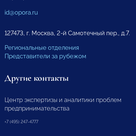
id@opora.ru
127473, г. Москва, 2-й Самотечный пер., д.7.
Региональные отделения
Представители за рубежом
Другие контакты
Центр экспертизы и аналитики проблем
предпринимательства
+7 (495) 247-4777