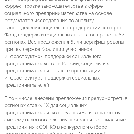
корректировке законодательства в сфере
социального предпринимательства на основе
результатов исследования по анализу
распределения социальных предприятий, которое
Фонд поддержки социальных проектов провел в 82
регионах. Все предложения были верифицированы
при поддержке Коалиции участников
инфраструктуры поддержки социального
предпринимательства в России, социальных
предпринимателей, а также организаций
инфраструктуры поддержки социальных
предпринимателей.
В том числе, внесены предложения предусмотреть в
регионах ставку 1% для социальных
предпринимателей, которые применяют патентную
систему налогообложения, приравнять социальные
предприятия к СОНКО в конкурсном отборе