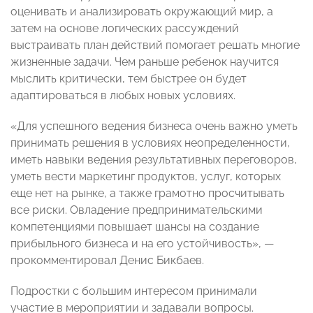
оценивать и анализировать окружающий мир, а
затем на основе логических рассуждений
выстраивать план действий помогает решать многие
жизненные задачи. Чем раньше ребенок научится
мыслить критически, тем быстрее он будет
адаптироваться в любых новых условиях.
«Для успешного ведения бизнеса очень важно уметь
принимать решения в условиях неопределенности,
иметь навыки ведения результативных переговоров,
уметь вести маркетинг продуктов, услуг, которых
еще нет на рынке, а также грамотно просчитывать
все риски. Овладение предпринимательскими
компетенциями повышает шансы на создание
прибыльного бизнеса и на его устойчивость», —
прокомментировал Денис Бикбаев.
Подростки с большим интересом принимали
участие в мероприятии и задавали вопросы.