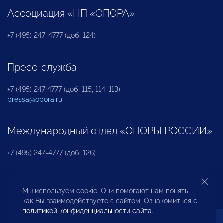
Ассоциация «НП «ОПОРА»
+7 (495) 247-4777 (доб. 124)
Пресс-служба
+7 (495) 247 4777 (доб. 115, 114, 113)
pressa@opora.ru
Международный отдел «ОПОРЫ РОССИИ»
+7 (495) 247-4777 (доб. 126)
Бюро по защите прав предпринимателей и
Мы используем cookie. Они помогают нам понять,
инвесторов
как Вы взаимодействуете с сайтом. Ознакомиться с
политикой конфиденциальности сайта
.
+7 (495) 247-4777 (доб. 122)