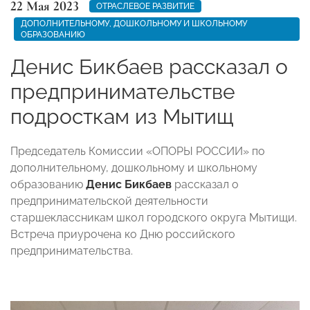
22 Мая 2023
ОТРАСЛЕВОЕ РАЗВИТИЕ
ДОПОЛНИТЕЛЬНОМУ, ДОШКОЛЬНОМУ И ШКОЛЬНОМУ
ОБРАЗОВАНИЮ
Денис Бикбаев рассказал о
предпринимательстве
подросткам из Мытищ
Председатель Комиссии «ОПОРЫ РОССИИ» по
дополнительному, дошкольному и школьному
образованию
Денис Бикбаев
рассказал о
предпринимательской деятельности
старшеклассникам школ городского округа Мытищи.
Встреча приурочена ко Дню российского
предпринимательства.