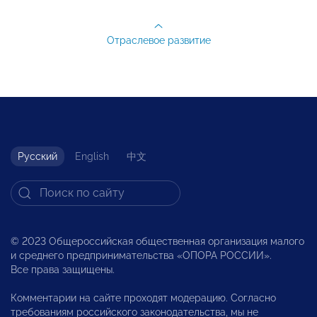
Отраслевое развитие
Русский
English
中文
© 2023 Общероссийская общественная организация малого
и среднего предпринимательства «ОПОРА РОССИИ».
Все права защищены.
Комментарии на сайте проходят модерацию. Согласно
требованиям российского законодательства, мы не