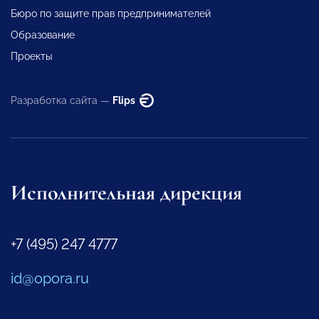
Бюро по защите прав предпринимателей
Образование
Проекты
Разработка сайта —
Flips
Исполнительная дирекция
+7 (495) 247 4777
id@opora.ru