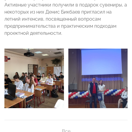
Активные участники получили в подарок сувениры, а
некоторых из них Денис Бикбаев пригласил на
летний интенсив, посвященный вопросам
предпринимательства и практическим подходам
проектной деятельности.
Все