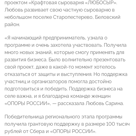
проектом «Крафтовая сыроварня «ЛЮБОСЫР».
Любовь развивает свою частную сыроварню в
небольшом поселке Старопестерево, Беловский
район.
«Я начинающий предприниматель, узнала о
программе и очень захотела участвовать. Получила
много новых знаний, которые смогу применять для
развития бизнеса. Было волнительно презентовать
свой проект, даже в какой-то момент хотелось
отказаться от защиты и выступления. Но поддержка
участниц и организаторов помогла достойно
подготовиться и победить. Поддержка бизнеса на
селе важна, и я благодарна команде женщин
«ОПОРЫ РОССИИ», — рассказала Любовь Сарина.
Победительница регионального этапа программы
получила грантовую поддержку в размере 100 тысяч
рублей от Сбера и «ОПОРЫ РОССИИ».