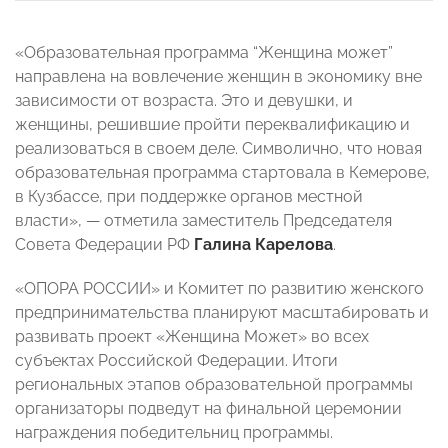
«Образовательная программа “Женщина может”
направлена на вовлечение женщин в экономику вне
зависимости от возраста. Это и девушки, и
женщины, решившие пройти переквалификацию и
реализоваться в своем деле. Символично, что новая
образовательная программа стартовала в Кемерове,
в Кузбассе, при поддержке органов местной
власти», — отметила заместитель Председателя
Совета Федерации РФ
Галина Карелова
.
«ОПОРА РОССИИ» и Комитет по развитию женского
предпринимательства планируют масштабировать и
развивать проект «Женщина Может» во всех
субъектах Российской Федерации. Итоги
региональных этапов образовательной программы
организаторы подведут на финальной церемонии
награждения победительниц программы.