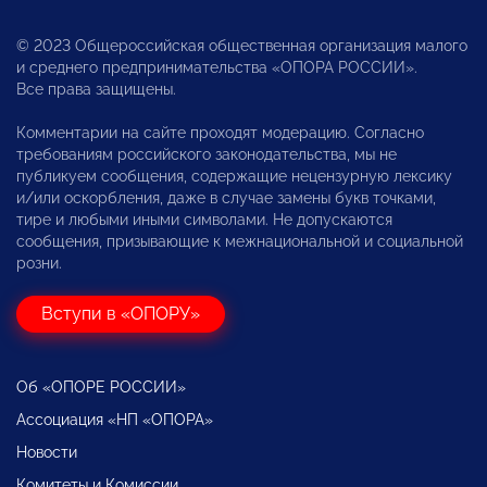
© 2023 Общероссийская общественная организация малого
и среднего предпринимательства «ОПОРА РОССИИ».
Все права защищены.
Комментарии на сайте проходят модерацию. Согласно
требованиям российского законодательства, мы не
публикуем сообщения, содержащие нецензурную лексику
и/или оскорбления, даже в случае замены букв точками,
тире и любыми иными символами. Не допускаются
сообщения, призывающие к межнациональной и социальной
розни.
Вступи в «ОПОРУ»
Об «ОПОРЕ РОССИИ»
Ассоциация «НП «ОПОРА»
Новости
Комитеты и Комиссии