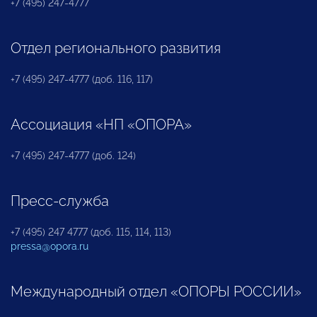
+7 (495) 247-4777
Отдел регионального развития
+7 (495) 247-4777 (доб. 116, 117)
Ассоциация «НП «ОПОРА»
+7 (495) 247-4777 (доб. 124)
Пресс-служба
+7 (495) 247 4777 (доб. 115, 114, 113)
pressa@opora.ru
Международный отдел «ОПОРЫ РОССИИ»