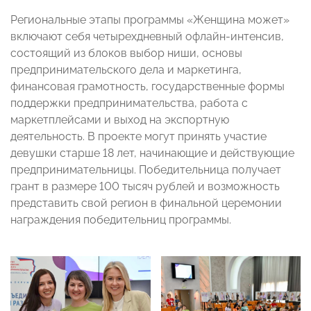
Региональные этапы программы «Женщина может»
включают себя четырехдневный офлайн-интенсив,
состоящий из блоков выбор ниши, основы
предпринимательского дела и маркетинга,
финансовая грамотность, государственные формы
поддержки предпринимательства, работа с
маркетплейсами и выход на экспортную
деятельность. В проекте могут принять участие
девушки старше 18 лет, начинающие и действующие
предпринимательницы. Победительница получает
грант в размере 100 тысяч рублей и возможность
представить свой регион в финальной церемонии
награждения победительниц программы.