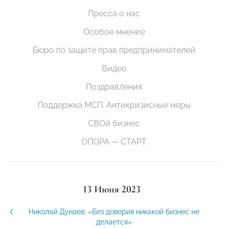
Пресса о нас
Особое мнение
Бюро по защите прав предпринимателей
Видео
Поздравления
Поддержка МСП. Антикризисные меры
СВОй бизнес
ОПОРА — СТАРТ
13 Июня 2023
Николай Дунаев: «Без доверия никакой бизнес не
делается»