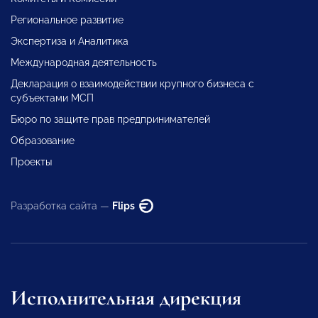
Региональное развитие
Экспертиза и Аналитика
Международная деятельность
Декларация о взаимодействии крупного бизнеса с
субъектами МСП
Бюро по защите прав предпринимателей
Образование
Проекты
Разработка сайта —
Flips
Исполнительная дирекция