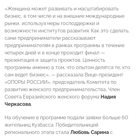
«Женщина может развивать и масштабировать
бизнес, в том числе и на внешние международные
рынки, используя меры господдержки и
возможности институтов развития. Как это сделать,
сами предприниматели рассказывают
предпринимателям в рамках программы в течение
четырех дней и в конце проходит финал —
презентация и защита проектов. Ценность
программы именно в том, что опытом делятся те, кто
сам ведет бизнес», — рассказала Вице-президент
«ОПОРЫ РОССИИ», председатель Комитета по
развитию женского предпринимательства, Член
Совета Евразийского женского форума
Надия
Черкасова
.
На обучение в программе подали заявки больше 60
жительниц Кузбасса. Победительницей
регионального этапа стала
Любовь Сарина
с