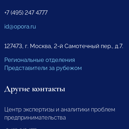
+7 (495) 247 4777
id@opora.ru
127473, г. Москва, 2-й Самотечный пер., д.7.
Региональные отделения
Представители за рубежом
Другие контакты
Центр экспертизы и аналитики проблем
предпринимательства