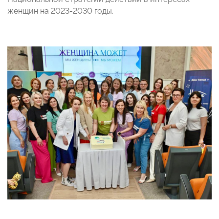
женщин на 2023-2030 годы.