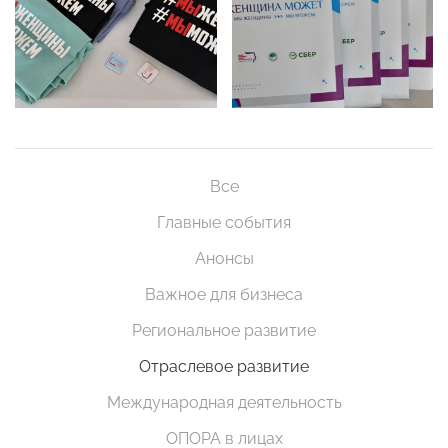
Все
Главные события
Анонсы
Важное для бизнеса
Региональное развитие
Отраслевое развитие
Международная деятельность
ОПОРА в лицах