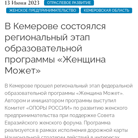
13 Июня 2023
ОТРАСЛЕВОЕ РАЗВИТИЕ
ЖЕНСКОЕ ПРЕДПРИНИМАТЕЛЬСТВО
КЕМЕРОВСКАЯ ОБЛАСТЬ
В Кемерове состоялся
региональный этап
образовательной
программы «Женщина
Может»
В Кемерове прошел региональный этап федеральной
образовательной программы «Женщина Может».
Автором и инициатором программы выступил
Комитет «ОПОРЫ РОССИИ» по развитию женского
предпринимательства при поддержке Совета
Евразийского женского форума. Программа
реализуется в рамках исполнения дорожной карты
Национальной стратегии действий в интересах