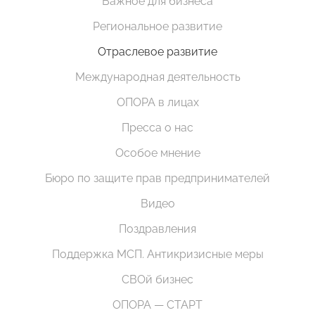
Важное для бизнеса
Региональное развитие
Отраслевое развитие
Международная деятельность
ОПОРА в лицах
Пресса о нас
Особое мнение
Бюро по защите прав предпринимателей
Видео
Поздравления
Поддержка МСП. Антикризисные меры
СВОй бизнес
ОПОРА — СТАРТ