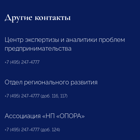
Другие контакты
Центр экспертизы и аналитики проблем
предпринимательства
+7 (495) 247-4777
Отдел регионального развития
+7 (495) 247-4777 (доб. 116, 117)
Ассоциация «НП «ОПОРА»
+7 (495) 247-4777 (доб. 124)