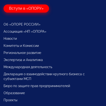
Вступи в «ОПОРУ»
Об «ОПОРЕ РОССИИ»
Ассоциация «НП «ОПОРА»
Новости
Комитеты и Комиссии
Региональное развитие
Экспертиза и Аналитика
Международная деятельность
Декларация о взаимодействии крупного бизнеса с
субъектами МСП
Бюро по защите прав предпринимателей
Образование
Проекты