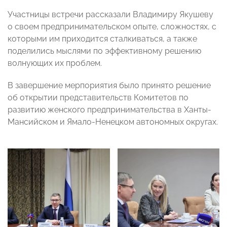
Участницы встречи рассказали Владимиру Якушеву
о своем предпринимательском опыте, сложностях, с
которыми им приходится сталкиваться, а также
поделились мыслями по эффективному решению
волнующих их проблем.
В завершение мерпориятия было принято решение
об открытии представительств Комитетов по
развитию женского предпринимательства в Ханты-
Мансийском и Ямало-Ненецком автономных округах.