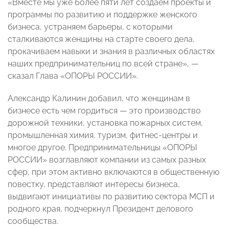
«Вместе мы уже более пяти лет создаем проекты и
программы по развитию и поддержке женского
бизнеса, устраняем барьеры, с которыми
сталкиваются женщины на старте своего дела,
прокачиваем навыки и знания в различных областях
наших предпринимательниц по всей стране», —
сказал Глава «ОПОРЫ РОССИИ».
Александр Калинин добавил, что женщинам в
бизнесе есть чем гордиться — это производство
дорожной техники, установка пожарных систем,
промышленная химия, туризм, фитнес-центры и
многое другое. Предпринимательницы «ОПОРЫ
РОССИИ» возглавляют компании из самых разных
сфер, при этом активно включаются в общественную
повестку, представляют интересы бизнеса,
выдвигают инициативы по развитию сектора МСП и
родного края, подчеркнул Президент делового
сообщества.