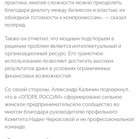
практика, многие сложности можно преодолеть
благодаря диалогу между бизнесом и властью, их
обоюдной готовности к компромиссам», — сказал
полпред.
Также он отметил, что мощным подспорьем в
решении проблем является интеллектуальный и
организационный ресурс. Его грамотное
использование позволяет достигать высоких
результатов даже в условиях ограниченных
финансовых возможностей.
Со своей стороны, Александр Калинин подчеркнул,
что в «ОПОРЕ РОССИИ» сформировано сильное
женское предпринимательское сообщество во
многом благодаря руководителю профильного
Комитета Надие Черкасовой и ее профессиональной
команде.