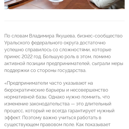
По словам Владимира Якушева, бизнес-сообщество
Уральского федерального округа достаточно
успешно справилось со сложностями, которые
принес 2022 год. Большую роль в этом, помимо
активной позиции предпринимателей, сыграли меры
поддержки со стороны государства.
«Предприниматели часто указывают на
бюрократические барьеры и несовершенство
нормативной базы. Однако нужно помнить, что
изменение законодательства — это длительный
процесс, который не всегда гарантирует нужный
эффект. Поэтому важно учиться работать в
существующем правовом поле. Как показывает