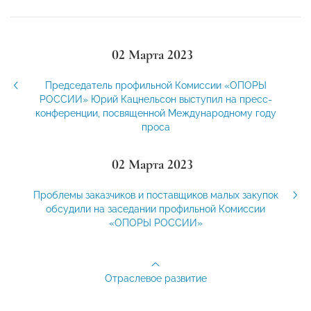
02 Марта 2023
Председатель профильной Комиссии «ОПОРЫ
РОССИИ» Юрий Кацнельсон выступил на пресс-
конференции, посвященной Международному году
проса
02 Марта 2023
Проблемы заказчиков и поставщиков малых закупок
обсудили на заседании профильной Комиссии
«ОПОРЫ РОССИИ»
Отраслевое развитие