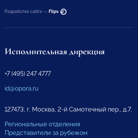
Разработка сайта —
Flips
Исполнительная дирекция
+7 (495) 247 4777
id@opora.ru
127473, г. Москва, 2-й Самотечный пер., д.7.
Региональные отделения
Представители за рубежом