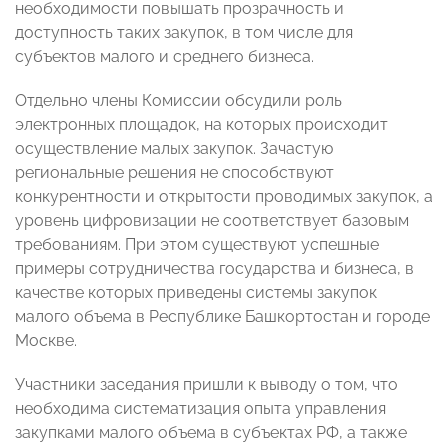
необходимости повышать прозрачность и
доступность таких закупок, в том числе для
субъектов малого и среднего бизнеса.
Отдельно члены Комиссии обсудили роль
электронных площадок, на которых происходит
осуществление малых закупок. Зачастую
региональные решения не способствуют
конкурентности и открытости проводимых закупок, а
уровень цифровизации не соответствует базовым
требованиям. При этом существуют успешные
примеры сотрудничества государства и бизнеса, в
качестве которых приведены системы закупок
малого объема в Республике Башкортостан и городе
Москве.
Участники заседания пришли к выводу о том, что
необходима систематизация опыта управления
закупками малого объема в субъектах РФ, а также