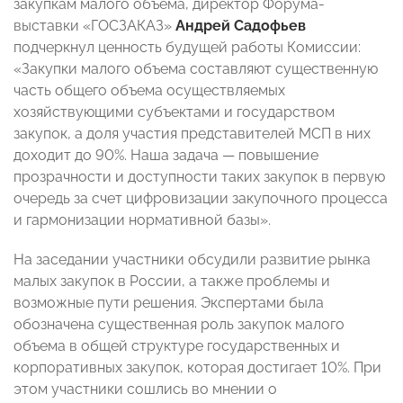
закупкам малого объема, директор Форума-
выставки «ГОСЗАКАЗ»
Андрей Садофьев
подчеркнул ценность будущей работы Комиссии:
«Закупки малого объема составляют существенную
часть общего объема осуществляемых
хозяйствующими субъектами и государством
закупок, а доля участия представителей МСП в них
доходит до 90%. Наша задача — повышение
прозрачности и доступности таких закупок в первую
очередь за счет цифровизации закупочного процесса
и гармонизации нормативной базы».
На заседании участники обсудили развитие рынка
малых закупок в России, а также проблемы и
возможные пути решения. Экспертами была
обозначена существенная роль закупок малого
объема в общей структуре государственных и
корпоративных закупок, которая достигает 10%. При
этом участники сошлись во мнении о