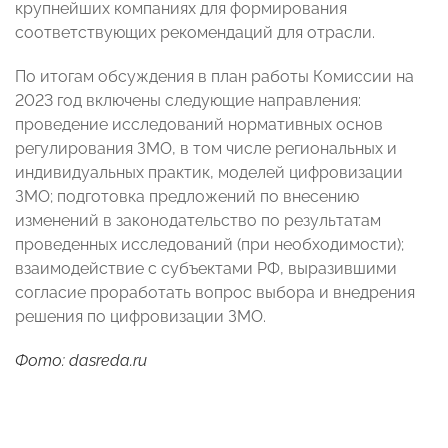
крупнейших компаниях для формирования
соответствующих рекомендаций для отрасли.
По итогам обсуждения в план работы Комиссии на
2023 год включены следующие направления:
проведение исследований нормативных основ
регулирования ЗМО, в том числе региональных и
индивидуальных практик, моделей цифровизации
ЗМО; подготовка предложений по внесению
изменений в законодательство по результатам
проведенных исследований (при необходимости);
взаимодействие с субъектами РФ, выразившими
согласие проработать вопрос выбора и внедрения
решения по цифровизации ЗМО.
Фото: dasreda.ru