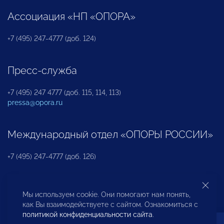
Ассоциация «НП «ОПОРА»
+7 (495) 247-4777 (доб. 124)
Пресс-служба
+7 (495) 247 4777 (доб. 115, 114, 113)
pressa@opora.ru
Международный отдел «ОПОРЫ РОССИИ»
+7 (495) 247-4777 (доб. 126)
Бюро по защите прав предпринимателей и
Мы используем cookie. Они помогают нам понять,
инвесторов
как Вы взаимодействуете с сайтом. Ознакомиться с
политикой конфиденциальности сайта
.