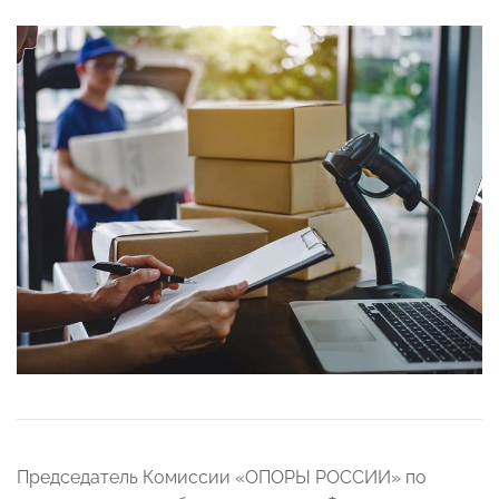
Председатель Комиссии «ОПОРЫ РОССИИ» по