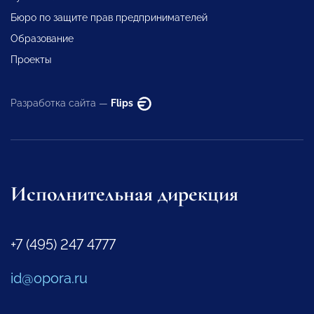
Бюро по защите прав предпринимателей
Образование
Проекты
Разработка сайта —
Flips
Исполнительная дирекция
+7 (495) 247 4777
id@opora.ru