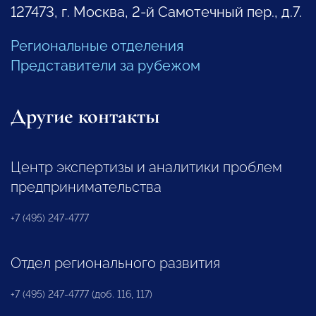
127473, г. Москва, 2-й Самотечный пер., д.7.
Региональные отделения
Представители за рубежом
Другие контакты
Центр экспертизы и аналитики проблем
предпринимательства
+7 (495) 247-4777
Отдел регионального развития
+7 (495) 247-4777 (доб. 116, 117)