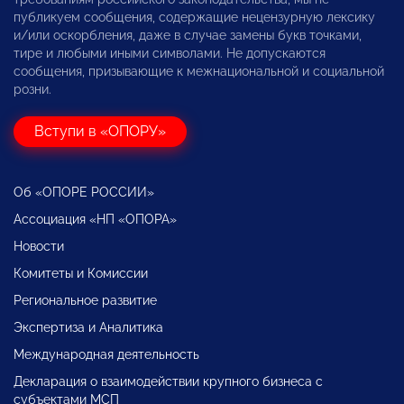
публикуем сообщения, содержащие нецензурную лексику
и/или оскорбления, даже в случае замены букв точками,
тире и любыми иными символами. Не допускаются
сообщения, призывающие к межнациональной и социальной
розни.
Вступи в «ОПОРУ»
Об «ОПОРЕ РОССИИ»
Ассоциация «НП «ОПОРА»
Новости
Комитеты и Комиссии
Региональное развитие
Экспертиза и Аналитика
Международная деятельность
Декларация о взаимодействии крупного бизнеса с
субъектами МСП