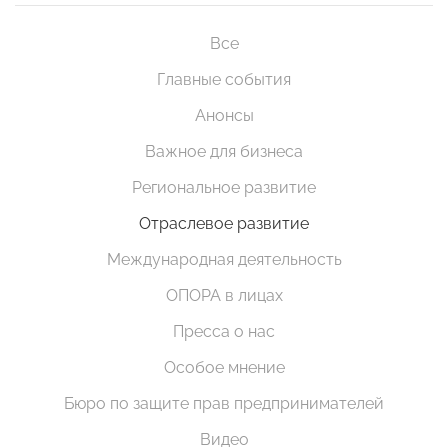
Все
Главные события
Анонсы
Важное для бизнеса
Региональное развитие
Отраслевое развитие
Международная деятельность
ОПОРА в лицах
Пресса о нас
Особое мнение
Бюро по защите прав предпринимателей
Видео