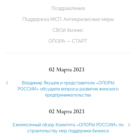
Поздравления
Поддержка МСП. Антикризисные меры
СВОй бизнес
ОПОРА — СТАРТ
02 Марта 2023
Владимир Якушев и представители «ОПОРЫ
РОССИИ» обсудили вопросы развития женского
предпринимательства
02 Марта 2023
Ежемесячный обзор Комитета «ОПОРЫ РОССИИ» по
строительству мер поддержки бизнеса