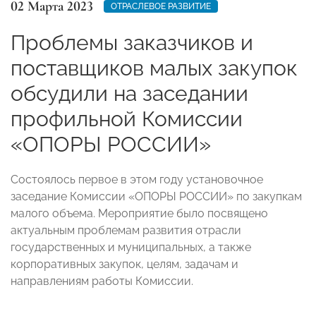
02 Марта 2023
ОТРАСЛЕВОЕ РАЗВИТИЕ
Проблемы заказчиков и
поставщиков малых закупок
обсудили на заседании
профильной Комиссии
«ОПОРЫ РОССИИ»
Состоялось первое в этом году установочное
заседание Комиссии «ОПОРЫ РОССИИ» по закупкам
малого объема. Мероприятие было посвящено
актуальным проблемам развития отрасли
государственных и муниципальных, а также
корпоративных закупок, целям, задачам и
направлениям работы Комиссии.