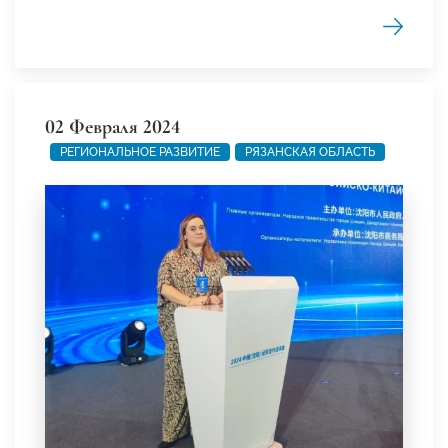
02 Февраля 2024
РЕГИОНАЛЬНОЕ РАЗВИТИЕ
РЯЗАНСКАЯ ОБЛАСТЬ