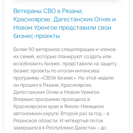
Ветераны СВО в Рязани,
Красноярске, Дагестанских Огнях и
Новом Уренгое представили свои
бизнес-проекты
Более 50 ветеранов спецоперации и членов
их семей, которые планируют создать или
возобновить бизнес, представили на защиту
бизнес проекты по итогам интенсива
программы «СВОй бизнес». На этой неделе
он прошел в Рязани, Красноярске,
Дагестанских Огнях и Новом Уренгое.
Впервые программа проходила в
Красноярском крае и Ямало-Ненецком
автономном округе. Второй раз за год – в
Рязанской области. И четвертый поток
завершился в Республике Дагестан – до