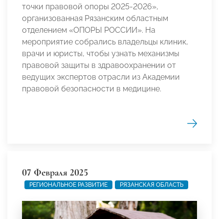
точки правовой опоры 2025-2026»,
организованная Рязанским областным
отделением «ОПОРЫ РОССИИ». На
мероприятие собрались владельцы клиник,
врачи и юристы, чтобы узнать механизмы
правовой защиты в здравоохранении от
ведущих экспертов отрасли из Академии
правовой безопасности в медицине.
07 Февраля 2025
РЕГИОНАЛЬНОЕ РАЗВИТИЕ
РЯЗАНСКАЯ ОБЛАСТЬ