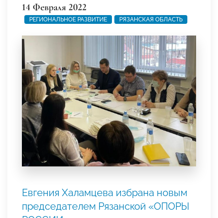
14 Февраля 2022
РЕГИОНАЛЬНОЕ РАЗВИТИЕ
РЯЗАНСКАЯ ОБЛАСТЬ
Евгения Халамцева избрана новым
председателем Рязанской «ОПОРЫ