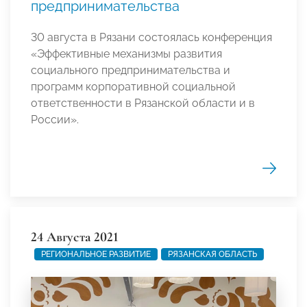
предпринимательства
30 августа в Рязани состоялась конференция
«Эффективные механизмы развития
социального предпринимательства и
программ корпоративной социальной
ответственности в Рязанской области и в
России».
24 Августа 2021
РЕГИОНАЛЬНОЕ РАЗВИТИЕ
РЯЗАНСКАЯ ОБЛАСТЬ