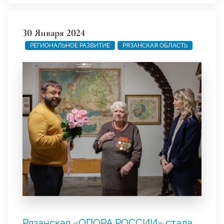
30 Января 2024
РЕГИОНАЛЬНОЕ РАЗВИТИЕ
РЯЗАНСКАЯ ОБЛАСТЬ
Рязанская «ОПОРА РОССИИ» стала