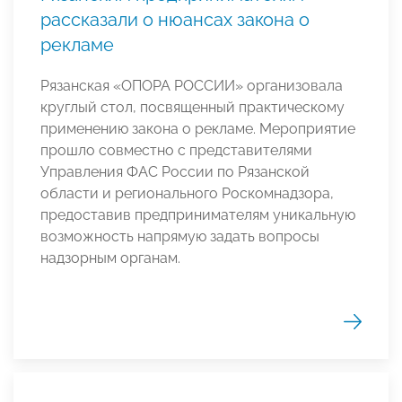
рассказали о нюансах закона о
рекламе
Рязанская «ОПОРА РОССИИ» организовала
круглый стол, посвященный практическому
применению закона о рекламе. Мероприятие
прошло совместно с представителями
Управления ФАС России по Рязанской
области и регионального Роскомнадзора,
предоставив предпринимателям уникальную
возможность напрямую задать вопросы
надзорным органам.