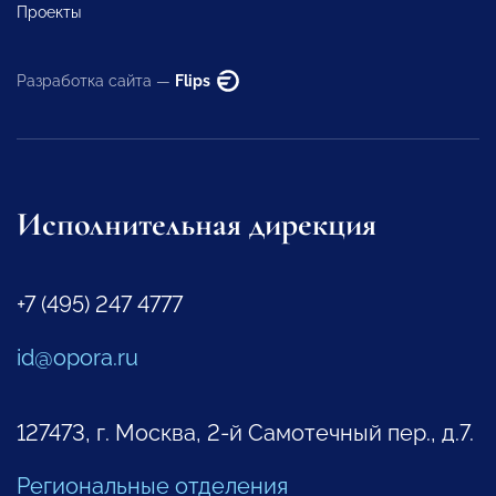
Проекты
Разработка сайта —
Flips
Исполнительная дирекция
+7 (495) 247 4777
id@opora.ru
127473, г. Москва, 2-й Самотечный пер., д.7.
Региональные отделения