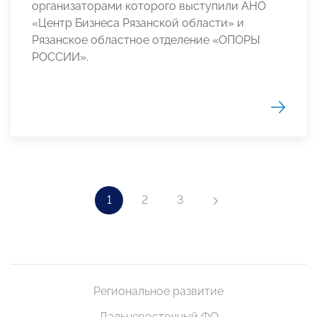
организаторами которого выступили АНО
«Центр Бизнеса Рязанской области» и
Рязанское областное отделение «ОПОРЫ
РОССИИ».
1
2
3
Региональное развитие
Дальневосточный ФО