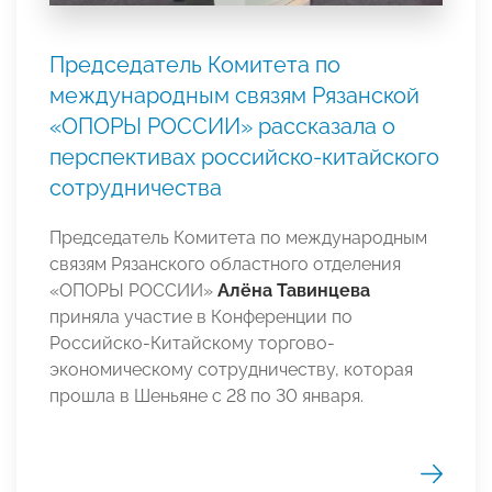
Председатель Комитета по
международным связям Рязанской
«ОПОРЫ РОССИИ» рассказала о
перспективах российско-китайского
сотрудничества
Председатель Комитета по международным
связям Рязанского областного отделения
«ОПОРЫ РОССИИ»
Алёна Тавинцева
приняла участие в Конференции по
Российско-Китайскому торгово-
экономическому сотрудничеству, которая
прошла в Шеньяне с 28 по 30 января.