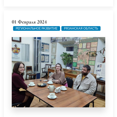
01 Февраля 2024
РЕГИОНАЛЬНОЕ РАЗВИТИЕ
РЯЗАНСКАЯ ОБЛАСТЬ