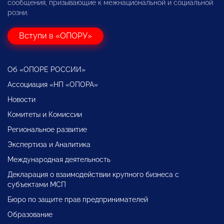
сообщения, призывающие к межнациональной и социальной
розни.
Вступи в «ОПОРУ»
Об «ОПОРЕ РОССИИ»
Ассоциация «НП «ОПОРА»
Новости
Комитеты и Комиссии
Региональное развитие
Экспертиза и Аналитика
Международная деятельность
Декларация о взаимодействии крупного бизнеса с
субъектами МСП
Бюро по защите прав предпринимателей
Образование