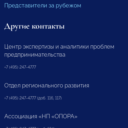
Представители за рубежом
Другие контакты
Центр экспертизы и аналитики проблем
предпринимательства
+7 (495) 247-4777
Отдел регионального развития
+7 (495) 247-4777 (доб. 116, 117)
Ассоциация «НП «ОПОРА»