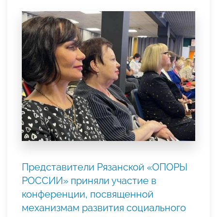
Представители Рязанской «ОПОРЫ
РОССИИ» приняли участие в
конференции, посвященной
механизмам развития социального