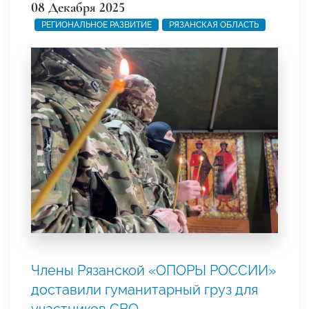
08 Декабря 2025
РЕГИОНАЛЬНОЕ РАЗВИТИЕ
РЯЗАНСКАЯ ОБЛАСТЬ
Члены Рязанской «ОПОРЫ РОССИИ»
доставили гуманитарный груз для
участников СВО