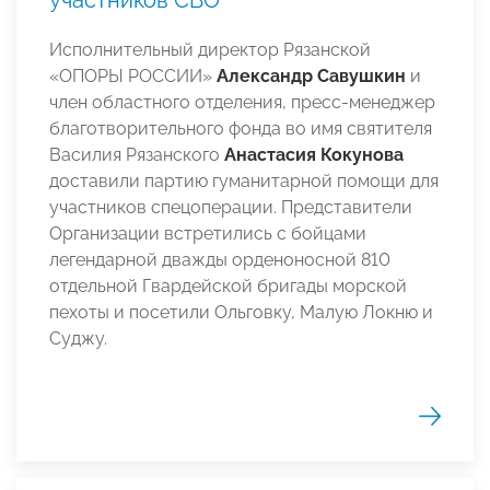
Исполнительный директор Рязанской
«ОПОРЫ РОССИИ»
Александр Савушкин
и
член областного отделения, пресс-менеджер
благотворительного фонда во имя святителя
Василия Рязанского
Анастасия Кокунова
доставили партию гуманитарной помощи для
участников спецоперации. Представители
Организации встретились с бойцами
легендарной дважды орденоносной 810
отдельной Гвардейской бригады морской
пехоты и посетили Ольговку, Малую Локню и
Суджу.