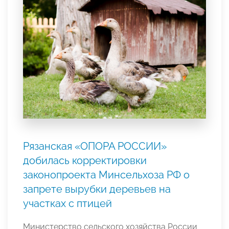
Рязанская «ОПОРА РОССИИ»
добилась корректировки
законопроекта Минсельхоза РФ о
запрете вырубки деревьев на
участках с птицей
Министерство сельского хозяйства России