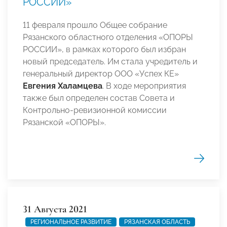
РОССИИ»
11 февраля прошло Общее собрание
Рязанского областного отделения «ОПОРЫ
РОССИИ», в рамках которого был избран
новый председатель. Им стала учредитель и
генеральный директор ООО «Успех КЕ»
Евгения Халамцева
. В ходе мероприятия
также был определен состав Совета и
Контрольно-ревизионной комиссии
Рязанской «ОПОРЫ».
31 Августа 2021
РЕГИОНАЛЬНОЕ РАЗВИТИЕ
РЯЗАНСКАЯ ОБЛАСТЬ