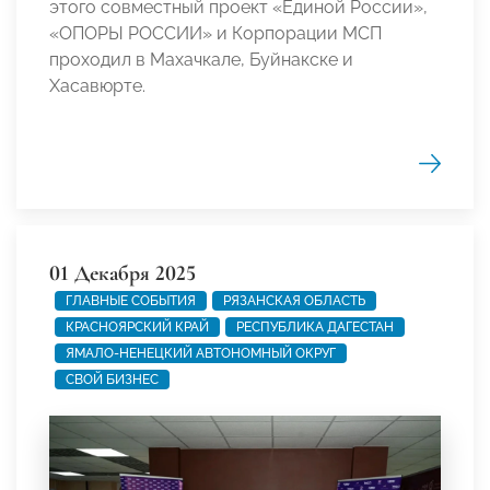
этого совместный проект «Единой России»,
«ОПОРЫ РОССИИ» и Корпорации МСП
проходил в Махачкале, Буйнакске и
Хасавюрте.
01 Декабря 2025
ГЛАВНЫЕ СОБЫТИЯ
РЯЗАНСКАЯ ОБЛАСТЬ
КРАСНОЯРСКИЙ КРАЙ
РЕСПУБЛИКА ДАГЕСТАН
ЯМАЛО-НЕНЕЦКИЙ АВТОНОМНЫЙ ОКРУГ
СВОЙ БИЗНЕС