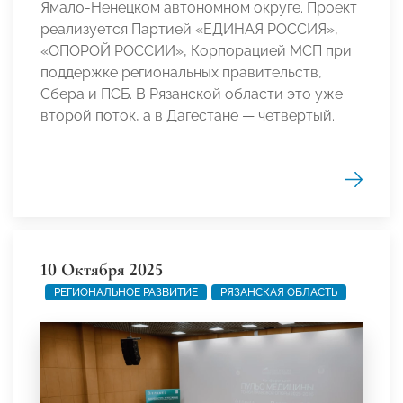
Ямало-Ненецком автономном округе. Проект
реализуется Партией «ЕДИНАЯ РОССИЯ»,
«ОПОРОЙ РОССИИ», Корпорацией МСП при
поддержке региональных правительств,
Сбера и ПСБ. В Рязанской области это уже
второй поток, а в Дагестане — четвертый.
10 Октября 2025
РЕГИОНАЛЬНОЕ РАЗВИТИЕ
РЯЗАНСКАЯ ОБЛАСТЬ