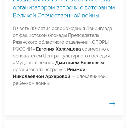
организатором встречи с ветераном
Великой Отечественной войны
В честь 80-летия освобождения Ленинграда
от фашистской блокады Председатель
Рязанского областного отделения «ОПОРЫ
РОССИИ»
Евгения
Халамцева
совместно с
основателем Центра культурного наследия
«Мудрость веков»
Дмитрием Бочковым
организовала встречу с
Риммой
Николаевной Архаровой
— блокадницей,
ребенком войны.