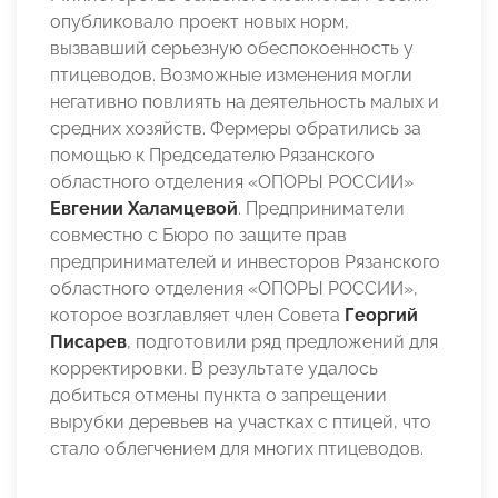
опубликовало проект новых норм,
вызвавший серьезную обеспокоенность у
птицеводов. Возможные изменения могли
негативно повлиять на деятельность малых и
средних хозяйств. Фермеры обратились за
помощью к Председателю Рязанского
областного отделения «ОПОРЫ РОССИИ»
Евгении Халамцевой
. Предприниматели
совместно с Бюро по защите прав
предпринимателей и инвесторов Рязанского
областного отделения «ОПОРЫ РОССИИ»,
которое возглавляет член Совета
Георгий
Писарев
, подготовили ряд предложений для
корректировки. В результате удалось
добиться отмены пункта о запрещении
вырубки деревьев на участках с птицей, что
стало облегчением для многих птицеводов.