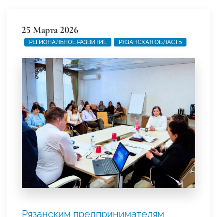
25 Марта 2026
РЕГИОНАЛЬНОЕ РАЗВИТИЕ
РЯЗАНСКАЯ ОБЛАСТЬ
Рязанским предпринимателям