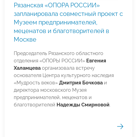
Рязанская «ОПОРА РОССИИ»
запланировала совместный проект с
Музеем предпринимателей,
меценатов и благотворителей в
Москве
Председатель Рязанского областного
отделения «ОПОРЫ РОССИИ»
Евгения
Халамцева
организовала встречу
основателя Центра культурного наследия
«Мудрость веков»
Дмитрия Бочкова
и
директора московского Музея
предпринимателей, меценатов и
благотворителей
Надежды Смирновой
.