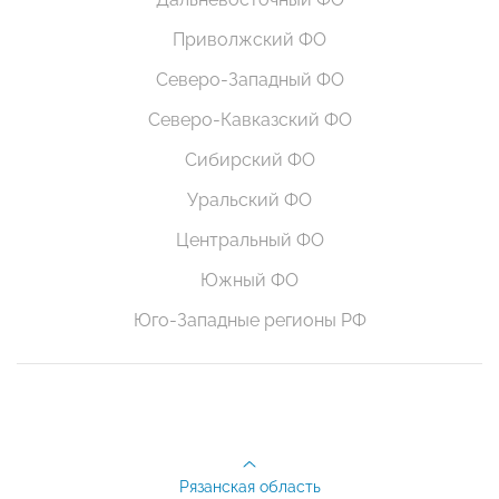
Приволжский ФО
Северо-Западный ФО
Северо-Кавказский ФО
Сибирский ФО
Уральский ФО
Центральный ФО
Южный ФО
Юго-Западные регионы РФ
Рязанская область