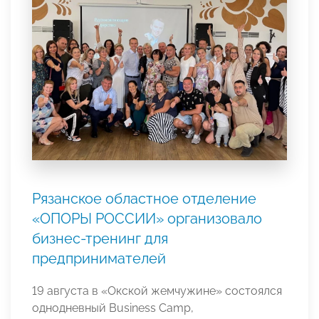
Рязанское областное отделение
«ОПОРЫ РОССИИ» организовало
бизнес-тренинг для
предпринимателей
19 августа в «Окской жемчужине» состоялся
однодневный Business Camp,