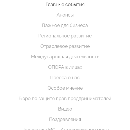
Главные события
Анонсы
Важное для бизнеса
Региональное развитие
Отраслевое развитие
Международная деятельность
ОПОРА в лицах
Пресса о нас
Особое мнение
Бюро по защите прав предпринимателей
Видео
Поздравления
Поддержка МСП. Антикризисные меры