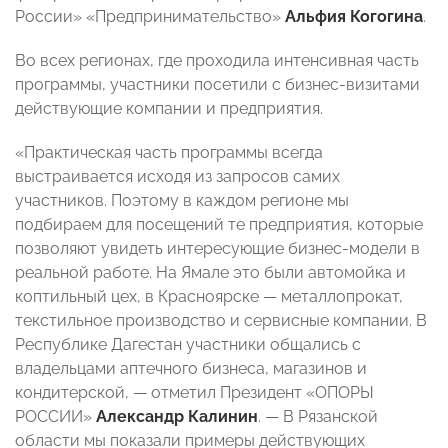
России» «Предпринимательство»
Альфия Когогина
.
Во всех регионах, где проходила интенсивная часть
программы, участники посетили с бизнес-визитами
действующие компании и предприятия.
«Практическая часть программы всегда
выстраивается исходя из запросов самих
участников. Поэтому в каждом регионе мы
подбираем для посещений те предприятия, которые
позволяют увидеть интересующие бизнес-модели в
реальной работе. На Ямале это были автомойка и
коптильный цех, в Красноярске — металлопрокат,
текстильное производство и сервисные компании. В
Республике Дагестан участники общались с
владельцами аптечного бизнеса, магазинов и
кондитерской, — отметил Президент «ОПОРЫ
РОССИИ»
Александр Калинин
. — В Рязанской
области мы показали примеры действующих