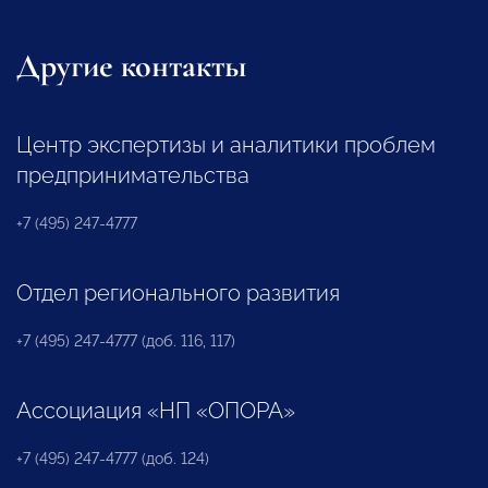
Другие контакты
Центр экспертизы и аналитики проблем
предпринимательства
+7 (495) 247-4777
Отдел регионального развития
+7 (495) 247-4777 (доб. 116, 117)
Ассоциация «НП «ОПОРА»
+7 (495) 247-4777 (доб. 124)