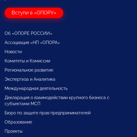
Вступи в «ОПОРУ»
Об «ОПОРЕ РОССИИ»
Ассоциация «НП «ОПОРА»
Новости
Комитеты и Комиссии
Региональное развитие
Экспертиза и Аналитика
Международная деятельность
Декларация о взаимодействии крупного бизнеса с
субъектами МСП
Бюро по защите прав предпринимателей
Образование
Проекты