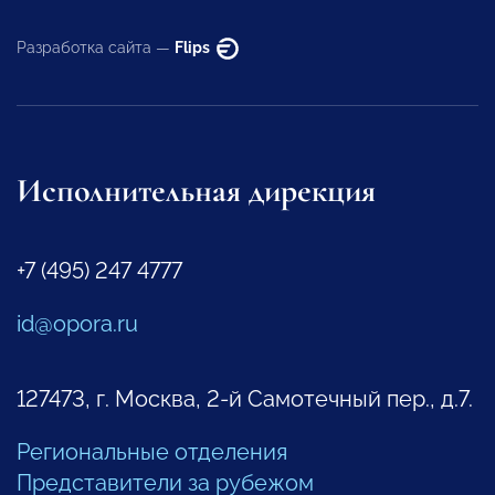
Разработка сайта —
Flips
Исполнительная дирекция
+7 (495) 247 4777
id@opora.ru
127473, г. Москва, 2-й Самотечный пер., д.7.
Региональные отделения
Представители за рубежом