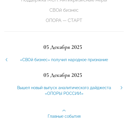
СВОй бизнес
ОПОРА — СТАРТ
05 Декабря 2025
«СВОй бизнес» получил народное признание
05 Декабря 2025
Вышел новый выпуск аналитического дайджеста
«ОПОРЫ РОССИИ»
Главные события