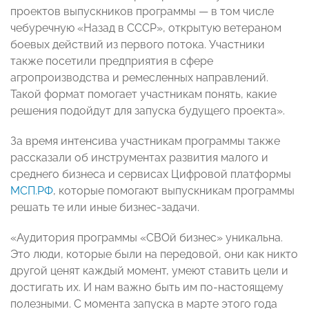
проектов выпускников программы — в том числе
чебуречную «Назад в СССР», открытую ветераном
боевых действий из первого потока. Участники
также посетили предприятия в сфере
агропроизводства и ремесленных направлений.
Такой формат помогает участникам понять, какие
решения подойдут для запуска будущего проекта».
За время интенсива участникам программы также
рассказали об инструментах развития малого и
среднего бизнеса и сервисах Цифровой платформы
МСП.РФ
, которые помогают выпускникам программы
решать те или иные бизнес-задачи.
«Аудитория программы «СВОй бизнес» уникальна.
Это люди, которые были на передовой, они как никто
другой ценят каждый момент, умеют ставить цели и
достигать их. И нам важно быть им по-настоящему
полезными. С момента запуска в марте этого года