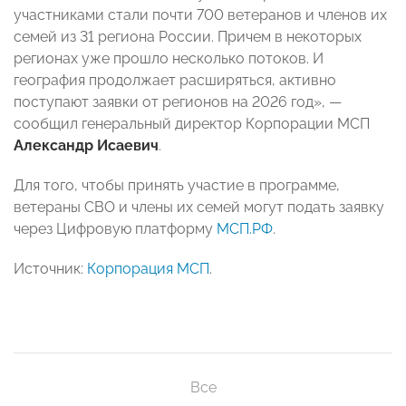
участниками стали почти 700 ветеранов и членов их
семей из 31 региона России. Причем в некоторых
регионах уже прошло несколько потоков. И
география продолжает расширяться, активно
поступают заявки от регионов на 2026 год», —
сообщил генеральный директор Корпорации МСП
Александр Исаевич
.
Для того, чтобы принять участие в программе,
ветераны СВО и члены их семей могут подать заявку
через Цифровую платформу
МСП.РФ
.
Источник:
Корпорация МСП
.
Все