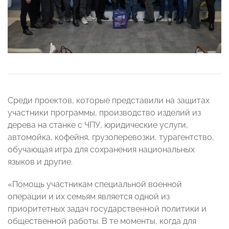
Среди проектов, которые представили на защитах
участники программы, производство изделий из
дерева на станке с ЧПУ, юридические услуги,
автомойка, кофейня, грузоперевозки, турагентство,
обучающая игра для сохранения национальных
языков и другие.
«Помощь участникам специальной военной
операции и их семьям является одной из
приоритетных задач государственной политики и
общественной работы. В те моменты, когда для