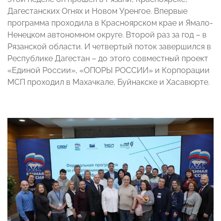
Дагестанских Огнях и Новом Уренгое. Впервые
программа проходила в Красноярском крае и Ямало-
Ненецком автономном округе. Второй раз за год – в
Рязанской области. И четвертый поток завершился в
Республике Дагестан – до этого совместный проект
«Единой России», «ОПОРЫ РОССИИ» и Корпорации
МСП проходил в Махачкале, Буйнакске и Хасавюрте.