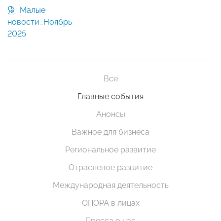
Малые
новости_Ноябрь
2025
Все
Главные события
Анонсы
Важное для бизнеса
Региональное развитие
Отраслевое развитие
Международная деятельность
ОПОРА в лицах
Пресса о нас