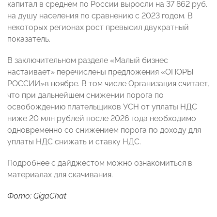
капитал в среднем по России выросли на 37 862 руб.
на душу населения по сравнению с 2023 годом. В
некоторых регионах рост превысил двукратный
показатель.
В заключительном разделе «Малый бизнес
настаивает» перечислены предложения «ОПОРЫ
РОССИИ»в ноябре. В том числе Организация считает,
что при дальнейшем снижении порога по
освобождению плательщиков УСН от уплаты НДС
ниже 20 млн рублей после 2026 года необходимо
одновременно со снижением порога по доходу для
уплаты НДС снижать и ставку НДС.
Подробнее с дайджестом можно ознакомиться в
материалах для скачивания.
Фото: GigaChat