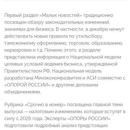
Первый раздел «Малых новостей» традиционно
посвящен обзору законодательных изменений,
значимых для бизнеса. В частности, в декабре начнут
действовать новые правила по утильсбору,
таможенному оформлению, торговле, образованию,
маркировке и т.д. Помимо этого, в разделе
представлена информация о Национальной модели
целевых условий ведения бизнеса, утвержденной
Правительством РФ. Национальная модель
разработана Минэкономразвития и АСИ совместно с
«ОПОРОЙ РОССИИ» и другими деловыми
объединениями.
Рубрика «Срочно в номер» посвящена главной теме
выпуска — налоговым изменениям, которые вступят в
силу с 2026 года. Эксперты «ОПОРЫ РОССИИ»
подготовили подробный анализ предстоящих