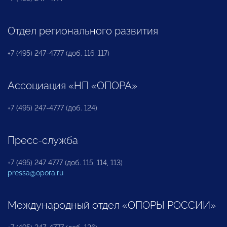
Отдел регионального развития
+7 (495) 247-4777 (доб. 116, 117)
Ассоциация «НП «ОПОРА»
+7 (495) 247-4777 (доб. 124)
Пресс-служба
+7 (495) 247 4777 (доб. 115, 114, 113)
pressa@opora.ru
Международный отдел «ОПОРЫ РОССИИ»