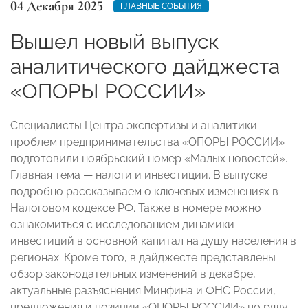
04 Декабря 2025
ГЛАВНЫЕ СОБЫТИЯ
Вышел новый выпуск
аналитического дайджеста
«ОПОРЫ РОССИИ»
Специалисты Центра экспертизы и аналитики
проблем предпринимательства «ОПОРЫ РОССИИ»
подготовили ноябрьский номер «Малых новостей».
Главная тема — налоги и инвестиции. В выпуске
подробно рассказываем о ключевых изменениях в
Налоговом кодексе РФ. Также в номере можно
ознакомиться с исследованием динамики
инвестиций в основной капитал на душу населения в
регионах. Кроме того, в дайджесте представлены
обзор законодательных изменений в декабре,
актуальные разъяснения Минфина и ФНС России,
предложения и позиции «ОПОРЫ РОССИИ» по ряду