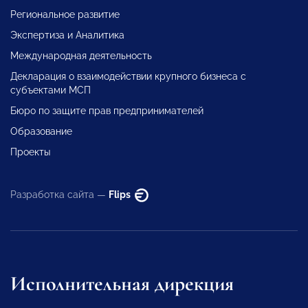
Региональное развитие
Экспертиза и Аналитика
Международная деятельность
Декларация о взаимодействии крупного бизнеса с
субъектами МСП
Бюро по защите прав предпринимателей
Образование
Проекты
Разработка сайта —
Flips
Исполнительная дирекция