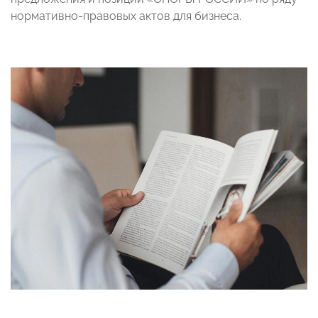
нормативно-правовых актов для бизнеса.