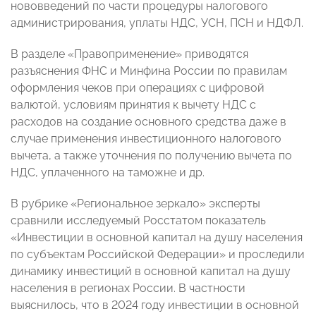
нововведений по части процедуры налогового
администрирования, уплаты НДС, УСН, ПСН и НДФЛ.
В разделе «Правоприменение» приводятся
разъяснения ФНС и Минфина России по правилам
оформления чеков при операциях с цифровой
валютой, условиям принятия к вычету НДС с
расходов на создание основного средства даже в
случае применения инвестиционного налогового
вычета, а также уточнения по получению вычета по
НДС, уплаченного на таможне и др.
В рубрике «Региональное зеркало» эксперты
сравнили исследуемый Росстатом показатель
«Инвестиции в основной капитал на душу населения
по субъектам Российской Федерации» и проследили
динамику инвестиций в основной капитал на душу
населения в регионах России. В частности
выяснилось, что в 2024 году инвестиции в основной