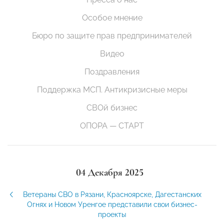
Особое мнение
Бюро по защите прав предпринимателей
Видео
Поздравления
Поддержка МСП. Антикризисные меры
СВОй бизнес
ОПОРА — СТАРТ
04 Декабря 2025
Ветераны СВО в Рязани, Красноярске, Дагестанских
Огнях и Новом Уренгое представили свои бизнес-
проекты