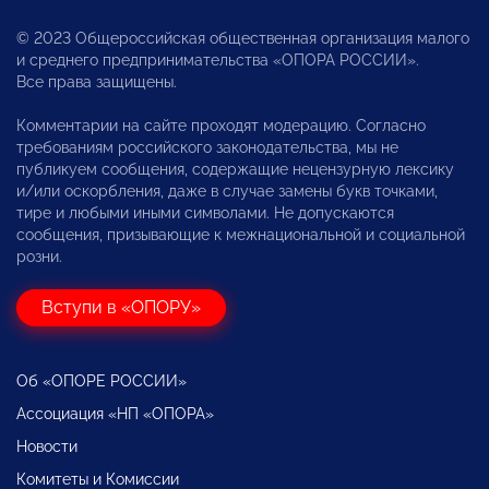
© 2023 Общероссийская общественная организация малого
и среднего предпринимательства «ОПОРА РОССИИ».
Все права защищены.
Комментарии на сайте проходят модерацию. Согласно
требованиям российского законодательства, мы не
публикуем сообщения, содержащие нецензурную лексику
и/или оскорбления, даже в случае замены букв точками,
тире и любыми иными символами. Не допускаются
сообщения, призывающие к межнациональной и социальной
розни.
Вступи в «ОПОРУ»
Об «ОПОРЕ РОССИИ»
Ассоциация «НП «ОПОРА»
Новости
Комитеты и Комиссии