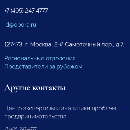
+7 (495) 247 4777
id@opora.ru
127473, г. Москва, 2-й Самотечный пер., д.7.
Региональные отделения
Представители за рубежом
Другие контакты
Центр экспертизы и аналитики проблем
предпринимательства
+7 (495) 247-4777