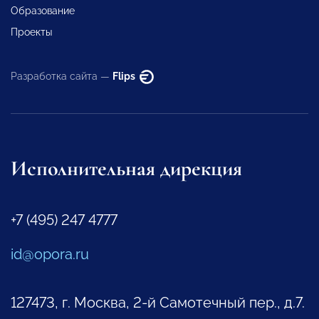
Образование
Проекты
Разработка сайта —
Flips
Исполнительная дирекция
+7 (495) 247 4777
id@opora.ru
127473, г. Москва, 2-й Самотечный пер., д.7.