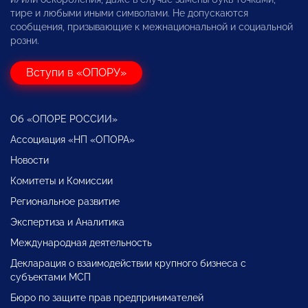
тире и любыми иными символами. Не допускаются
сообщения, призывающие к межнациональной и социальной
розни.
Вступи в «ОПОРУ»
Об «ОПОРЕ РОССИИ»
Ассоциация «НП «ОПОРА»
Новости
Комитеты и Комиссии
Региональное развитие
Экспертиза и Аналитика
Международная деятельность
Декларация о взаимодействии крупного бизнеса с
субъектами МСП
Бюро по защите прав предпринимателей