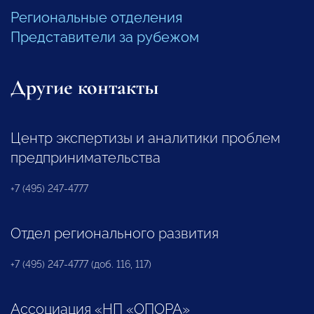
Региональные отделения
Представители за рубежом
Другие контакты
Центр экспертизы и аналитики проблем
предпринимательства
+7 (495) 247-4777
Отдел регионального развития
+7 (495) 247-4777 (доб. 116, 117)
Ассоциация «НП «ОПОРА»