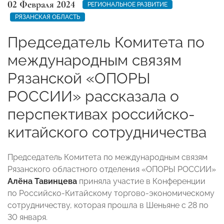
02 Февраля 2024
РЕГИОНАЛЬНОЕ РАЗВИТИЕ
РЯЗАНСКАЯ ОБЛАСТЬ
Председатель Комитета по
международным связям
Рязанской «ОПОРЫ
РОССИИ» рассказала о
перспективах российско-
китайского сотрудничества
Председатель Комитета по международным связям
Рязанского областного отделения
«ОПОРЫ РОССИИ»
Алёна Тавинцева
приняла участие в Конференции
по Российско-Китайскому торгово-экономическому
сотрудничеству, которая прошла в Шеньяне с 28 по
30 января.