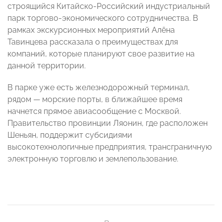
строящийся Китайско-Российский индустриальный
парк торгово-экономического сотрудничества. В
рамках экскурсионных мероприятий Алёна
Тавинцева рассказала о преимуществах для
компаний, которые планируют свое развитие на
данной территории.
В парке уже есть железнодорожный терминал,
рядом — морские порты, в ближайшее время
начнется прямое авиасообщение с Москвой.
Правительство провинции Ляонин, где расположен
Шеньян, поддержит субсидиями
высокотехнологичные предприятия, трансграничную
электронную торговлю и землепользование.