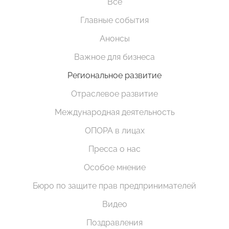
Все
Главные события
Анонсы
Важное для бизнеса
Региональное развитие
Отраслевое развитие
Международная деятельность
ОПОРА в лицах
Пресса о нас
Особое мнение
Бюро по защите прав предпринимателей
Видео
Поздравления