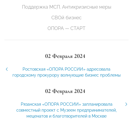
Поддержка МСП. Антикризисные меры
СВОй бизнес
ОПОРА — СТАРТ
02 Февраля 2024
Ростовская «ОПОРА РОССИИ» адресовала
городскому прокурору волнующие бизнес проблемы
02 Февраля 2024
Рязанская «ОПОРА РОССИИ» запланировала
совместный проект с Музеем предпринимателей,
меценатов и благотворителей в Москве