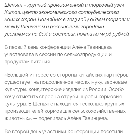
Шеньян – крупный промышленный и торговый узел
Китая, центр экономического сотрудничества
наших стран. Наглядно: в 2023 году объем торговли
между Шеньяном и российскими городами
увеличился на 80% и составил почти 50 млрд рублей.
В первый день конференции Алёна Тавинцева
участвовала в сессии по сельхозпродукции и
продуктам питания.
«Большой интерес со стороны китайских партнёров
существует на подсолнечное масло, муку, зерновые
культуры, кондитерские изделия из России. Особо
хочу отметить спрос на отруби, шрот и кормовые
культуры. В Шеньяне находится несколько крупных
производителей кормов для сельскохозяйственных
животных», — поделилась Алёна Тавинцева.
Во второй день участники Конференции посетили