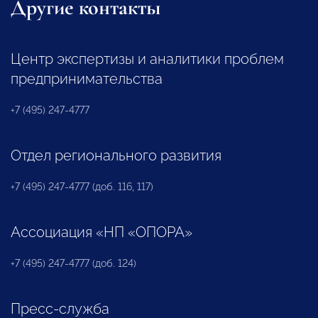
Другие контакты
Центр экспертизы и аналитики проблем
предпринимательства
+7 (495) 247-4777
Отдел регионального развития
+7 (495) 247-4777 (доб. 116, 117)
Ассоциация «НП «ОПОРА»
+7 (495) 247-4777 (доб. 124)
Пресс-служба