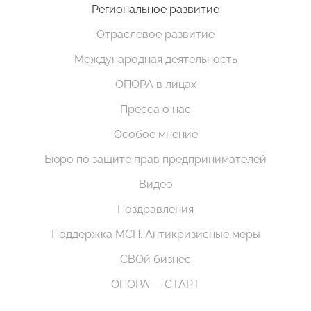
Региональное развитие
Отраслевое развитие
Международная деятельность
ОПОРА в лицах
Пресса о нас
Особое мнение
Бюро по защите прав предпринимателей
Видео
Поздравления
Поддержка МСП. Антикризисные меры
СВОй бизнес
ОПОРА — СТАРТ