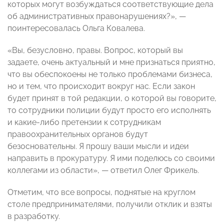
которых могут возбуждаться соответствующие дела
об административных правонарушениях?», —
поинтересовалась Ольга Ковалева.
«Вы, безусловно, правы. Вопрос, который вы
задаете, очень актуальный и мне признаться приятно,
что вы обеспокоены не только проблемами бизнеса,
но и тем, что происходит вокруг нас. Если закон
будет принят в той редакции, о которой вы говорите,
то сотрудники полиции будут просто его исполнять
и какие-либо претензии к сотрудникам
правоохранительных органов будут
безосновательны. Я прошу ваши мысли и идеи
направить в прокуратуру. Я ими поделюсь со своими
коллегами из области», — ответил Олег Фрикель.
Отметим, что все вопросы, поднятые на круглом
столе предпринимателями, получили отклик и взяты
в разработку.