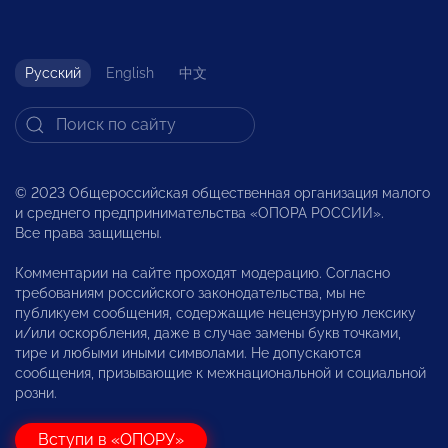
Русский
English
中文
© 2023 Общероссийская общественная организация малого
и среднего предпринимательства «ОПОРА РОССИИ».
Все права защищены.
Комментарии на сайте проходят модерацию. Согласно
требованиям российского законодательства, мы не
публикуем сообщения, содержащие нецензурную лексику
и/или оскорбления, даже в случае замены букв точками,
тире и любыми иными символами. Не допускаются
сообщения, призывающие к межнациональной и социальной
розни.
Вступи в «ОПОРУ»