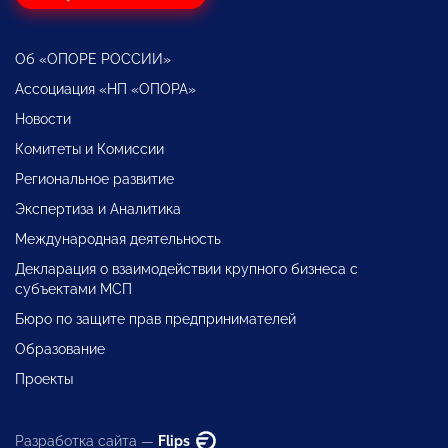
Об «ОПОРЕ РОССИИ»
Ассоциация «НП «ОПОРА»
Новости
Комитеты и Комиссии
Региональное развитие
Экспертиза и Аналитика
Международная деятельность
Декларация о взаимодействии крупного бизнеса с
субъектами МСП
Бюро по защите прав предпринимателей
Образование
Проекты
Разработка сайта —
Flips