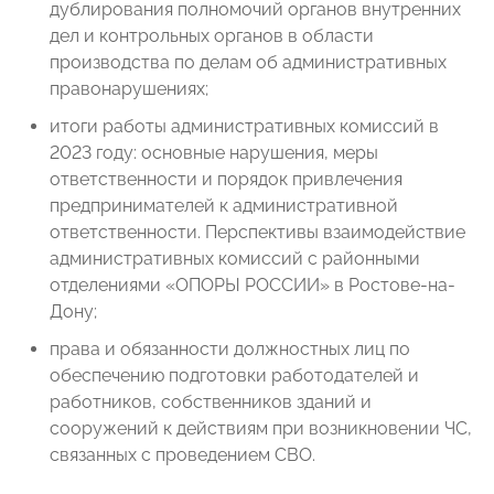
дублирования полномочий органов внутренних
дел и контрольных органов в области
производства по делам об административных
правонарушениях;
итоги работы административных комиссий в
2023 году: основные нарушения, меры
ответственности и порядок привлечения
предпринимателей к административной
ответственности. Перспективы взаимодействие
административных комиссий с районными
отделениями «ОПОРЫ РОССИИ» в Ростове-на-
Дону;
права и обязанности должностных лиц по
обеспечению подготовки работодателей и
работников, собственников зданий и
сооружений к действиям при возникновении ЧС,
связанных с проведением СВО.