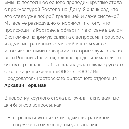
«Мы на постоянное основе проводим круглые стола
с прокуратурой Ростова-на-Дону. Я очень рад, что
это стало уже доброй традицией и даже системой.
Мы все не равнодушно относимся и к тому, что
происходит в Ростове, в области и в стране в целом.
Экономика напрямую связана с вопросами проверок
и административных комиссий и в том числе
многочисленными пожарами, которые случаются по
всей России. Для меня, как для предпринимателя, это
очень страшно», — обратился к участникам круглого
стола Вице-президент «ОПОРЫ РОССИИ»,
Председатель Ростовского областного отделения
Аркадий Гершман
.
В повестку круглого стола включили такие важные
для бизнеса вопросы, как:
перспективы снижения административной
нагрузки на бизнес путем устранения