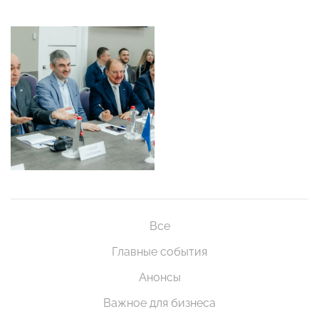
Все
Главные события
Анонсы
Важное для бизнеса