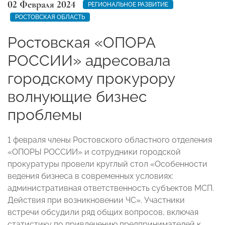
02 Февраля 2024
РЕГИОНАЛЬНОЕ РАЗВИТИЕ
РОСТОВСКАЯ ОБЛАСТЬ
Ростовская «ОПОРА
РОССИИ» адресовала
городскому прокурору
волнующие бизнес
проблемы
1 февраля члены Ростовского областного отделения
«ОПОРЫ РОССИИ» и сотрудники городской
прокуратуры провели круглый стол «Особенности
ведения бизнеса в современных условиях:
административная ответственность субъектов МСП.
Действия при возникновении ЧС». Участники
встречи обсудили ряд общих вопросов, включая
статистику по привлечению предпринимателей к