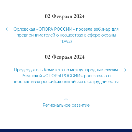
02 Февраля 2024
Орловская «ОПОРА РОССИИ» провела вебинар для
предпринимателей о новшествах в сфере охраны
труда
02 Февраля 2024
Председатель Комитета по международным связям
Рязанской «ОПОРЫ РОССИИ» рассказала о
перспективах российско-китайского сотрудничества
Региональное развитие