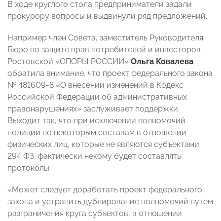
В ходе круглого стола предприниматели задали
прокурору вопросы и выдвинули ряд предложений.
Например член Совета, заместитель Руководителя
Бюро по защите прав потребителей и инвесторов
Ростовской «ОПОРЫ РОССИИ»
Ольга Ковалева
обратила внимание, что проект федерального закона
№ 481609-8 «О внесении изменений в Кодекс
Российской Федерации об административных
правонарушениях» заслуживает поддержки.
Выходит так, что при исключении полномочий
полиции по некоторым составам в отношении
физических лиц, которые не являются субъектами
294 ФЗ, фактически некому будет составлять
протоколы.
«Может следует доработать проект федерального
закона и устранить дублирование полномочий путем
разграничения круга субъектов, в отношении