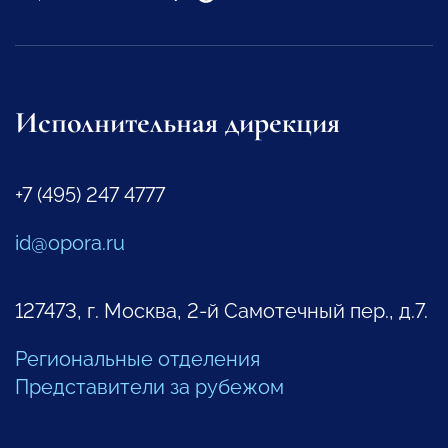
Исполнительная дирекция
+7 (495) 247 4777
id@opora.ru
127473, г. Москва, 2-й Самотечный пер., д.7.
Региональные отделения
Представители за рубежом