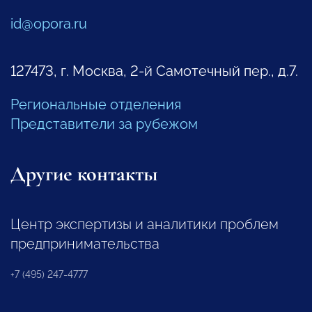
id@opora.ru
127473, г. Москва, 2-й Самотечный пер., д.7.
Региональные отделения
Представители за рубежом
Другие контакты
Центр экспертизы и аналитики проблем
предпринимательства
+7 (495) 247-4777