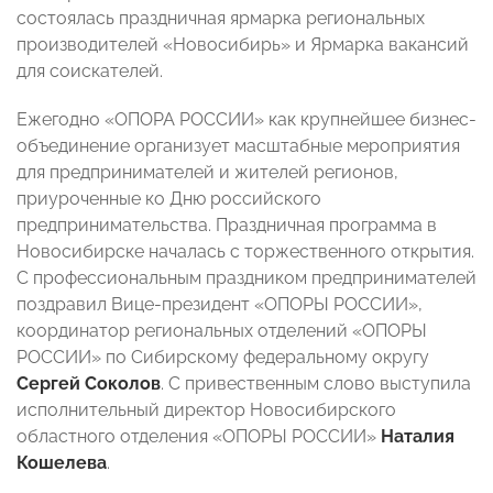
состоялась праздничная ярмарка региональных
производителей «Новосибирь» и Ярмарка вакансий
для соискателей.
Ежегодно «ОПОРА РОССИИ» как крупнейшее бизнес-
объединение организует масштабные мероприятия
для предпринимателей и жителей регионов,
приуроченные ко Дню российского
предпринимательства. Праздничная программа в
Новосибирске началась с торжественного открытия.
С профессиональным праздником предпринимателей
поздравил Вице-президент «ОПОРЫ РОССИИ»,
координатор региональных отделений «ОПОРЫ
РОССИИ» по Сибирскому федеральному округу
Сергей Соколов
. С привественным слово выступила
исполнительный директор Новосибирского
областного отделения «ОПОРЫ РОССИИ»
Наталия
Кошелева
.