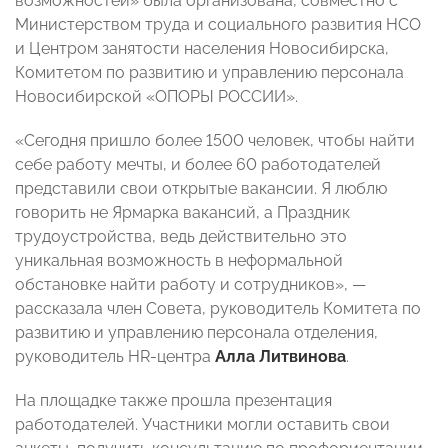
возможностей» была организована, совместно с
Министерством труда и социального развития НСО
и Центром занятости населения Новосибирска,
Комитетом по развитию и управлению персонала
Новосибирской «ОПОРЫ РОССИИ».
«Сегодня пришло более 1500 человек, чтобы найти
себе работу мечты, и более 60 работодателей
представили свои открытые вакансии. Я люблю
говорить не Ярмарка вакансий, а Праздник
трудоустройства, ведь действительно это
уникальная возможность в неформальной
обстановке найти работу и сотрудников», —
рассказала член Совета, руководитель Комитета по
развитию и управлению персонала отделения,
руководитель HR-центра
Алла Литвинова
.
На площадке также прошла презентация
работодателей. Участники могли оставить свои