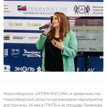
Новосибирская «ОПОРА РОССИИ» и правительство
Новосибирской области организовали мероприятия
для горожан. 24 мая в ГПНТБ и на площади Пименова