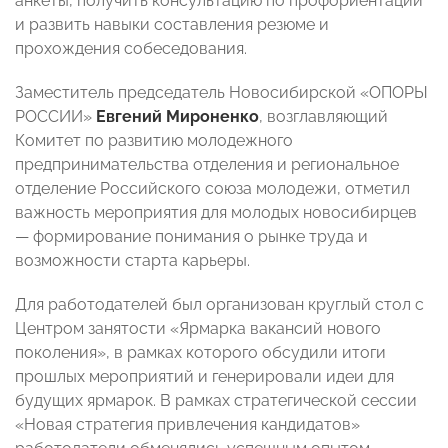
анкеты, получить консультацию по профориентации
и развить навыки составления резюме и
прохождения собеседования.
Заместитель председатель Новосибирской «ОПОРЫ
РОССИИ»
Евгений Мироненко
, возглавляющий
Комитет по развитию молодежного
предпринимательства отделения и региональное
отделение Российского союза молодежи, отметил
важность мероприятия для молодых новосибирцев
— формирование понимания о рынке труда и
возможности старта карьеры.
Для работодателей был организован круглый стол с
Центром занятости «Ярмарка вакансий нового
поколения», в рамках которого обсудили итоги
прошлых мероприятий и генерировали идеи для
будущих ярмарок. В рамках стратегической сессии
«Новая стратегия привлечения кандидатов»