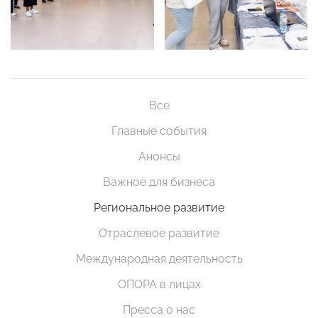
Все
Главные события
Анонсы
Важное для бизнеса
Региональное развитие
Отраслевое развитие
Международная деятельность
ОПОРА в лицах
Пресса о нас