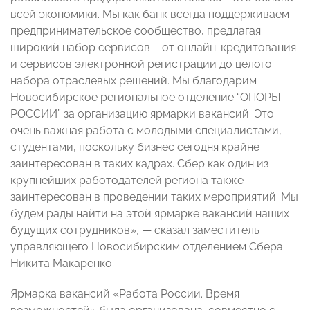
всей экономики. Мы как банк всегда поддерживаем
предпринимательское сообщество, предлагая
широкий набор сервисов – от онлайн-кредитования
и сервисов электронной регистрации до целого
набора отраслевых решений. Мы благодарим
Новосибирское региональное отделение “ОПОРЫ
РОССИИ” за организацию ярмарки вакансий. Это
очень важная работа с молодыми специалистами,
студентами, поскольку бизнес сегодня крайне
заинтересован в таких кадрах. Сбер как один из
крупнейших работодателей региона также
заинтересован в проведении таких мероприятий. Мы
будем рады найти на этой ярмарке вакансий наших
будущих сотрудников», — сказал заместитель
управляющего Новосибирским отделением Сбера
Никита Макаренко.
Ярмарка вакансий «Работа России. Время