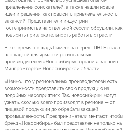
работодатели обменялись успешным опытом
привлечения соискателей, а также нашли новые
идеи и решения, как повысить привлекательность
вакансий. Представители индустрии
гостеприимства на отдельной сессии обсудили, как
повысить привлекательность работы в отрасли.
В это время площадь Пименова перед ГПНТБ стала
площадкой для ярмарки региональных
производителей «Новосибирь», организованной с
Минпромторгом Новосибирской области.
«Ценно, что у региональных производителей есть
возможность представить свою продукцию на
подобных мероприятиях. Так, новосибирцы могут
узнать, сколько всего производят в регионе — от
пищевой продукции до обрабатывающей
промышленности. Предприниматели мечтают, чтобы
бренд «Новосибирь» был представлен не только на