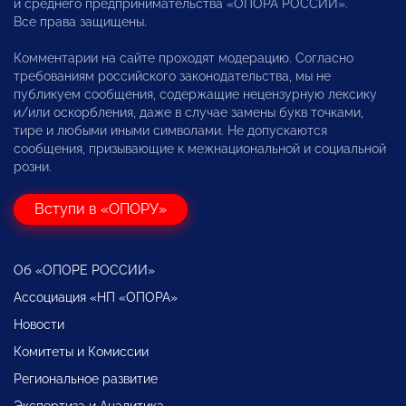
и среднего предпринимательства «ОПОРА РОССИИ».
Все права защищены.
Комментарии на сайте проходят модерацию. Согласно
требованиям российского законодательства, мы не
публикуем сообщения, содержащие нецензурную лексику
и/или оскорбления, даже в случае замены букв точками,
тире и любыми иными символами. Не допускаются
сообщения, призывающие к межнациональной и социальной
розни.
Вступи в «ОПОРУ»
Об «ОПОРЕ РОССИИ»
Ассоциация «НП «ОПОРА»
Новости
Комитеты и Комиссии
Региональное развитие
Экспертиза и Аналитика