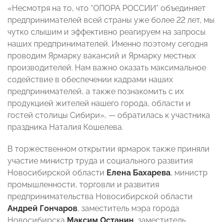
«Несмотря на то, что “ОПОРА РОССИИ” объединяет
предпринимателей всей страны уже более 22 лет, мы
чутко слышим и эффективно реагируем на запросы
наших предпринимателей. Именно поэтому сегодня
проводим Ярмарку вакансий и Ярмарку местных
производителей. Нам важно оказать максимальное
содействие в обеспечении кадрами наших
предпринимателей, а также познакомить с их
продукцией жителей нашего города, области и
гостей столицы Сибири», — обратилась к участника
праздника Наталия Кошелева.
В торжественном открытии ярмарок также приняли
участие министр труда и социального развития
Новосибирской области
Елена Бахарева
, министр
промышленности, торговли и развития
предпринимательства Новосибирской области
Андрей Гончаров
, заместитель мэра города
Новосибирска
Максим Останин
, заместитель