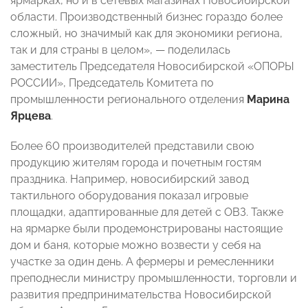
ярмарках, но и в сетевых магазинах Новосибирской
области. Производственный бизнес гораздо более
сложный, но значимый как для экономики региона,
так и для страны в целом», — поделилась
заместитель Председателя Новосибирской «ОПОРЫ
РОССИИ», Председатель Комитета по
промышленности регионального отделения
Марина
Ярцева
.
Более 60 производителей представили свою
продукцию жителям города и почетным гостям
праздника. Например, новосибирский завод
тактильного оборудования показал игровые
площадки, адаптированные для детей с ОВЗ. Также
на ярмарке были продемонстрированы настоящие
дом и баня, которые можно возвести у себя на
участке за один день. А фермеры и ремесленники
преподнесли министру промышленности, торговли и
развития предпринимательства Новосибирской