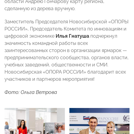
области Андрею Гончарову карту региона,
сделанную из дерева вручную.
Заместитель Председателя Новосибирской «ОПОРЫ
РОССИИ», Председатель Комитета по инновациям и
цифровой экономике
Илья Гнатуша
подчеркнул
значимость командной работы всех
заинтересованных сторон в организации ярмарок —
предпринимательского сообщества, органов власти,
учебных заведений, общественности и СМИ.
Новосибирская «ОПОРА РОССИИ» благодарит всех
участников и партнеров мероприятия!
Фото: Ольга Ветрова