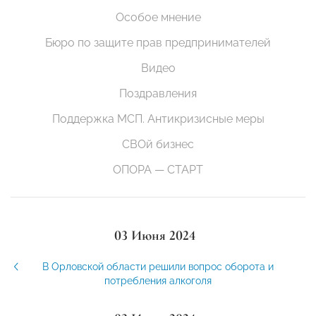
Особое мнение
Бюро по защите прав предпринимателей
Видео
Поздравления
Поддержка МСП. Антикризисные меры
СВОй бизнес
ОПОРА — СТАРТ
03 Июня 2024
В Орловской области решили вопрос оборота и
потребления алкоголя