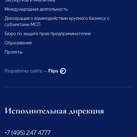
Международная деятельность
Декларация о взаимодействии крупного бизнеса с
субъектами МСП
Бюро по защите прав предпринимателей
Образование
Проекты
Разработка сайта —
Flips
Исполнительная дирекция
+7 (495) 247 4777