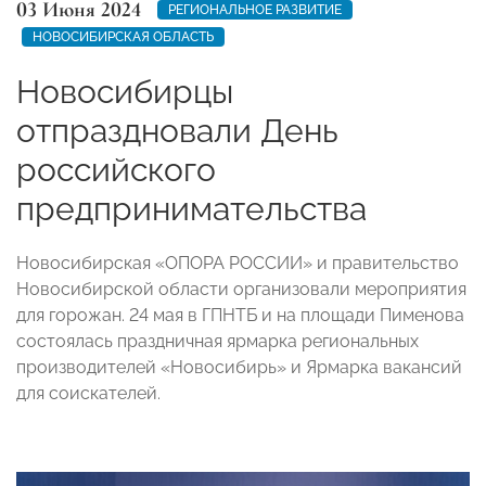
03 Июня 2024
РЕГИОНАЛЬНОЕ РАЗВИТИЕ
НОВОСИБИРСКАЯ ОБЛАСТЬ
Новосибирцы
отпраздновали День
российского
предпринимательства
Новосибирская «ОПОРА РОССИИ» и правительство
Новосибирской области организовали мероприятия
для горожан. 24 мая в ГПНТБ и на площади Пименова
состоялась праздничная ярмарка региональных
производителей «Новосибирь» и Ярмарка вакансий
для соискателей.