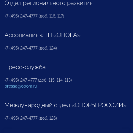
Отдел регионального развития
+7 (495) 247-4777 (доб. 116, 117)
Ассоциация «НП «ОПОРА»
+7 (495) 247-4777 (доб. 124)
Пресс-служба
+7 (495) 247 4777 (доб. 115, 114, 113)
pressa@opora.ru
Международный отдел «ОПОРЫ РОССИИ»
+7 (495) 247-4777 (доб. 126)