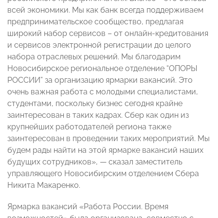
всей экономики. Мы как банк всегда поддерживаем
предпринимательское сообщество, предлагая
широкий набор сервисов – от онлайн-кредитования
и сервисов электронной регистрации до целого
набора отраслевых решений. Мы благодарим
Новосибирское региональное отделение “ОПОРЫ
РОССИИ” за организацию ярмарки вакансий. Это
очень важная работа с молодыми специалистами,
студентами, поскольку бизнес сегодня крайне
заинтересован в таких кадрах. Сбер как один из
крупнейших работодателей региона также
заинтересован в проведении таких мероприятий. Мы
будем рады найти на этой ярмарке вакансий наших
будущих сотрудников», — сказал заместитель
управляющего Новосибирским отделением Сбера
Никита Макаренко.
Ярмарка вакансий «Работа России. Время