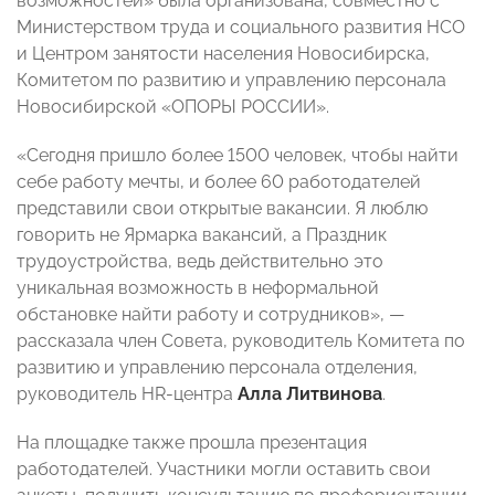
возможностей» была организована, совместно с
Министерством труда и социального развития НСО
и Центром занятости населения Новосибирска,
Комитетом по развитию и управлению персонала
Новосибирской «ОПОРЫ РОССИИ».
«Сегодня пришло более 1500 человек, чтобы найти
себе работу мечты, и более 60 работодателей
представили свои открытые вакансии. Я люблю
говорить не Ярмарка вакансий, а Праздник
трудоустройства, ведь действительно это
уникальная возможность в неформальной
обстановке найти работу и сотрудников», —
рассказала член Совета, руководитель Комитета по
развитию и управлению персонала отделения,
руководитель HR-центра
Алла Литвинова
.
На площадке также прошла презентация
работодателей. Участники могли оставить свои