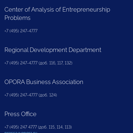
Center of Analysis of Entrepreneurship
Problems
+7 (495) 247-4777
Regional Development Department
+7 (495) 247-4777 (доб. 116, 117, 132)
OPORA Business Association
+7 (495) 247-4777 (доб. 124)
Press Office
+7 (495) 247 4777 (доб. 115, 114, 113)
pressa@opora.ru