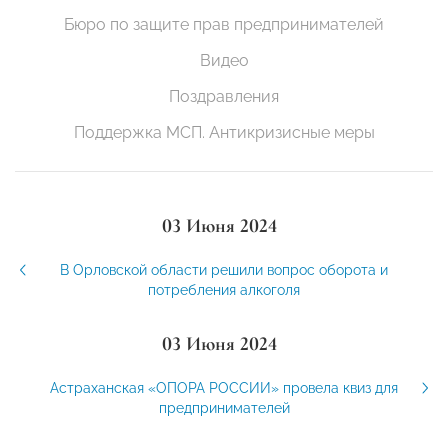
Бюро по защите прав предпринимателей
Видео
Поздравления
Поддержка МСП. Антикризисные меры
03 Июня 2024
В Орловской области решили вопрос оборота и
потребления алкоголя
03 Июня 2024
Астраханская «ОПОРА РОССИИ» провела квиз для
предпринимателей