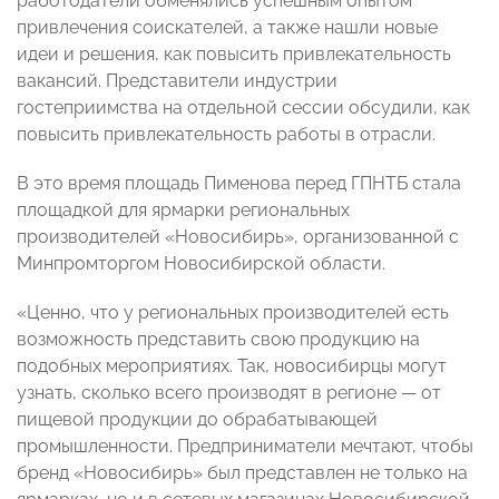
работодатели обменялись успешным опытом
привлечения соискателей, а также нашли новые
идеи и решения, как повысить привлекательность
вакансий. Представители индустрии
гостеприимства на отдельной сессии обсудили, как
повысить привлекательность работы в отрасли.
В это время площадь Пименова перед ГПНТБ стала
площадкой для ярмарки региональных
производителей «Новосибирь», организованной с
Минпромторгом Новосибирской области.
«Ценно, что у региональных производителей есть
возможность представить свою продукцию на
подобных мероприятиях. Так, новосибирцы могут
узнать, сколько всего производят в регионе — от
пищевой продукции до обрабатывающей
промышленности. Предприниматели мечтают, чтобы
бренд «Новосибирь» был представлен не только на