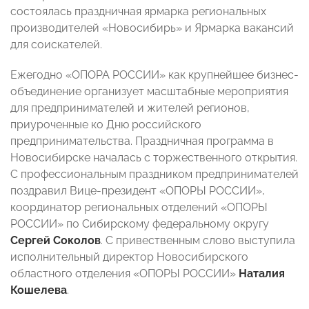
состоялась праздничная ярмарка региональных
производителей «Новосибирь» и Ярмарка вакансий
для соискателей.
Ежегодно «ОПОРА РОССИИ» как крупнейшее бизнес-
объединение организует масштабные мероприятия
для предпринимателей и жителей регионов,
приуроченные ко Дню российского
предпринимательства. Праздничная программа в
Новосибирске началась с торжественного открытия.
С профессиональным праздником предпринимателей
поздравил Вице-президент «ОПОРЫ РОССИИ»,
координатор региональных отделений «ОПОРЫ
РОССИИ» по Сибирскому федеральному округу
Сергей Соколов
. С привественным слово выступила
исполнительный директор Новосибирского
областного отделения «ОПОРЫ РОССИИ»
Наталия
Кошелева
.