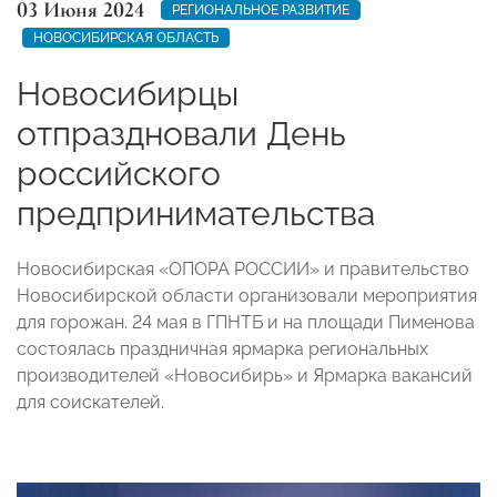
03 Июня 2024
РЕГИОНАЛЬНОЕ РАЗВИТИЕ
НОВОСИБИРСКАЯ ОБЛАСТЬ
Новосибирцы
отпраздновали День
российского
предпринимательства
Новосибирская «ОПОРА РОССИИ» и правительство
Новосибирской области организовали мероприятия
для горожан. 24 мая в ГПНТБ и на площади Пименова
состоялась праздничная ярмарка региональных
производителей «Новосибирь» и Ярмарка вакансий
для соискателей.