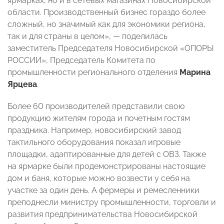
ярмарках, но и в сетевых магазинах Новосибирской
области. Производственный бизнес гораздо более
сложный, но значимый как для экономики региона,
так и для страны в целом», — поделилась
заместитель Председателя Новосибирской «ОПОРЫ
РОССИИ», Председатель Комитета по
промышленности регионального отделения
Марина
Ярцева
.
Более 60 производителей представили свою
продукцию жителям города и почетным гостям
праздника. Например, новосибирский завод
тактильного оборудования показал игровые
площадки, адаптированные для детей с ОВЗ. Также
на ярмарке были продемонстрированы настоящие
дом и баня, которые можно возвести у себя на
участке за один день. А фермеры и ремесленники
преподнесли министру промышленности, торговли и
развития предпринимательства Новосибирской