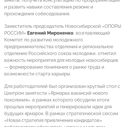
анкеты, получить консультацию по профориентации
и развить навыки составления резюме и
прохождения собеседования.
Заместитель председатель Новосибирской «ОПОРЫ
РОССИИ»
Евгений Мироненко
, возглавляющий
Комитет по развитию молодежного
предпринимательства отделения и региональное
отделение Российского союза молодежи, отметил
важность мероприятия для молодых новосибирцев
— формирование понимания о рынке труда и
возможности старта карьеры.
Для работодателей был организован круглый стол с
Центром занятости «Ярмарка вакансий нового
поколения», в рамках которого обсудили итоги
прошлых мероприятий и генерировали идеи для
будущих ярмарок. В рамках стратегической сессии
«Новая стратегия привлечения кандидатов»