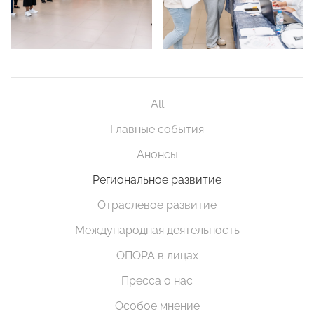
All
Главные события
Анонсы
Региональное развитие
Отраслевое развитие
Международная деятельность
ОПОРА в лицах
Пресса о нас
Особое мнение