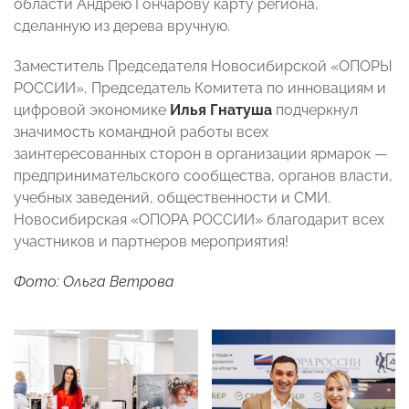
области Андрею Гончарову карту региона,
сделанную из дерева вручную.
Заместитель Председателя Новосибирской «ОПОРЫ
РОССИИ», Председатель Комитета по инновациям и
цифровой экономике
Илья Гнатуша
подчеркнул
значимость командной работы всех
заинтересованных сторон в организации ярмарок —
предпринимательского сообщества, органов власти,
учебных заведений, общественности и СМИ.
Новосибирская «ОПОРА РОССИИ» благодарит всех
участников и партнеров мероприятия!
Фото: Ольга Ветрова