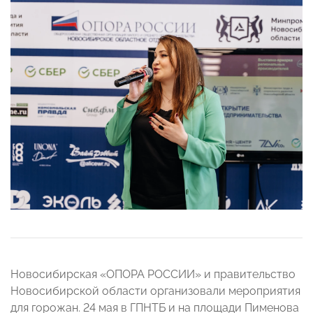
Новосибирская «ОПОРА РОССИИ» и правительство
Новосибирской области организовали мероприятия
для горожан. 24 мая в ГПНТБ и на площади Пименова