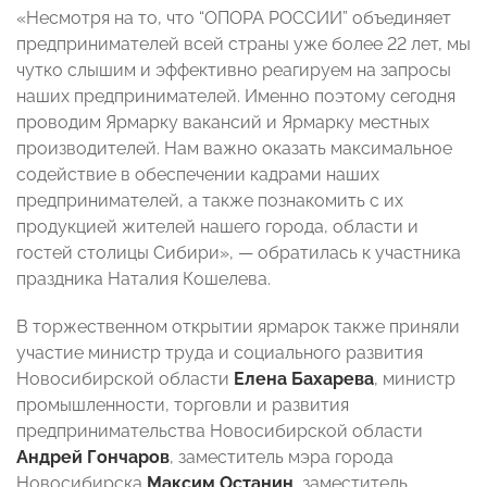
«Несмотря на то, что “ОПОРА РОССИИ” объединяет
предпринимателей всей страны уже более 22 лет, мы
чутко слышим и эффективно реагируем на запросы
наших предпринимателей. Именно поэтому сегодня
проводим Ярмарку вакансий и Ярмарку местных
производителей. Нам важно оказать максимальное
содействие в обеспечении кадрами наших
предпринимателей, а также познакомить с их
продукцией жителей нашего города, области и
гостей столицы Сибири», — обратилась к участника
праздника Наталия Кошелева.
В торжественном открытии ярмарок также приняли
участие министр труда и социального развития
Новосибирской области
Елена Бахарева
, министр
промышленности, торговли и развития
предпринимательства Новосибирской области
Андрей Гончаров
, заместитель мэра города
Новосибирска
Максим Останин
, заместитель