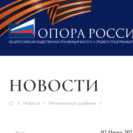
НОВОСТИ
Новости
Региональное развитие
03 Июня 202