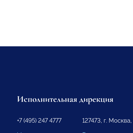
Исполнительная дирекция
+7 (495) 247 4777
127473, г. Москва,