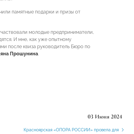
чили памятные подарки и призы от
 участвовали молодые предприниматели,
ятся. И мне, как уже опытному
ми после квиза руководитель Бюро по
ьяна Прошунина
.
03 Июня 2024
Красноярская «ОПОРА РОССИИ» провела для