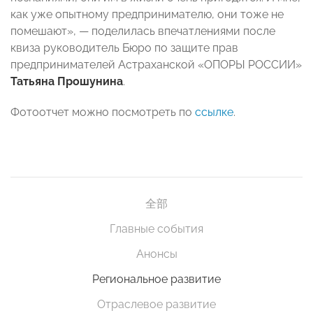
как уже опытному предпринимателю, они тоже не
помешают», — поделилась впечатлениями после
квиза руководитель Бюро по защите прав
предпринимателей Астраханской «ОПОРЫ РОССИИ»
Татьяна Прошунина
.
Фотоотчет можно посмотреть по
ссылке
.
全部
Главные события
Анонсы
Региональное развитие
Отраслевое развитие