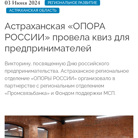
03 Июня 2024
РЕГИОНАЛЬНОЕ РАЗВИТИЕ
АСТРАХАНСКАЯ ОБЛАСТЬ
Астраханская «ОПОРА
РОССИИ» провела квиз для
предпринимателей
Викторину, посвященную Дню российского
предпринимательства, Астраханское региональное
отделение «ОПОРЫ РОССИИ» организовало в
партнерстве с региональным отделением
«Промсвязьбанка» и Фондом поддержки МСП.