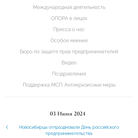
Международная деятельность
ОПОРА в лицах
Пресса о нас
Особое мнение
Бюро по защите прав предпринимателей
Видео
Поздравления
Поддержка МСП. Антикризисные меры
03 Июня 2024
Новосибирцы отпраздновали День российского
предпринимательства