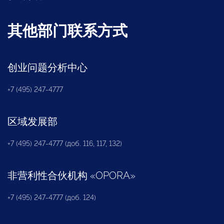
其他部门联系方式
创业问题分析中心
+7 (495) 247-4777
区域发展部
+7 (495) 247-4777 (доб. 116, 117, 132)
非营利性合伙机构
«
OPORA
»
+7 (495) 247-4777 (доб. 124)