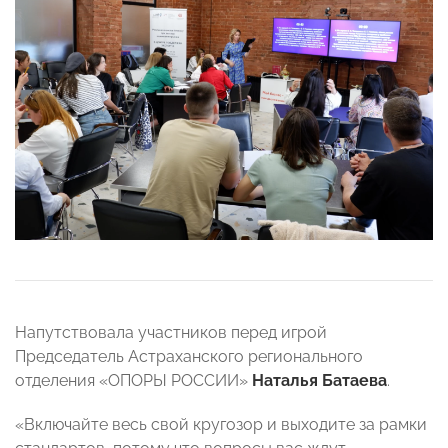
Напутствовала участников перед игрой
Председатель Астраханского регионального
отделения «ОПОРЫ РОССИИ»
Наталья Батаева
.
«Включайте весь свой кругозор и выходите за рамки