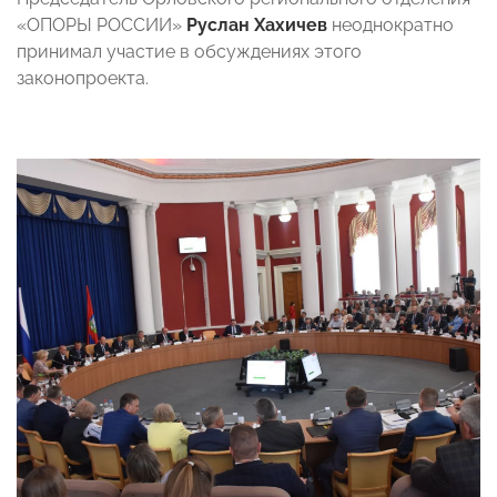
«ОПОРЫ РОССИИ»
Руслан Хахичев
неоднократно
принимал участие в обсуждениях этого
законопроекта.