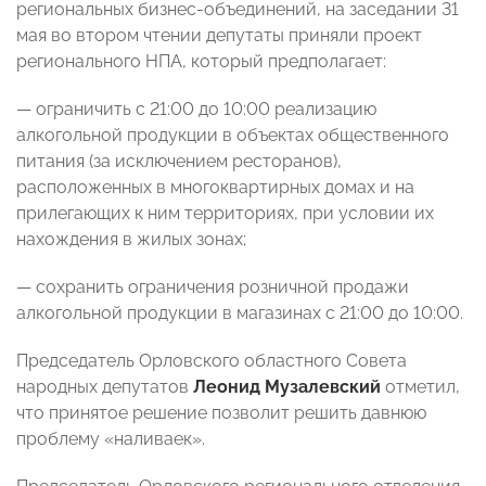
региональных бизнес-объединений, на заседании 31
мая во втором чтении депутаты приняли проект
регионального НПА, который предполагает:
— ограничить с 21:00 до 10:00 реализацию
алкогольной продукции в объектах общественного
питания (за исключением ресторанов),
расположенных в многоквартирных домах и на
прилегающих к ним территориях, при условии их
нахождения в жилых зонах;
— сохранить ограничения розничной продажи
алкогольной продукции в магазинах с 21:00 до 10:00.
Председатель Орловского областного Совета
народных депутатов
Леонид Музалевский
отметил,
что принятое решение позволит решить давнюю
проблему «наливаек».