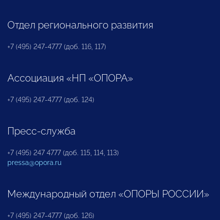
Отдел регионального развития
+7 (495) 247-4777 (доб. 116, 117)
Ассоциация «НП «ОПОРА»
+7 (495) 247-4777 (доб. 124)
Пресс-служба
+7 (495) 247 4777 (доб. 115, 114, 113)
pressa@opora.ru
Международный отдел «ОПОРЫ РОССИИ»
+7 (495) 247-4777 (доб. 126)