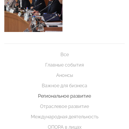
Все
Главные события
Анонсы
Важное для бизнеса
Региональное развитие
Отраслевое развитие
Международная деятельность
ОПОРА в лицах