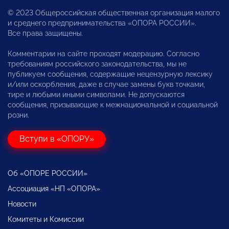
© 2023 Общероссийская общественная организация малого
и среднего предпринимательства «ОПОРА РОССИИ».
Все права защищены.
Комментарии на сайте проходят модерацию. Согласно
требованиям российского законодательства, мы не
публикуем сообщения, содержащие нецензурную лексику
и/или оскорбления, даже в случае замены букв точками,
тире и любыми иными символами. Не допускаются
сообщения, призывающие к межнациональной и социальной
розни.
Вступи в «ОПОРУ»
Об «ОПОРЕ РОССИИ»
Ассоциация «НП «ОПОРА»
Новости
Комитеты и Комиссии