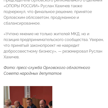
Председатель Орловского регионального отделения
«ОПОРЫ РОССИИ» Руслан Хахичев также
подчеркнул, что финальное решение, принятое
Орловским облсоветом, продуманное и
сбалансированное.
«Учтено мнение не только жителей МКД, но и
позиция предпринимательского сообщества. Уверен,
что принятый законопроект не навредит
добросовестному бизнесу», — резюмировал Руслан
Хахичев.
Фото: пресс-служба Орловского областного
Совета народных депутатов