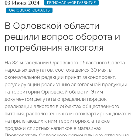
03 Июня 2024
РЕГИОНАЛЬНОЕ РАЗВИТИЕ
ОРЛОВСКАЯ ОБЛАСТЬ
В Орловской области
решили вопрос оборота и
потребления алкоголя
На 32-м заседании Орловского областного Совета
народных депутатов, состоявшемся 30 мая, в
окончательной редакции принят законопроект,
регулирующий реализацию алкогольной продукции
на территории Орловской области. Этим
документом депутаты определили порядок
реализации алкоголя в объектах общественного
питания, расположенных в многоквартирных домах и
на прилегающих к ним территориях, а также
продажи спиртных напитков в магазинах.
Председатель Орловского регионального отделения