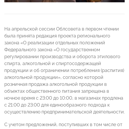
На апрельской сессии Облсовета в первом чтении
была принята редакция проекта регионального
закона «О реализации отдельных положений
Федерального закона «О государственном
регулировании производства и оборота этилового
спирта, алкогольной и спиртосодержащей
продукции и об ограничении потребления (распития)
алкогольной продукции», согласно которой
розничная продажа алкогольной продукции в
объектах общественного питания запрещена в
ночное время с 23:00 до 10:00, в магазинах продлена
с 21:00 до 23:00 для единообразного подхода к
осуществлению предпринимательской деятельности.
С учетом предложений, поступивших в том числе от