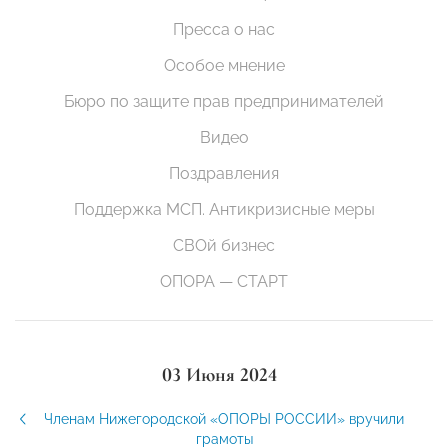
Пресса о нас
Особое мнение
Бюро по защите прав предпринимателей
Видео
Поздравления
Поддержка МСП. Антикризисные меры
СВОй бизнес
ОПОРА — СТАРТ
03 Июня 2024
Членам Нижегородской «ОПОРЫ РОССИИ» вручили
грамоты