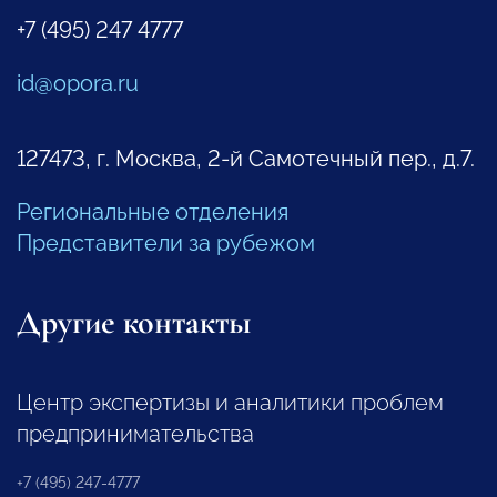
+7 (495) 247 4777
id@opora.ru
127473, г. Москва, 2-й Самотечный пер., д.7.
Региональные отделения
Представители за рубежом
Другие контакты
Центр экспертизы и аналитики проблем
предпринимательства
+7 (495) 247-4777