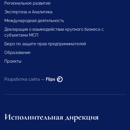
Региональное развитие
Экспертиза и Аналитика
Международная деятельность
Декларация о взаимодействии крупного бизнеса с
субъектами МСП
Бюро по защите прав предпринимателей
Образование
Проекты
Разработка сайта —
Flips
Исполнительная дирекция