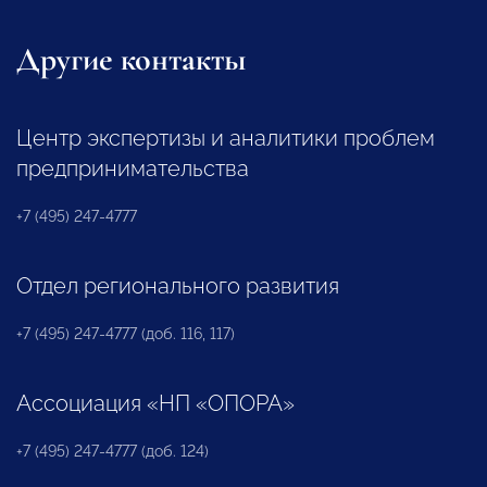
Другие контакты
Центр экспертизы и аналитики проблем
предпринимательства
+7 (495) 247-4777
Отдел регионального развития
+7 (495) 247-4777 (доб. 116, 117)
Ассоциация «НП «ОПОРА»
+7 (495) 247-4777 (доб. 124)