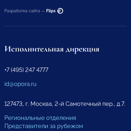
Разработка сайта —
Flips
Исполнительная дирекция
+7 (495) 247 4777
id@opora.ru
127473, г. Москва, 2-й Самотечный пер., д.7.
Региональные отделения
Представители за рубежом