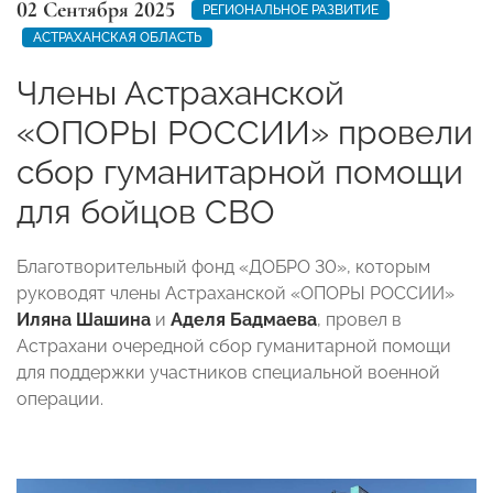
02 Сентября 2025
РЕГИОНАЛЬНОЕ РАЗВИТИЕ
АСТРАХАНСКАЯ ОБЛАСТЬ
Члены Астраханской
«ОПОРЫ РОССИИ» провели
сбор гуманитарной помощи
для бойцов СВО
Благотворительный фонд «ДОБРО 30», которым
руководят члены Астраханской «ОПОРЫ РОССИИ»
Иляна Шашина
и
Аделя Бадмаева
, провел в
Астрахани очередной сбор гуманитарной помощи
для поддержки участников специальной военной
операции.