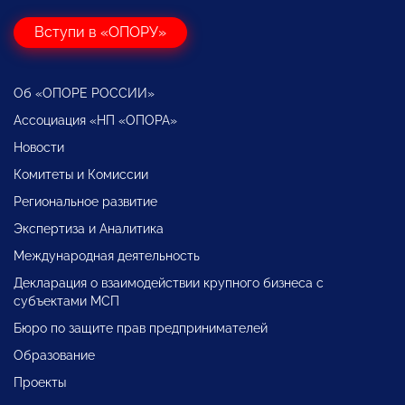
Вступи в «ОПОРУ»
Об «ОПОРЕ РОССИИ»
Ассоциация «НП «ОПОРА»
Новости
Комитеты и Комиссии
Региональное развитие
Экспертиза и Аналитика
Международная деятельность
Декларация о взаимодействии крупного бизнеса с
субъектами МСП
Бюро по защите прав предпринимателей
Образование
Проекты