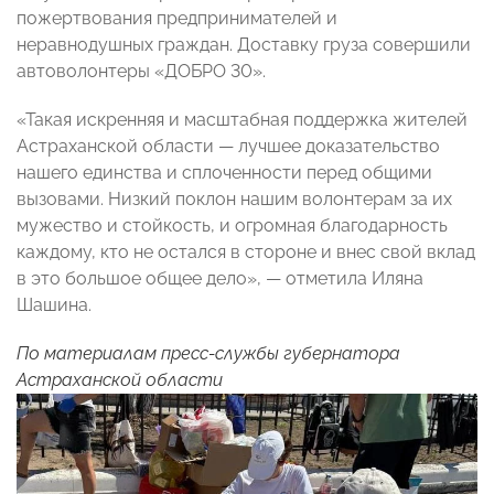
пожертвования предпринимателей и
неравнодушных граждан. Доставку груза совершили
автоволонтеры «ДОБРО 30».
«Такая искренняя и масштабная поддержка жителей
Астраханской области — лучшее доказательство
нашего единства и сплоченности перед общими
вызовами. Низкий поклон нашим волонтерам за их
мужество и стойкость, и огромная благодарность
каждому, кто не остался в стороне и внес свой вклад
в это большое общее дело», — отметила Иляна
Шашина.
По материалам пресс-службы губернатора
Астраханской области