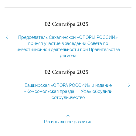
02 Сентября 2025
Председатель Сахалинской «ОПОРЫ РОССИИ»
принял участие в заседании Совета по
инвестиционной деятельности при Правительстве
региона
02 Сентября 2025
Башкирская «ОПОРА РОССИИ» и издание
«Комсомольская правда — Уфа» обсудили
сотрудничество
Региональное развитие