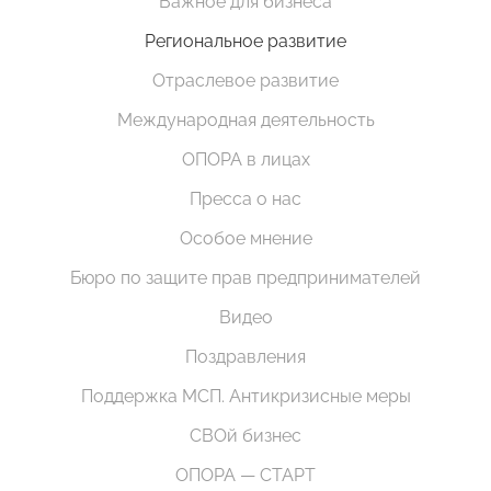
Важное для бизнеса
Региональное развитие
Отраслевое развитие
Международная деятельность
ОПОРА в лицах
Пресса о нас
Особое мнение
Бюро по защите прав предпринимателей
Видео
Поздравления
Поддержка МСП. Антикризисные меры
СВОй бизнес
ОПОРА — СТАРТ