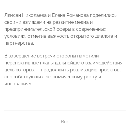
Ляйсан Николаева и Елена Романова поделились
своими взглядами на развитие медиа и
предпринимательской сферы в современных
условиях, отметив важность открытого диалога и
партнерства.
В завершение встречи стороны наметили
перспективные планы дальнейшего взаимодействия,
цель которых — продолжить реализацию проектов,
способствующих экономическому росту и
инновациям.
Все