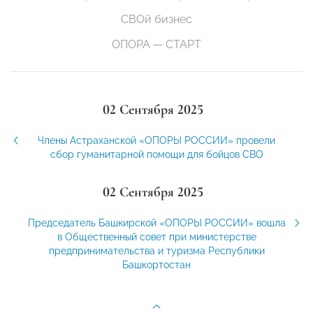
СВОй бизнес
ОПОРА — СТАРТ
02 Сентября 2025
Члены Астраханской «ОПОРЫ РОССИИ» провели
сбор гуманитарной помощи для бойцов СВО
02 Сентября 2025
Председатель Башкирской «ОПОРЫ РОССИИ» вошла
в Общественный совет при министерстве
предпринимательства и туризма Республики
Башкортостан