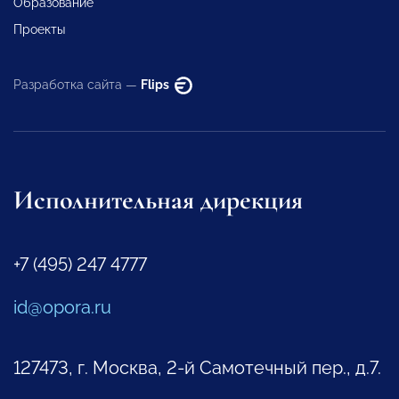
Образование
Проекты
Разработка сайта —
Flips
Исполнительная дирекция
+7 (495) 247 4777
id@opora.ru
127473, г. Москва, 2-й Самотечный пер., д.7.