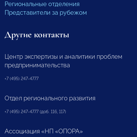
Региональные отделения
Представители за рубежом
Другие контакты
Центр экспертизы и аналитики проблем
предпринимательства
+7 (495) 247-4777
Отдел регионального развития
+7 (495) 247-4777 (доб. 116, 117)
Ассоциация «НП «ОПОРА»