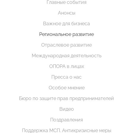
Главные события
Анонсы
Важное для бизнеса
Региональное развитие
Отраслевое развитие
Международная деятельность
ОПОРА в лицах
Пресса о нас
Особое мнение
Бюро по защите прав предпринимателей
Видео
Поздравления
Поддержка МСП. Антикризисные меры