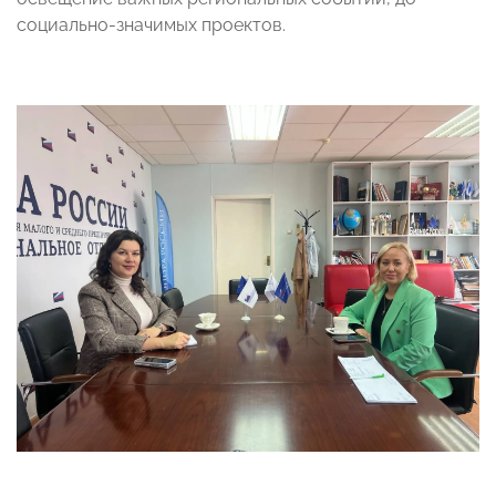
социально-значимых проектов.