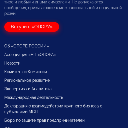
тире и любыми иными символами. Не допускаются
сообщения, призывающие к межнациональной и социальной
розни.
Вступи в «ОПОРУ»
Об «ОПОРЕ РОССИИ»
Ассоциация «НП «ОПОРА»
Новости
Комитеты и Комиссии
Региональное развитие
Экспертиза и Аналитика
Международная деятельность
Декларация о взаимодействии крупного бизнеса с
субъектами МСП
Бюро по защите прав предпринимателей