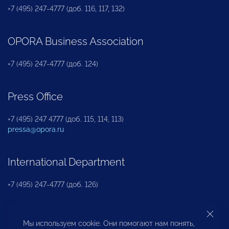
+7 (495) 247-4777 (доб. 116, 117, 132)
OPORA Business Association
+7 (495) 247-4777 (доб. 124)
Press Office
+7 (495) 247 4777 (доб. 115, 114, 113)
pressa@opora.ru
International Department
+7 (495) 247-4777 (доб. 126)
Business and Investment Rights Protection
Мы используем cookie. Они помогают нам понять,