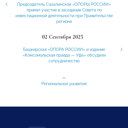
Председатель Сахалинской «ОПОРЫ РОССИИ»
принял участие в заседании Совета по
инвестиционной деятельности при Правительстве
региона
02 Сентября 2025
Башкирская «ОПОРА РОССИИ» и издание
«Комсомольская правда — Уфа» обсудили
сотрудничество
Региональное развитие