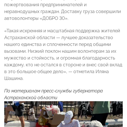
пожертвования предпринимателей и
неравнодушных граждан. Доставку груза совершили
автоволонтеры «ДОБРО 30».
«Такая искренняя и масштабная поддержка жителей
Астраханской области — лучшее доказательство
нашего единства и сплоченности перед общими
вызовами. Низкий поклон нашим волонтерам за их
мужество и стойкость, и огромная благодарность
каждому, кто не остался в стороне и внес свой вклад
в это большое общее дело», — отметила Иляна
Шашина.
По материалам пресс-службы губернатора
Астраханской области