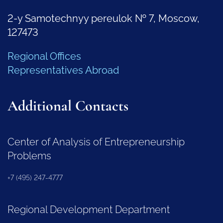
2-y Samotechnyy pereulok № 7, Moscow,
127473
Regional Offices
Representatives Abroad
Additional Contacts
Center of Analysis of Entrepreneurship
Problems
+7 (495) 247-4777
Regional Development Department