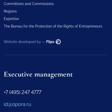
Committees and Commissions
Regions
Expertise
The Bureau for the Protection of the Rights of Entrepreneurs
Website developed by —
Flips
Executive management
+7 (495) 247 4777
id@opora.ru