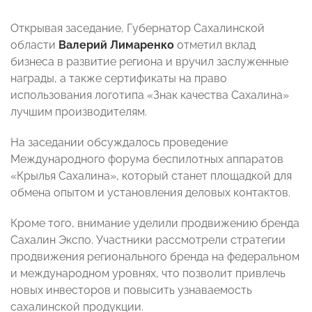
Открывая заседание, Губернатор Сахалинской
области
Валерий Лимаренко
отметил вклад
бизнеса в развитие региона и вручил заслуженные
награды, а также сертификаты на право
использования логотипа «Знак качества Сахалина»
лучшим производителям.
На заседании обсуждалось проведение
Международного форума беспилотных аппаратов
«Крылья Сахалина», который станет площадкой для
обмена опытом и установления деловых контактов.
Кроме того, внимание уделили продвижению бренда
Сахалин Экспо. Участники рассмотрели стратегии
продвижения регионального бренда на федеральном
и международном уровнях, что позволит привлечь
новых инвесторов и повысить узнаваемость
сахалинской продукции.