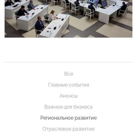
Все
Главные события
Анонсы
Важное для бизнеса
Региональное развитие
Отраслевое развитие