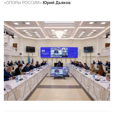
«ОПОРЫ РОССИИ»
Юрий Дьяков
.