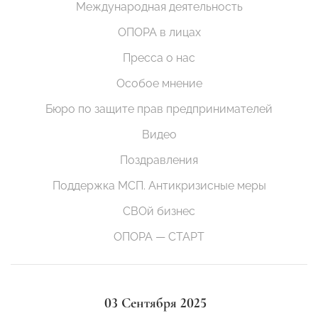
Международная деятельность
ОПОРА в лицах
Пресса о нас
Особое мнение
Бюро по защите прав предпринимателей
Видео
Поздравления
Поддержка МСП. Антикризисные меры
СВОй бизнес
ОПОРА — СТАРТ
03 Сентября 2025