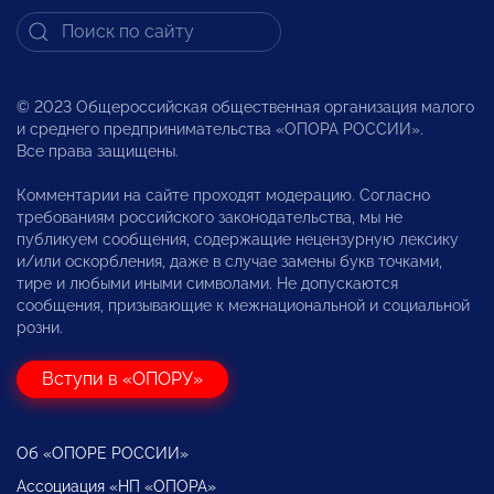
© 2023 Общероссийская общественная организация малого
и среднего предпринимательства «ОПОРА РОССИИ».
Все права защищены.
Комментарии на сайте проходят модерацию. Согласно
требованиям российского законодательства, мы не
публикуем сообщения, содержащие нецензурную лексику
и/или оскорбления, даже в случае замены букв точками,
тире и любыми иными символами. Не допускаются
сообщения, призывающие к межнациональной и социальной
розни.
Вступи в «ОПОРУ»
Об «ОПОРЕ РОССИИ»
Ассоциация «НП «ОПОРА»