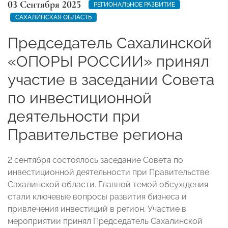
03 Сентября 2025
РЕГИОНАЛЬНОЕ РАЗВИТИЕ
САХАЛИНСКАЯ ОБЛАСТЬ
Председатель Сахалинской
«ОПОРЫ РОССИИ» принял
участие в заседании Совета
по инвестиционной
деятельности при
Правительстве региона
2 сентября состоялось заседание Совета по
инвестиционной деятельности при Правительстве
Сахалинской области. Главной темой обсуждения
стали ключевые вопросы развития бизнеса и
привлечения инвестиций в регион. Участие в
мероприятии принял Председатель Сахалинской