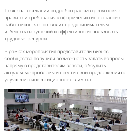
Также на заседании подробно рассмотрены новые
правила и требования к оформлению иностранных
работников, что позволит предпринимателям
избежать нарушений и эффективно использовать
трудовые ресурсы.
В рамках мероприятия представители бизнес-
сообщества получили возможность задать вопросы
напрямую представителям власти, обсудить
актуальные проблемы и внести свои предложения по
улучшению инвестиционного климата.