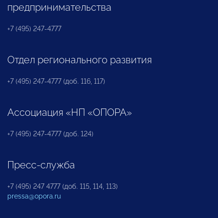
предпринимательства
+7 (495) 247-4777
Отдел регионального развития
+7 (495) 247-4777 (доб. 116, 117)
Ассоциация «НП «ОПОРА»
+7 (495) 247-4777 (доб. 124)
Пресс-служба
+7 (495) 247 4777 (доб. 115, 114, 113)
pressa@opora.ru