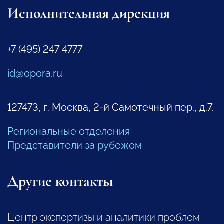
Исполнительная дирекция
+7 (495) 247 4777
id@opora.ru
127473, г. Москва, 2-й Самотечный пер., д.7.
Региональные отделения
Представители за рубежом
Другие контакты
Центр экспертизы и аналитики проблем