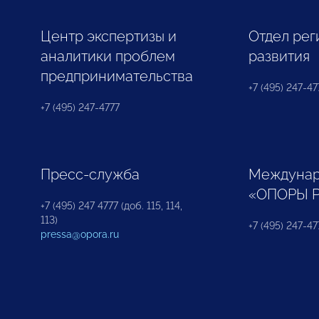
Центр экспертизы и
Отдел рег
аналитики проблем
развития
предпринимательства
+7 (495) 247-477
+7 (495) 247-4777
Пресс-служба
Междунар
«ОПОРЫ 
+7 (495) 247 4777 (доб. 115, 114,
113)
+7 (495) 247-47
pressa@opora.ru