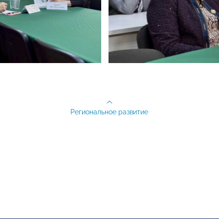
Региональное развитие