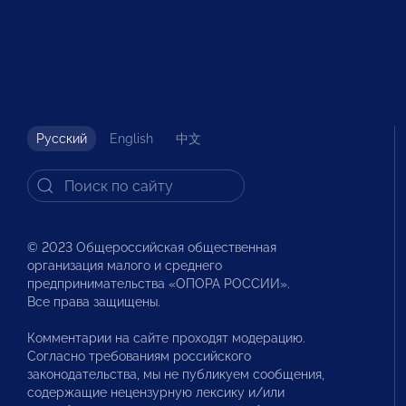
Русский
English
中文
© 2023 Общероссийская общественная
организация малого и среднего
предпринимательства «ОПОРА РОССИИ».
Все права защищены.
Комментарии на сайте проходят модерацию.
Согласно требованиям российского
законодательства, мы не публикуем сообщения,
содержащие нецензурную лексику и/или