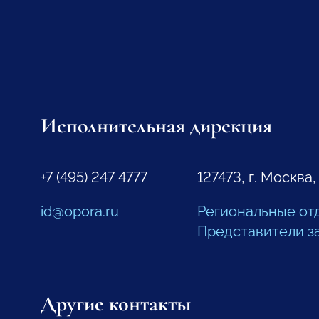
Исполнительная дирекция
+7 (495) 247 4777
127473, г. Москва,
id@opora.ru
Региональные от
Представители з
Другие контакты