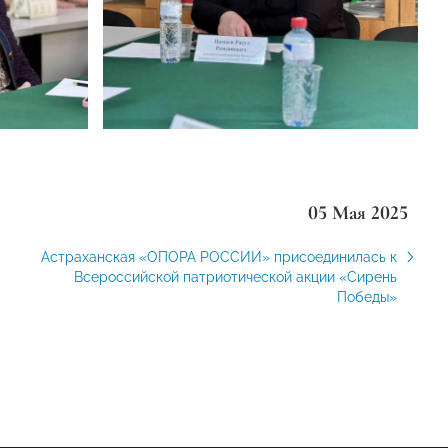
05 Мая 2025
Астраханская «ОПОРА РОССИИ» присоединилась к
Всероссийской патриотической акции «Сирень
Победы»