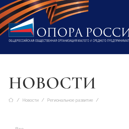
НОВОСТИ
Новости
Региональное развитие