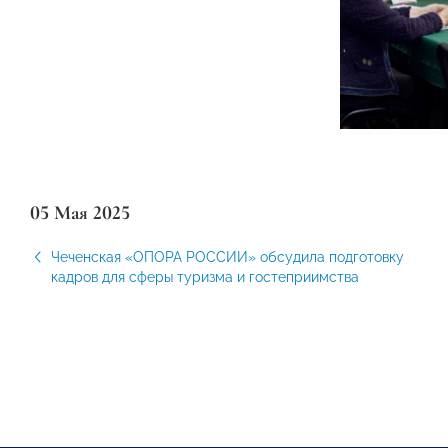
05 Мая 2025
Чеченская «ОПОРА РОССИИ» обсудила подготовку
кадров для сферы туризма и гостеприимства