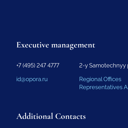
Executive management
+7 (495) 247 4777
2-y Samotechnyy 
id@opora.ru
Regional Offices
Representatives 
Additional Contacts