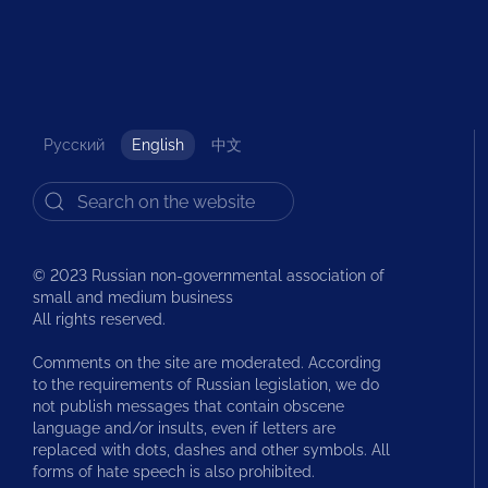
Русский
English
中文
© 2023 Russian non-governmental association of
small and medium business
All rights reserved.
Comments on the site are moderated. According
to the requirements of Russian legislation, we do
not publish messages that contain obscene
language and/or insults, even if letters are
replaced with dots, dashes and other symbols. All
forms of hate speech is also prohibited.