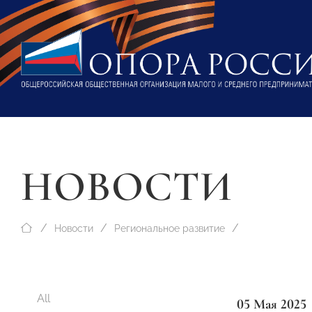
НОВОСТИ
Новости
Региональное развитие
All
05 Мая 2025