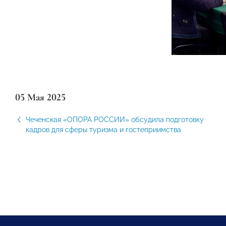
05 Мая 2025
Чеченская «ОПОРА РОССИИ» обсудила подготовку
кадров для сферы туризма и гостеприимства