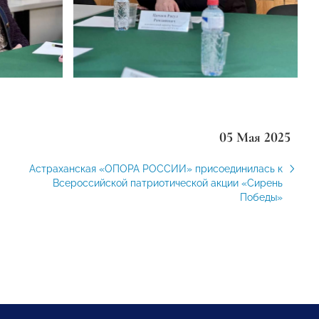
05 Мая 2025
Астраханская «ОПОРА РОССИИ» присоединилась к
Всероссийской патриотической акции «Сирень
Победы»