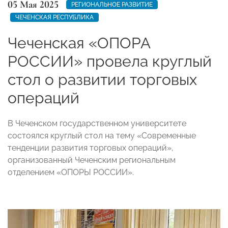
05 Мая 2025
РЕГИОНАЛЬНОЕ РАЗВИТИЕ
ЧЕЧЕНСКАЯ РЕСПУБЛИКА
Чеченская «ОПОРА
РОССИИ» провела круглый
стол о развитии торговых
операций
В Чеченском государственном университете
состоялся круглый стол на тему «Современные
тенденции развития торговых операций»,
организованный Чеченским региональным
отделением «ОПОРЫ РОССИИ».