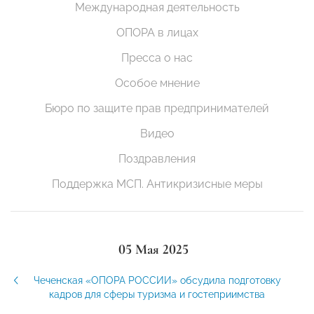
Международная деятельность
ОПОРА в лицах
Пресса о нас
Особое мнение
Бюро по защите прав предпринимателей
Видео
Поздравления
Поддержка МСП. Антикризисные меры
05 Мая 2025
Чеченская «ОПОРА РОССИИ» обсудила подготовку
кадров для сферы туризма и гостеприимства