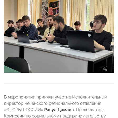
В мероприятии приняли участие Исполнительный
директор Чеченского регионального отделения
«ОПОРЫ РОССИИ»
Расул Цамаев
, Председатель
Комиссии по социальному предпринимательству