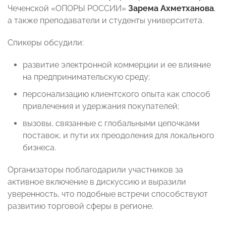
Чеченской «ОПОРЫ РОССИИ»
Зарема Ахметханова
,
а также преподаватели и студенты университета.
Спикеры обсудили:
развитие электронной коммерции и ее влияние
на предпринимательскую среду;
персонализацию клиентского опыта как способ
привлечения и удержания покупателей;
вызовы, связанные с глобальными цепочками
поставок, и пути их преодоления для локального
бизнеса.
Организаторы поблагодарили участников за
активное включение в дискуссию и выразили
уверенность, что подобные встречи способствуют
развитию торговой сферы в регионе.