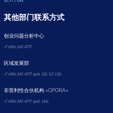
其他部门联系方式
创业问题分析中心
+7 (495) 247-4777
区域发展部
+7 (495) 247-4777 (доб. 116, 117, 132)
非营利性合伙机构
«
OPORA
»
+7 (495) 247-4777 (доб. 124)