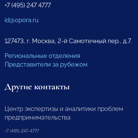
+7 (495) 247 4777
id@opora.ru
127473, г. Москва, 2-й Самотечный пер., д.7.
Региональные отделения
Представители за рубежом
Другие контакты
Центр экспертизы и аналитики проблем
предпринимательства
+7 (495) 247-4777