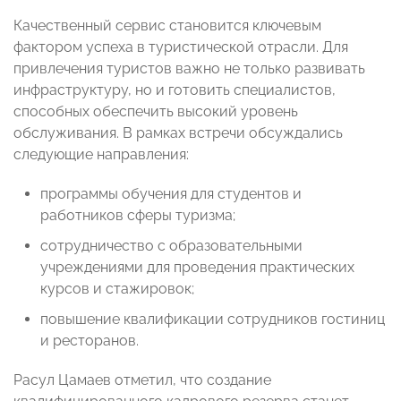
Качественный сервис становится ключевым
фактором успеха в туристической отрасли. Для
привлечения туристов важно не только развивать
инфраструктуру, но и готовить специалистов,
способных обеспечить высокий уровень
обслуживания. В рамках встречи обсуждались
следующие направления:
программы обучения для студентов и
работников сферы туризма;
сотрудничество с образовательными
учреждениями для проведения практических
курсов и стажировок;
повышение квалификации сотрудников гостиниц
и ресторанов.
Расул Цамаев отметил, что создание