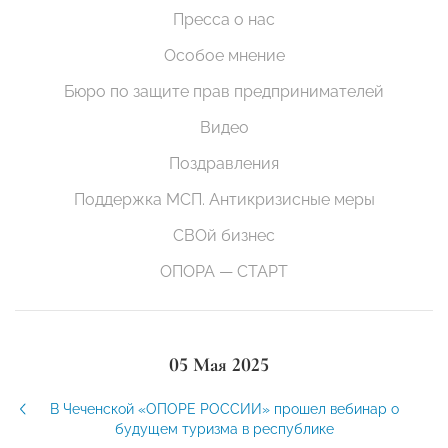
Пресса о нас
Особое мнение
Бюро по защите прав предпринимателей
Видео
Поздравления
Поддержка МСП. Антикризисные меры
СВОй бизнес
ОПОРА — СТАРТ
05 Мая 2025
В Чеченской «ОПОРЕ РОССИИ» прошел вебинар о
будущем туризма в республике