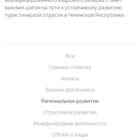
квалифицированного кадрового резерва станет
важным шагом на пути к устойчивому развитию
туристической отрасли в Чеченской Республике.
Все
Главные события
Анонсы
Важное для бизнеса
Региональное развитие
Отраслевое развитие
Международная деятельность
ОПОРА в лицах