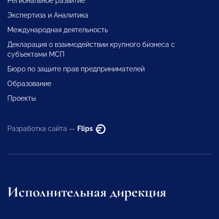
Региональное развитие
Экспертиза и Аналитика
Международная деятельность
Декларация о взаимодействии крупного бизнеса с
субъектами МСП
Бюро по защите прав предпринимателей
Образование
Проекты
Разработка сайта —
Flips
Исполнительная дирекция