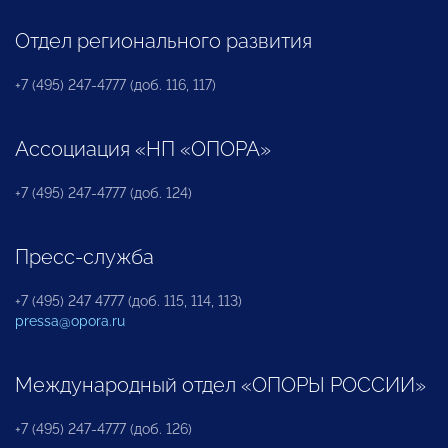
Отдел регионального развития
+7 (495) 247-4777 (доб. 116, 117)
Ассоциация «НП «ОПОРА»
+7 (495) 247-4777 (доб. 124)
Пресс-служба
+7 (495) 247 4777 (доб. 115, 114, 113)
pressa@opora.ru
Международный отдел «ОПОРЫ РОССИИ»
+7 (495) 247-4777 (доб. 126)