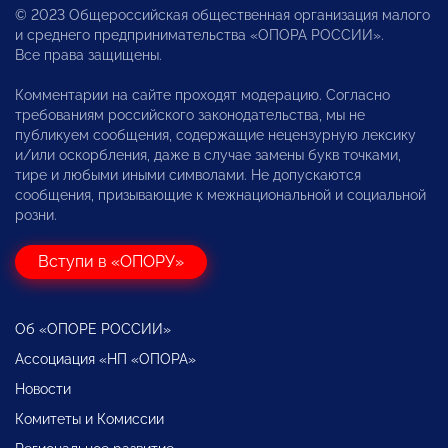
© 2023 Общероссийская общественная организация малого
и среднего предпринимательства «ОПОРА РОССИИ».
Все права защищены.
Комментарии на сайте проходят модерацию. Согласно
требованиям российского законодательства, мы не
публикуем сообщения, содержащие нецензурную лексику
и/или оскорбления, даже в случае замены букв точками,
тире и любыми иными символами. Не допускаются
сообщения, призывающие к межнациональной и социальной
розни.
Вступи в «ОПОРУ»
Об «ОПОРЕ РОССИИ»
Ассоциация «НП «ОПОРА»
Новости
Комитеты и Комиссии