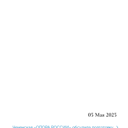
05 Мая 2025
Чеченская «ОПОРА РОССИИ» обсудила подготовку