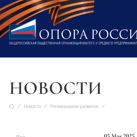
НОВОСТИ
Новости
Региональное развитие
05 Мая 2025