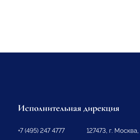
Исполнительная дирекция
+7 (495) 247 4777
127473, г. Москва,