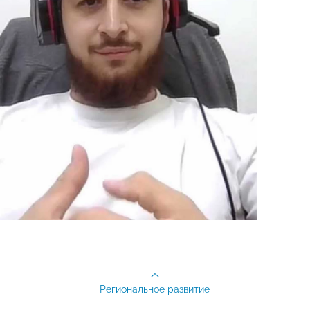
Региональное развитие