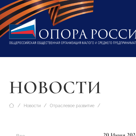
НОВОСТИ
Новости
Отраслевое развитие
20 Июня 202