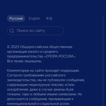
Русский
English
中文
© 2023 Общероссийская общественная
организация малого и среднего
предпринимательства «ОПОРА РОССИИ».
Все права защищены.
Комментарии на сайте проходят модерацию.
Согласно требованиям российского
законодательства, мы не публикуем сообщения,
содержащие нецензурную лексику и/или
оскорбления, даже в случае замены букв
точками, тире и любыми иными символами. Не
допускаются сообщения, призывающие к
межнациональной и социальной розни.