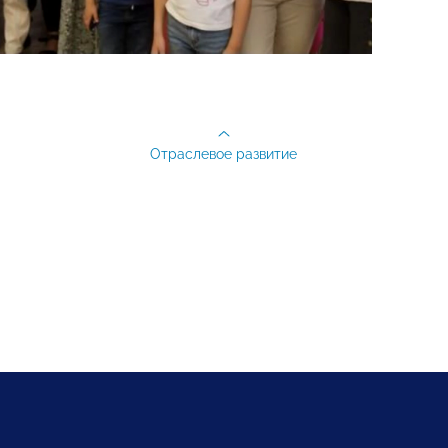
Отраслевое развитие