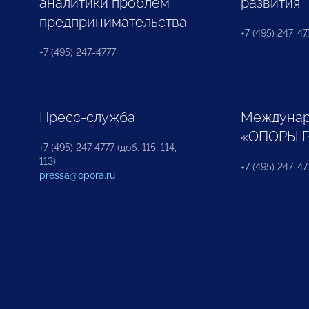
аналитики проблем
развития
предпринимательства
+7 (495) 247-477
+7 (495) 247-4777
Пресс-служба
Междунар
«ОПОРЫ 
+7 (495) 247 4777 (доб. 115, 114,
113)
+7 (495) 247-47
pressa@opora.ru