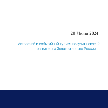
20 Июня 2024
Авторский и событийный туризм получит новое
развитие на Золотом кольце России