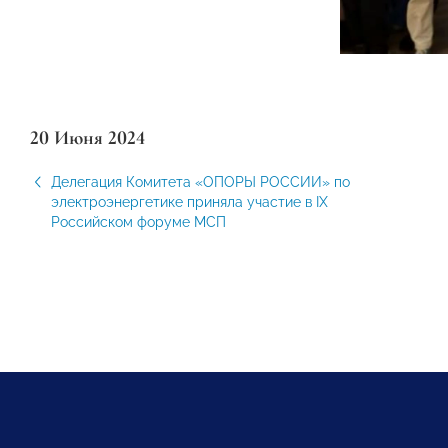
20 Июня 2024
Делегация Комитета «ОПОРЫ РОССИИ» по
электроэнергетике приняла участие в IX
Российском форуме МСП