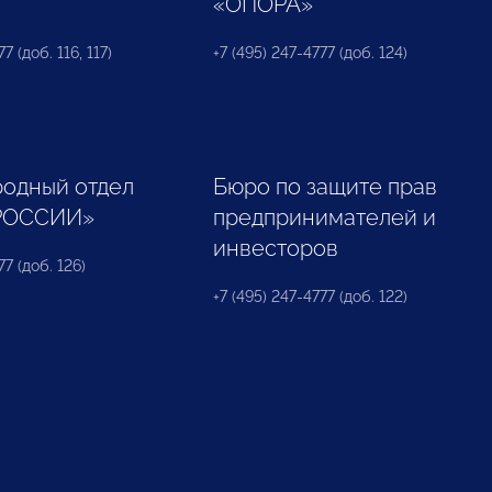
«ОПОРА»
7 (доб. 116, 117)
+7 (495) 247-4777 (доб. 124)
одный отдел
Бюро по защите прав
РОССИИ»
предпринимателей и
инвесторов
77 (доб. 126)
+7 (495) 247-4777 (доб. 122)