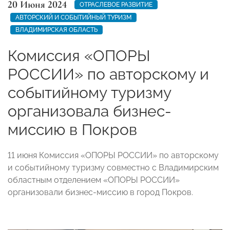
20 Июня 2024
ОТРАСЛЕВОЕ РАЗВИТИЕ
АВТОРСКИЙ И СОБЫТИЙНЫЙ ТУРИЗМ
ВЛАДИМИРСКАЯ ОБЛАСТЬ
Комиссия «ОПОРЫ
РОССИИ» по авторскому и
событийному туризму
организовала бизнес-
миссию в Покров
11 июня Комиссия «ОПОРЫ РОССИИ» по авторскому
и событийному туризму совместно с Владимирским
областным отделением «ОПОРЫ РОССИИ»
организовали бизнес-миссию в город Покров.