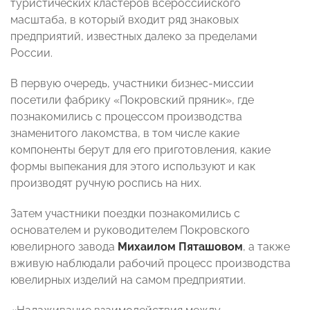
туристических кластеров всероссийского
масштаба, в который входит ряд знаковых
предприятий, известных далеко за пределами
России.
В первую очередь, участники бизнес-миссии
посетили фабрику «Покровский пряник», где
познакомились с процессом производства
знаменитого лакомства, в том числе какие
компоненты берут для его приготовления, какие
формы выпекания для этого используют и как
производят ручную роспись на них.
Затем участники поездки познакомились с
основателем и руководителем Покровского
ювелирного завода
Михаилом Пяташовом
, а также
вживую наблюдали рабочий процесс производства
ювелирных изделий на самом предприятии.