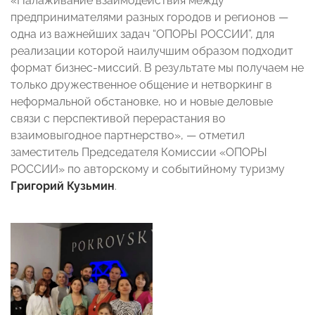
«Налаживание взаимодействия между
предпринимателями разных городов и регионов —
одна из важнейших задач “ОПОРЫ РОССИИ”, для
реализации которой наилучшим образом подходит
формат бизнес-миссий. В результате мы получаем не
только дружественное общение и нетворкинг в
неформальной обстановке, но и новые деловые
связи с перспективой перерастания во
взаимовыгодное партнерство», — отметил
заместитель Председателя Комиссии «ОПОРЫ
РОССИИ» по авторскому и событийному туризму
Григорий Кузьмин
.