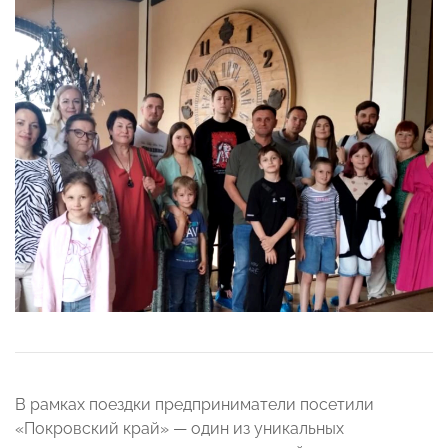
В рамках поездки предприниматели посетили
«Покровский край» — один из уникальных