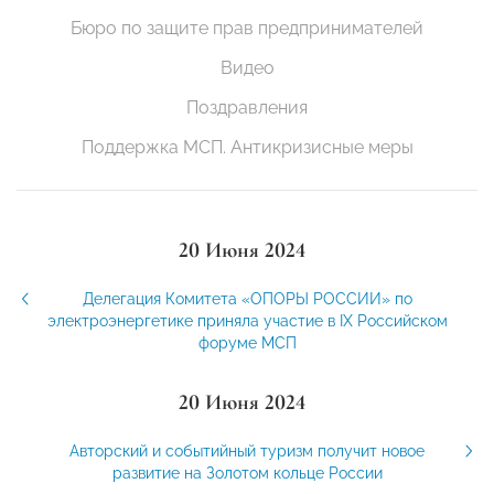
Бюро по защите прав предпринимателей
Видео
Поздравления
Поддержка МСП. Антикризисные меры
20 Июня 2024
Делегация Комитета «ОПОРЫ РОССИИ» по
электроэнергетике приняла участие в IX Российском
форуме МСП
20 Июня 2024
Авторский и событийный туризм получит новое
развитие на Золотом кольце России