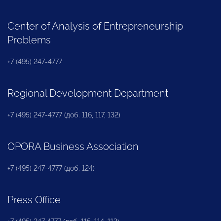
Center of Analysis of Entrepreneurship
Problems
+7 (495) 247-4777
Regional Development Department
+7 (495) 247-4777 (доб. 116, 117, 132)
OPORA Business Association
+7 (495) 247-4777 (доб. 124)
Press Office