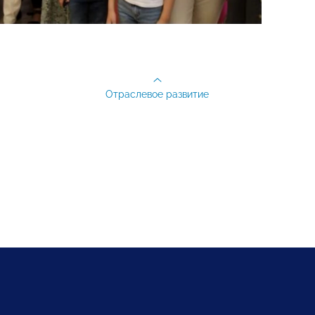
Отраслевое развитие