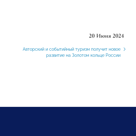
20 Июня 2024
Авторский и событийный туризм получит новое
развитие на Золотом кольце России