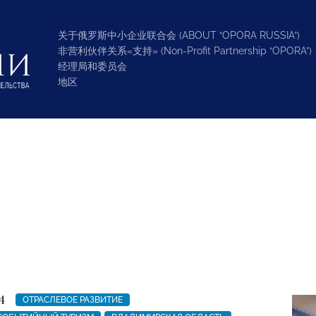
关于俄罗斯中小企业联合会 (ABOUT “OPORA RUSSIA”)
非营利伙伴关系«支持» (Non-Profit Partnership “OPORA”)
经理局和委员会
地区
4
ОТРАСЛЕВОЕ РАЗВИТИЕ