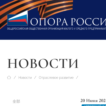
НОВОСТИ
Новости
Отраслевое развитие
20 Июня 202
全部