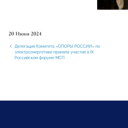
20 Июня 2024
Делегация Комитета «ОПОРЫ РОССИИ» по
электроэнергетике приняла участие в IX
Российском форуме МСП