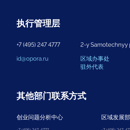
执行管理层
+7 (495) 247 4777
2-y Samotechnyy 
id@opora.ru
区域办事处
驻外代表
其他部门联系方式
创业问题分析中心
区域发展
+7 (495) 247-4777
+7 (495) 247-477