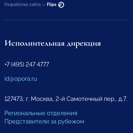
Разработка сайта —
Flips
Исполнительная дирекция
+7 (495) 247 4777
id@opora.ru
127473, г. Москва, 2-й Самотечный пер., д.7.
Региональные отделения
Представители за рубежом