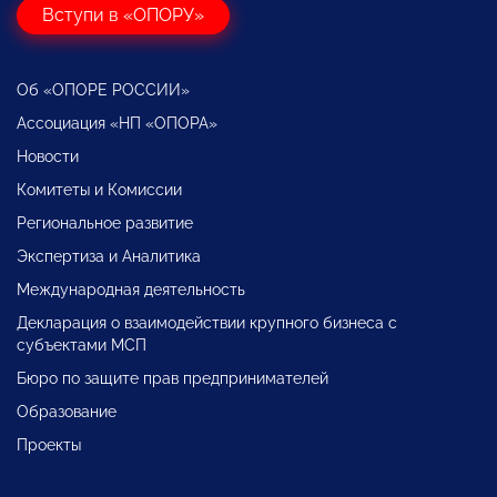
Вступи в «ОПОРУ»
Об «ОПОРЕ РОССИИ»
Ассоциация «НП «ОПОРА»
Новости
Комитеты и Комиссии
Региональное развитие
Экспертиза и Аналитика
Международная деятельность
Декларация о взаимодействии крупного бизнеса с
субъектами МСП
Бюро по защите прав предпринимателей
Образование
Проекты