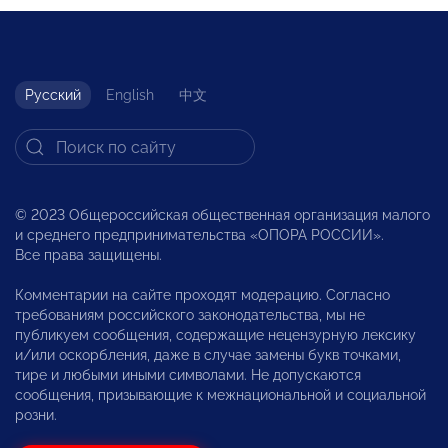
Русский
English
中文
© 2023 Общероссийская общественная организация малого
и среднего предпринимательства «ОПОРА РОССИИ».
Все права защищены.
Комментарии на сайте проходят модерацию. Согласно
требованиям российского законодательства, мы не
публикуем сообщения, содержащие нецензурную лексику
и/или оскорбления, даже в случае замены букв точками,
тире и любыми иными символами. Не допускаются
сообщения, призывающие к межнациональной и социальной
розни.