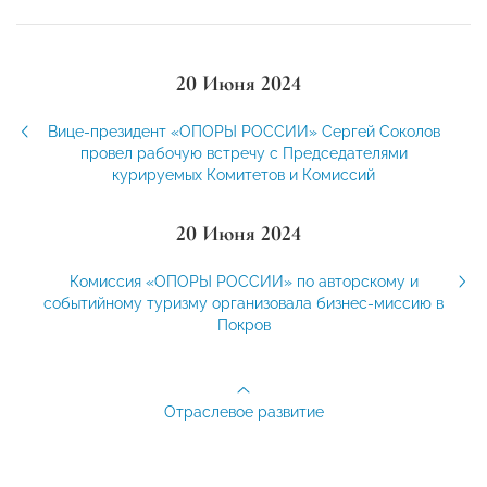
20 Июня 2024
Вице-президент «ОПОРЫ РОССИИ» Сергей Соколов
провел рабочую встречу с Председателями
курируемых Комитетов и Комиссий
20 Июня 2024
Комиссия «ОПОРЫ РОССИИ» по авторскому и
событийному туризму организовала бизнес-миссию в
Покров
Отраслевое развитие