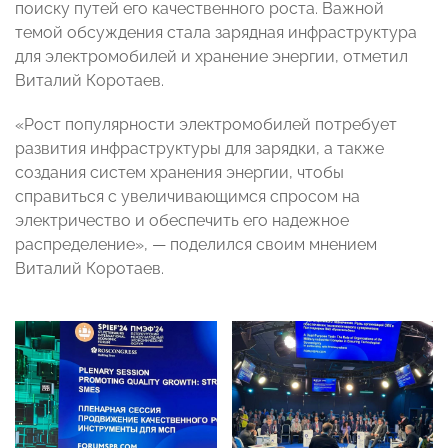
поиску путей его качественного роста. Важной
темой обсуждения стала зарядная инфраструктура
для электромобилей и хранение энергии, отметил
Виталий Коротаев.
«Рост популярности электромобилей потребует
развития инфраструктуры для зарядки, а также
создания систем хранения энергии, чтобы
справиться с увеличивающимся спросом на
электричество и обеспечить его надежное
распределение», — поделился своим мнением
Виталий Коротаев.