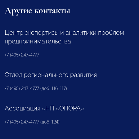
Другие контакты
Центр экспертизы и аналитики проблем
предпринимательства
+7 (495) 247-4777
Отдел регионального развития
+7 (495) 247-4777 (доб. 116, 117)
Ассоциация «НП «ОПОРА»
+7 (495) 247-4777 (доб. 124)