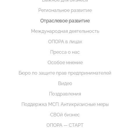
Региональное развитие
Отраслевое развитие
Международная деятельность
ОПОРА в лицах
Пресса о нас
Особое мнение
Бюро по защите прав предпринимателей
Видео
Поздравления
Поддержка МСП. Антикризисные меры
СВОй бизнес
ОПОРА — СТАРТ