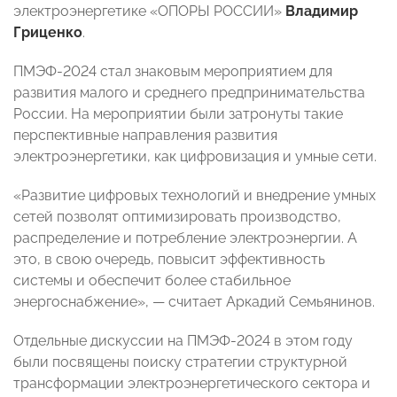
электроэнергетике «ОПОРЫ РОССИИ»
Владимир
Гриценко
.
ПМЭФ-2024 стал знаковым мероприятием для
развития малого и среднего предпринимательства
России. На мероприятии были затронуты такие
перспективные направления развития
электроэнергетики, как цифровизация и умные сети.
«Развитие цифровых технологий и внедрение умных
сетей позволят оптимизировать производство,
распределение и потребление электроэнергии. А
это, в свою очередь, повысит эффективность
системы и обеспечит более стабильное
энергоснабжение», — считает Аркадий Семьянинов.
Отдельные дискуссии на ПМЭФ-2024 в этом году
были посвящены поиску стратегии структурной
трансформации электроэнергетического сектора и