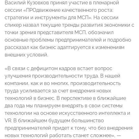
Василий Кузовков принял участие в пленарной
сессии «ПРОдвижение качественного роста:
стратегии и инструменты для МСП». На сессии
спикер назвал текущие тренды развития экономики с
точки зрения представителя МСП, обозначил
основные проблемы предпринимателей и подробно
рассказал как бизнес адаптируется к изменениям
внешних условий.
«В связи с дефицитом кадров встает вопрос
улучшения производительности труда. В нашей
компании, как и во многих, производительность
труда усиливается за счет внедрения новых
технологий в бизнес. В перспективе в ближайшие
два года мы планируем внедрять в свои системы
технологии на основе искусственного интеллекта и
VR. В ближайшем будущем большинство
предпринимателей придет к тому, что без внедрения
новых технологий работать станет сложнее», —