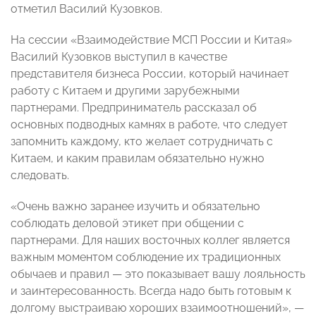
отметил Василий Кузовков.
На сессии «Взаимодействие МСП России и Китая»
Василий Кузовков выступил в качестве
представителя бизнеса России, который начинает
работу с Китаем и другими зарубежными
партнерами. Предприниматель рассказал об
основных подводных камнях в работе, что следует
запомнить каждому, кто желает сотрудничать с
Китаем, и каким правилам обязательно нужно
следовать.
«Очень важно заранее изучить и обязательно
соблюдать деловой этикет при общении с
партнерами. Для наших восточных коллег является
важным моментом соблюдение их традиционных
обычаев и правил — это показывает вашу лояльность
и заинтересованность. Всегда надо быть готовым к
долгому выстраиваю хороших взаимоотношений», —