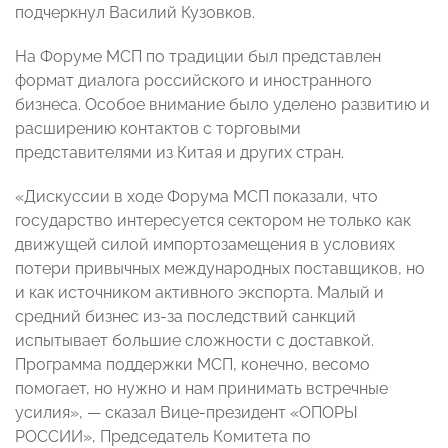
подчеркнул Василий Кузовков.
На Форуме МСП по традиции был представлен
формат диалога российского и иностранного
бизнеса. Особое внимание было уделено развитию и
расширению контактов с торговыми
представителями из Китая и других стран.
«Дискуссии в ходе Форума МСП показали, что
государство интересуется сектором не только как
движущей силой импортозамещения в условиях
потери привычных международных поставщиков, но
и как источником активного экспорта. Малый и
средний бизнес из-за последствий санкций
испытывает большие сложности с доставкой.
Программа поддержки МСП, конечно, весомо
помогает, но нужно и нам принимать встречные
усилия», — сказал Вице-президент «ОПОРЫ
РОССИИ», Председатель Комитета по