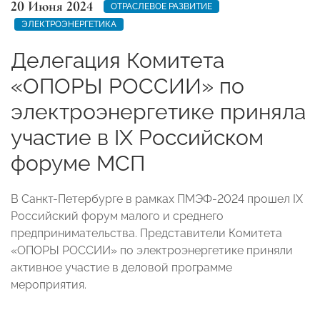
20 Июня 2024
ОТРАСЛЕВОЕ РАЗВИТИЕ
ЭЛЕКТРОЭНЕРГЕТИКА
Делегация Комитета
«ОПОРЫ РОССИИ» по
электроэнергетике приняла
участие в IX Российском
форуме МСП
В Санкт-Петербурге в рамках ПМЭФ-2024 прошел IX
Российский форум малого и среднего
предпринимательства. Представители Комитета
«ОПОРЫ РОССИИ» по электроэнергетике приняли
активное участие в деловой программе
мероприятия.