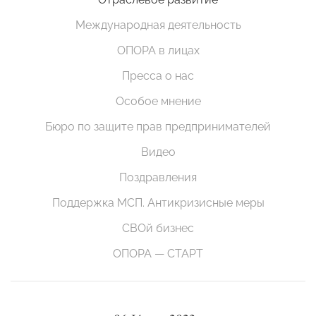
Международная деятельность
ОПОРА в лицах
Пресса о нас
Особое мнение
Бюро по защите прав предпринимателей
Видео
Поздравления
Поддержка МСП. Антикризисные меры
СВОй бизнес
ОПОРА — СТАРТ