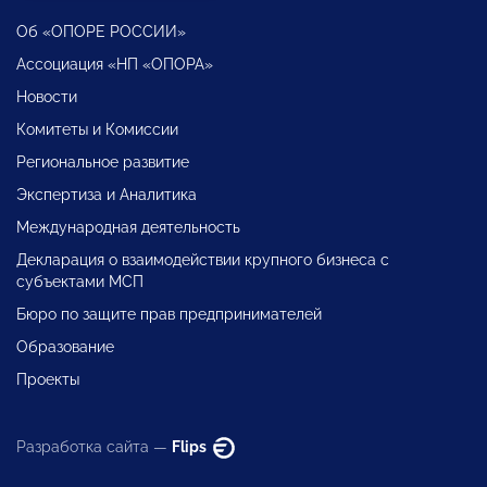
Об «ОПОРЕ РОССИИ»
Ассоциация «НП «ОПОРА»
Новости
Комитеты и Комиссии
Региональное развитие
Экспертиза и Аналитика
Международная деятельность
Декларация о взаимодействии крупного бизнеса с
субъектами МСП
Бюро по защите прав предпринимателей
Образование
Проекты
Разработка сайта —
Flips