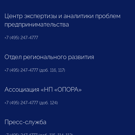
Центр экспертизы и аналитики проблем
предпринимательства
+7 (495) 247-4777
Отдел регионального развития
+7 (495) 247-4777 (доб. 116, 117)
Ассоциация «НП «ОПОРА»
+7 (495) 247-4777 (доб. 124)
Пресс-служба