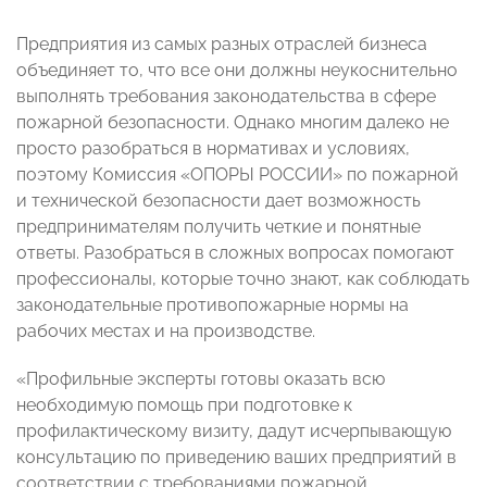
Предприятия из самых разных отраслей бизнеса
объединяет то, что все они должны неукоснительно
выполнять требования законодательства в сфере
пожарной безопасности. Однако многим далеко не
просто разобраться в нормативах и условиях,
поэтому Комиссия «ОПОРЫ РОССИИ» по пожарной
и технической безопасности дает возможность
предпринимателям получить четкие и понятные
ответы. Разобраться в сложных вопросах помогают
профессионалы, которые точно знают, как соблюдать
законодательные противопожарные нормы на
рабочих местах и на производстве.
«Профильные эксперты готовы оказать всю
необходимую помощь при подготовке к
профилактическому визиту, дадут исчерпывающую
консультацию по приведению ваших предприятий в
соответствии с требованиями пожарной