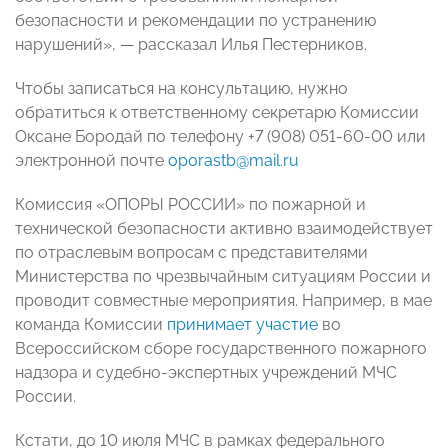
безопасности и рекомендации по устранению
нарушений», — рассказал Илья Пестерников.
Чтобы записаться на консультацию, нужно
обратиться к ответственному секретарю Комиссии
Оксане Бородай по телефону +7 (908) 051-60-00 или
электронной почте
oporastb@mail.ru
Комиссия «ОПОРЫ РОССИИ» по пожарной и
технической безопасности активно взаимодействует
по отраслевым вопросам с представителями
Министерства по чрезвычайным ситуациям России и
проводит совместные мероприятия. Например, в мае
команда Комиссии
принимает участие
во
Всероссийском сборе государственного пожарного
надзора и судебно-экспертных учреждений МЧС
России.
Кстати, до 10 июля МЧС в рамках федерального