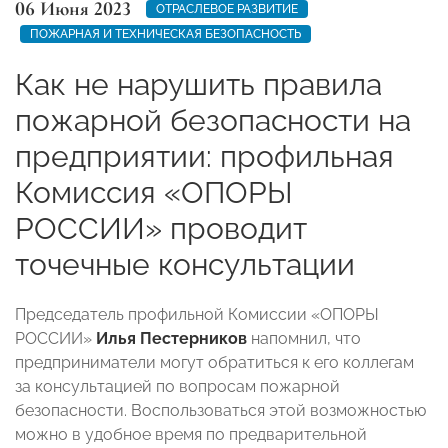
06 Июня 2023
ОТРАСЛЕВОЕ РАЗВИТИЕ
ПОЖАРНАЯ И ТЕХНИЧЕСКАЯ БЕЗОПАСНОСТЬ
Как не нарушить правила
пожарной безопасности на
предприятии: профильная
Комиссия «ОПОРЫ
РОССИИ» проводит
точечные консультации
Председатель профильной Комиссии «ОПОРЫ
РОССИИ»
Илья Пестерников
напомнил, что
предприниматели могут обратиться к его коллегам
за консультацией по вопросам пожарной
безопасности. Воспользоваться этой возможностью
можно в удобное время по предварительной