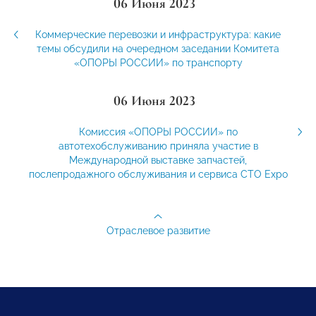
06 Июня 2023
Коммерческие перевозки и инфраструктура: какие
темы обсудили на очередном заседании Комитета
«ОПОРЫ РОССИИ» по транспорту
06 Июня 2023
Комиссия «ОПОРЫ РОССИИ» по
автотехобслуживанию приняла участие в
Международной выставке запчастей,
послепродажного обслуживания и сервиса СТО Expo
Отраслевое развитие