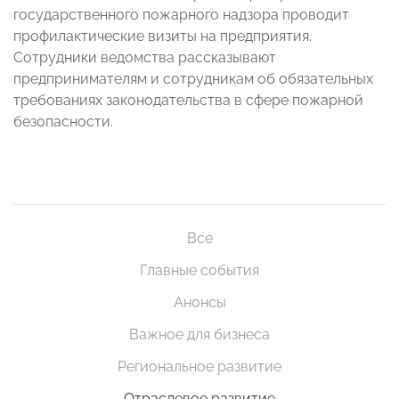
государственного пожарного надзора проводит
профилактические визиты на предприятия.
Сотрудники ведомства рассказывают
предпринимателям и сотрудникам об обязательных
требованиях законодательства в сфере пожарной
безопасности.
Все
Главные события
Анонсы
Важное для бизнеса
Региональное развитие
Отраслевое развитие