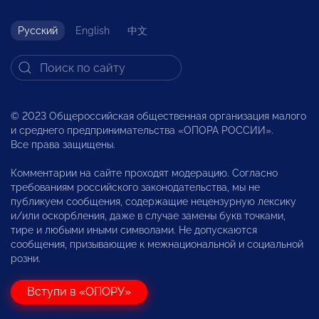
Русский
English
中文
© 2023 Общероссийская общественная организация малого
и среднего предпринимательства «ОПОРА РОССИИ».
Все права защищены.
Комментарии на сайте проходят модерацию. Согласно
требованиям российского законодательства, мы не
публикуем сообщения, содержащие нецензурную лексику
и/или оскорбления, даже в случае замены букв точками,
тире и любыми иными символами. Не допускаются
сообщения, призывающие к межнациональной и социальной
розни.
Вступи в «ОПОРУ»