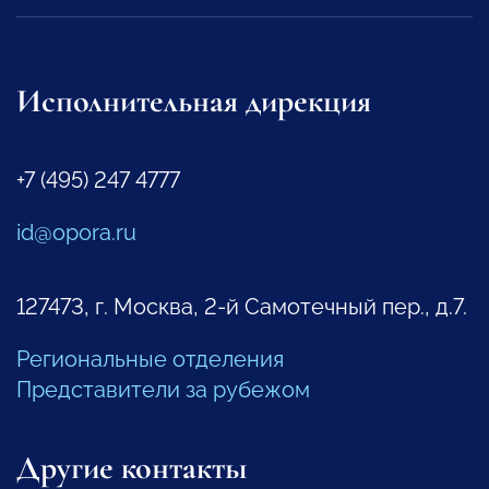
Исполнительная дирекция
+7 (495) 247 4777
id@opora.ru
127473, г. Москва, 2-й Самотечный пер., д.7.
Региональные отделения
Представители за рубежом
Другие контакты