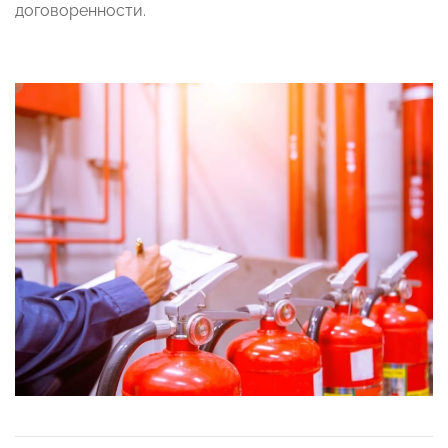
договоренности.