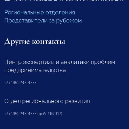
Региональные отделения
Представители за рубежом
Другие контакты
Центр экспертизы и аналитики проблем
предпринимательства
+7 (495) 247-4777
Отдел регионального развития
+7 (495) 247-4777 (доб. 116, 117)