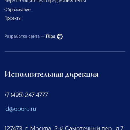
Бюро по защите прав предпринимателей
Образование
Проекты
Разработка сайта —
Flips
Исполнительная дирекция
+7 (495) 247 4777
id@opora.ru
127473, г. Москва, 2-й Самотечный пер., д.7.