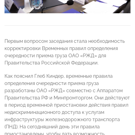
Первым вопросом заседания стала необходимость
корректировки Временных правил определения
очередности приема груза ОАО «РЖД» для
Правительства Российской Федерации.
Как пояснил Глеб Киндер, временные правила
определения очередности приема груза
разработаны ОАО «РЖД» совместно с Аппаратом
Правительства РФ и Минпромторгом. Они действуют
в период временной приостановки действия правил
недискриминационного доступа к услугам
инфраструктуры железнодорожного транспорта
(ПНД). На сегодняшний день эти правила
приостановлены, чтобы дать возможность