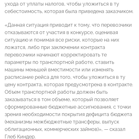
ухода от уплаты налогов, чтобы уложиться в ту
себестоимость, которая была приведена заказчиком.
«Данная ситуация приводит к тому, что перевозчики
отказываются от участия в конкурсе, оценивая
ситуацию и понимая все риски, которые на них
ложатся, либо при заключении контракта
перевозчики начинают корректировать те
параметры по транспортной работе, ставить
машины меньшей вместимости или изменять
расписание рейса для того, чтобы уложиться в ту
цену контракта, которая предусмотрена в контракте.
Объем транспортной работы должен быть
заказываться в том объеме, который позволяет
сформированные бюджетные ассигнования, с точки
зрения необходимости покрытия дефицита бюджета
(механизмы межбюджетные трансферы, выпуск
облигационных, коммерческих займов)», — сказал
Глеб Киндер.