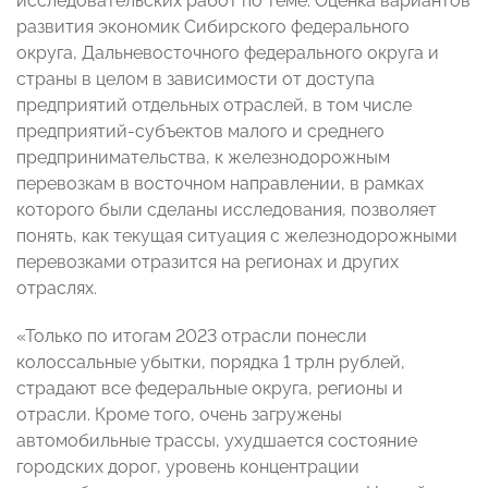
исследовательских работ по теме. Оценка вариантов
развития экономик Сибирского федерального
округа, Дальневосточного федерального округа и
страны в целом в зависимости от доступа
предприятий отдельных отраслей, в том числе
предприятий-субъектов малого и среднего
предпринимательства, к железнодорожным
перевозкам в восточном направлении, в рамках
которого были сделаны исследования, позволяет
понять, как текущая ситуация с железнодорожными
перевозками отразится на регионах и других
отраслях.
«Только по итогам 2023 отрасли понесли
колоссальные убытки, порядка 1 трлн рублей,
страдают все федеральные округа, регионы и
отрасли. Кроме того, очень загружены
автомобильные трассы, ухудшается состояние
городских дорог, уровень концентрации