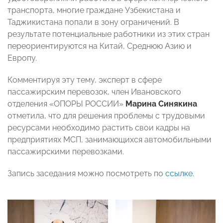
транспорта, многие граждане Узбекистана и
Таджикистана попали в зону ограничений. В
результате потенциальные работники из этих стран
переориентируются на Китай, Среднюю Азию и
Европу.
Комментируя эту тему, эксперт в сфере
пассажирским перевозок, член Ивановского
отделения «ОПОРЫ РОССИИ»
Марина Синякина
отметила, что для решения проблемы с трудовыми
ресурсами необходимо растить свои кадры на
предприятиях МСП, занимающихся автомобильными
пассажирскими перевозками.
Запись заседания можно посмотреть по
ссылке
.