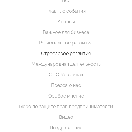
Все
Главные события
Анонсы
Важное для бизнеса
Региональное развитие
Отраслевое развитие
Международная деятельность
ОПОРА в лицах
Пресса о нас
Особое мнение
Бюро по защите прав предпринимателей
Видео
Поздравления