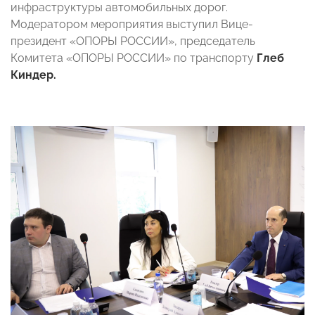
инфраструктуры автомобильных дорог.
Модератором мероприятия выступил Вице-
президент «ОПОРЫ РОССИИ», председатель
Комитета «ОПОРЫ РОССИИ» по транспорту
Глеб
Киндер.