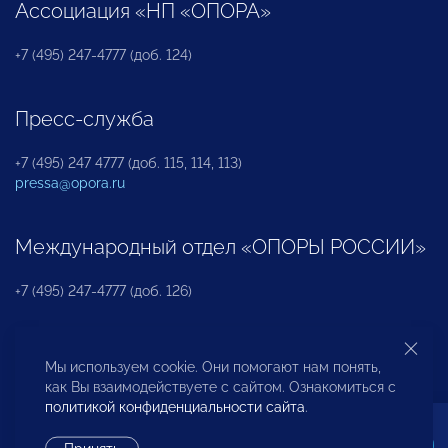
Ассоциация «НП «ОПОРА»
+7 (495) 247-4777 (доб. 124)
Пресс-служба
+7 (495) 247 4777 (доб. 115, 114, 113)
pressa@opora.ru
Международный отдел «ОПОРЫ РОССИИ»
+7 (495) 247-4777 (доб. 126)
Бюро по защите прав предпринимателей и
Мы используем cookie. Они помогают нам понять,
инвесторов
как Вы взаимодействуете с сайтом. Ознакомиться с
политикой конфиденциальности сайта
.
+7 (495) 247-4777 (доб. 122)