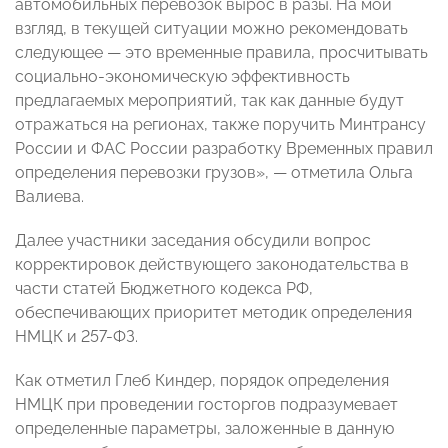
автомобильных перевозок вырос в разы. На мой
взгляд, в текущей ситуации можно рекомендовать
следующее — это временные правила, просчитывать
социально-экономическую эффективность
предлагаемых мероприятий, так как данные будут
отражаться на регионах, также поручить Минтрансу
России и ФАС России разработку Временных правил
определения перевозки грузов», — отметила Ольга
Валиева.
Далее участники заседания обсудили вопрос
корректировок действующего законодательства в
части статей Бюджетного кодекса РФ,
обеспечивающих приоритет методик определения
НМЦК и 257-ФЗ.
Как отметил Глеб Киндер, порядок определения
НМЦК при проведении госторгов подразумевает
определенные параметры, заложенные в данную