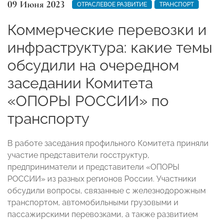
09 Июня 2023
ОТРАСЛЕВОЕ РАЗВИТИЕ
ТРАНСПОРТ
Коммерческие перевозки и
инфраструктура: какие темы
обсудили на очередном
заседании Комитета
«ОПОРЫ РОССИИ» по
транспорту
В работе заседания профильного Комитета приняли
участие представители госструктур,
предприниматели и представители «ОПОРЫ
РОССИИ» из разных регионов России. Участники
обсудили вопросы, связанные с железнодорожным
транспортом, автомобильными грузовыми и
пассажирскими перевозками, а также развитием