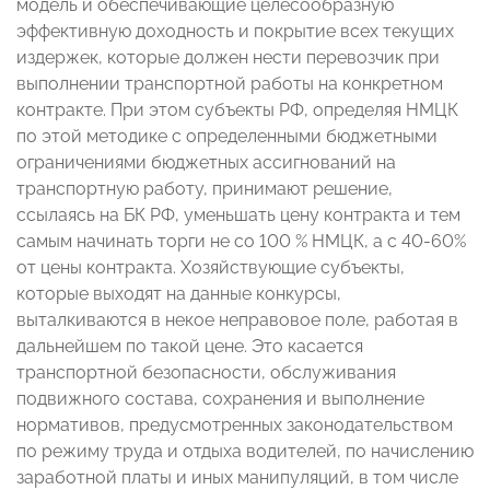
модель и обеспечивающие целесообразную
эффективную доходность и покрытие всех текущих
издержек, которые должен нести перевозчик при
выполнении транспортной работы на конкретном
контракте. При этом субъекты РФ, определяя НМЦК
по этой методике с определенными бюджетными
ограничениями бюджетных ассигнований на
транспортную работу, принимают решение,
ссылаясь на БК РФ, уменьшать цену контракта и тем
самым начинать торги не со 100 % НМЦК, а с 40-60%
от цены контракта. Хозяйствующие субъекты,
которые выходят на данные конкурсы,
выталкиваются в некое неправовое поле, работая в
дальнейшем по такой цене. Это касается
транспортной безопасности, обслуживания
подвижного состава, сохранения и выполнение
нормативов, предусмотренных законодательством
по режиму труда и отдыха водителей, по начислению
заработной платы и иных манипуляций, в том числе