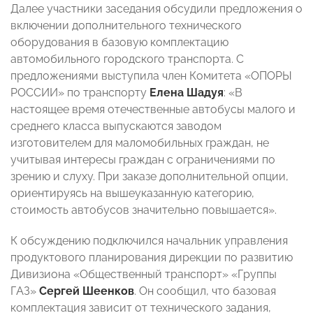
Далее участники заседания обсудили предложения о
включении дополнительного технического
оборудования в базовую комплектацию
автомобильного городского транспорта. С
предложениями выступила член Комитета «ОПОРЫ
РОССИИ» по транспорту
Елена Шадуя
: «В
настоящее время отечественные автобусы малого и
среднего класса выпускаются заводом
изготовителем для маломобильных граждан, не
учитывая интересы граждан с ограничениями по
зрению и слуху. При заказе дополнительной опции,
ориентируясь на вышеуказанную категорию,
стоимость автобусов значительно повышается».
К обсуждению подключился начальник управления
продуктового планирования дирекции по развитию
Дивизиона «Общественный транспорт» «Группы
ГАЗ»
Сергей Шеенков
. Он сообщил, что базовая
комплектация зависит от технического задания,