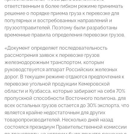
ответственным в более гибком режиме принимать
решение о порядке приема груза к перевозке для
популярных и востребованных направлений и
грузоотправителей. Поэтому были разработаны
временные правила определения перевозки грузов.
«Документ определяет последовательность
рассмотрения заявок к перевозке грузов
железнодорожным транспортом, которым
руководствуется аппарат Российских железных
дорог. В текущем режиме отдаются предпочтения к
перевозке угольной продукции Кемеровской
области и Кузбасса, которые забирают на себя 70%
пропускной способности Восточного полигона, для
всех остальных грузов остается до 30% экспорта, что
является крайне недостаточным для других
товаропроизводителей. Несколько дней назад
состоялся президиум Правительственной комиссии