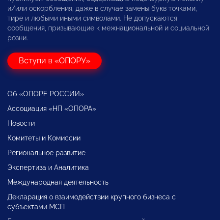
и/или оскорбления, даже в случае замены букв точками,
тире и любыми иными символами. Не допускаются
сообщения, призывающие к межнациональной и социальной
розни.
Вступи в «ОПОРУ»
Об «ОПОРЕ РОССИИ»
Ассоциация «НП «ОПОРА»
Новости
Комитеты и Комиссии
Региональное развитие
Экспертиза и Аналитика
Международная деятельность
Декларация о взаимодействии крупного бизнеса с
субъектами МСП