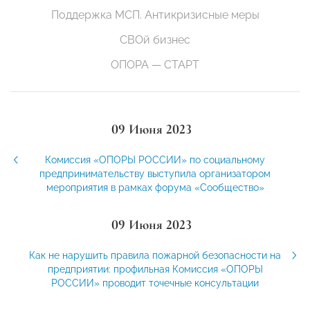
Поддержка МСП. Антикризисные меры
СВОй бизнес
ОПОРА — СТАРТ
09 Июня 2023
Комиссия «ОПОРЫ РОССИИ» по социальному
предпринимательству выступила организатором
мероприятия в рамках форума «Сообщество»
09 Июня 2023
Как не нарушить правила пожарной безопасности на
предприятии: профильная Комиссия «ОПОРЫ
РОССИИ» проводит точечные консультации