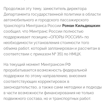
Продолжая эту тему, заместитель директора
Департамента государственной политики в области
автомобильного и городского пассажирского
транспорта Минтранса России
Роман Кильдюшкин
сообщил, что Минтранс России полностью
поддерживает позицию «ОПОРЫ РОССИИ» по
необходимости установления стоимости того
объема работ, который запланирован и рассчитан в
соответствии с приказом № 351 по НМЦК.
На текущий момент Минтрансом РФ
прорабатывается возможность федеральной
поддержки по этому направлению, внесения
соответствующих корректировок в
законодательство, а также сами методики и подходы
в части возможности финансирования не только
подвижного состава, но и транспортных работ.