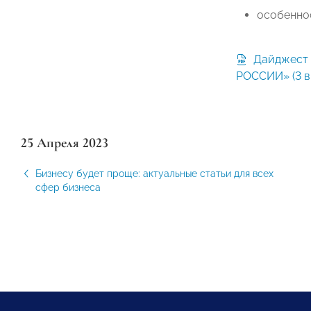
особенно
Дайджест от экспертов «ОПОРЫ
РОССИИ» (3 в
25 Апреля 2023
Бизнесу будет проще: актуальные статьи для всех
сфер бизнеса