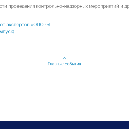
сти проведения контрольно-надзорных мероприятий и др
ыпуск)
Главные события