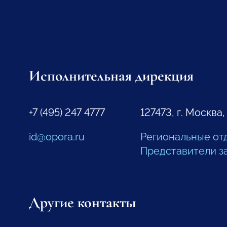
Исполнительная дирекция
+7 (495) 247 4777
127473, г. Москва,
id@opora.ru
Региональные от
Представители з
Другие контакты