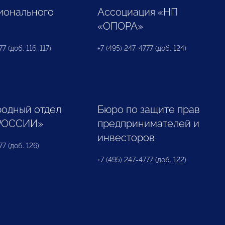
ионального
Ассоциация «НП
«ОПОРА»
7 (доб. 116, 117)
+7 (495) 247-4777 (доб. 124)
одный отдел
Бюро по защите прав
РОССИИ»
предпринимателей и
инвесторов
77 (доб. 126)
+7 (495) 247-4777 (доб. 122)