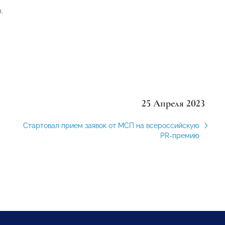
.
25 Апреля 2023
Стартовал прием заявок от МСП на всероссийскую
PR-премию