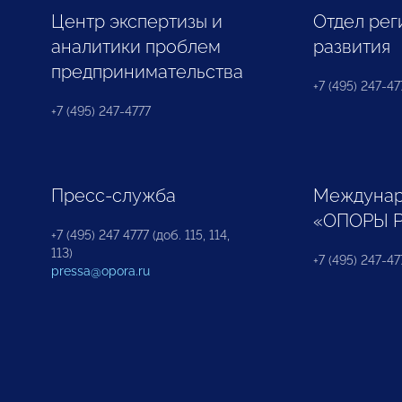
Центр экспертизы и
Отдел рег
аналитики проблем
развития
предпринимательства
+7 (495) 247-477
+7 (495) 247-4777
Пресс-служба
Междунар
«ОПОРЫ 
+7 (495) 247 4777 (доб. 115, 114,
113)
+7 (495) 247-47
pressa@opora.ru