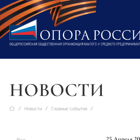
НОВОСТИ
Новости
Главные события
25 Апреля 20