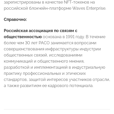
зарегистрированы в качестве NFT-токенов на
российской блокчейн-платформе Waves Enterprise.
Справочно:
Российская ассоциация по связям с
общественностью
основана в 1991 году. В течение
более чем 30 лет РАСО занимается вопросами
совершенствования инфраструктуры индустрии
общественных связей, исследованиями
коммуникаций и общественного мнения,
разработкой и имплементацией в индустриальную
практику профессиональных и этических
стандартов, защитой интересов участников отрасли,
а также развитием ее кадрового потенциала.