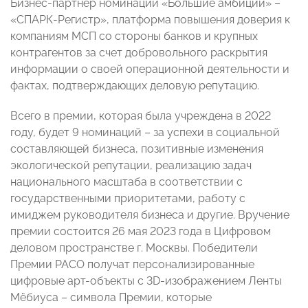
Бизнес-партнер номинации «Большие амбиции» –
«СПАРК-Регистр», платформа повышения доверия к
компаниям МСП со стороны банков и крупных
контрагентов за счет добровольного раскрытия
информации о своей операционной деятельности и
фактах, подтверждающих деловую репутацию.
Всего в премии, которая была учреждена в 2022
году, будет 9 номинаций – за успехи в социальной
составляющей бизнеса, позитивные изменения
экологической репутации, реализацию задач
национального масштаба в соответствии с
государственными приоритетами, работу с
имиджем руководителя бизнеса и другие. Вручение
премии состоится 26 мая 2023 года в Цифровом
деловом пространстве г. Москвы. Победители
Премии РАСО получат персонализированные
цифровые арт-объекты с 3D-изображением Ленты
Мёбиуса – символа Премии, которые