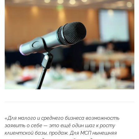
«Для малого и среднего бизнеса возможность
заявить о себе — это ещё один шаг к росту
клиентской базы, продаж. Для МСП нынешняя