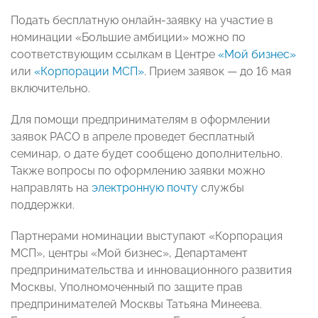
Подать бесплатную онлайн-заявку на участие в
номинации «Большие амбиции» можно по
соответствующим ссылкам в Центре
«Мой бизнес»
или
«Корпорации МСП»
. Прием заявок — до 16 мая
включительно.
Для помощи предпринимателям в оформлении
заявок РАСО в апреле проведет бесплатный
семинар, о дате будет сообщено дополнительно.
Также вопросы по оформлению заявки можно
направлять на
электронную почту
службы
поддержки.
Партнерами номинации выступают «Корпорация
МСП», центры «Мой бизнес», Департамент
предпринимательства и инновационного развития
Москвы, Уполномоченный по защите прав
предпринимателей Москвы Татьяна Минеева.