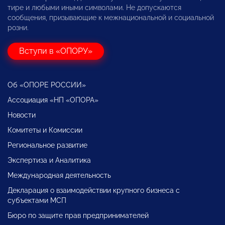
тире и любыми иными символами. Не допускаются
сообщения, призывающие к межнациональной и социальной
розни.
Вступи в «ОПОРУ»
Об «ОПОРЕ РОССИИ»
Ассоциация «НП «ОПОРА»
Новости
Комитеты и Комиссии
Региональное развитие
Экспертиза и Аналитика
Международная деятельность
Декларация о взаимодействии крупного бизнеса с
субъектами МСП
Бюро по защите прав предпринимателей