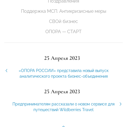
Поздравления
Поддержка МСП. Антикризисные меры
СВОй бизнес
ОПОРА — СТАРТ
25 Апреля 2023
«ОПОРА РОССИИ» представила новый выпуск
аналитического проекта бизнес-объединения
25 Апреля 2023
Предпринимателям рассказали о новом сервисе для
путешествий Wildberries Travel