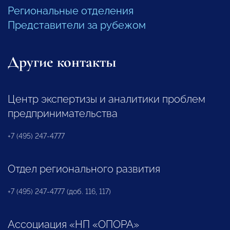
Региональные отделения
Представители за рубежом
Другие контакты
Центр экспертизы и аналитики проблем
предпринимательства
+7 (495) 247-4777
Отдел регионального развития
+7 (495) 247-4777 (доб. 116, 117)
Ассоциация «НП «ОПОРА»