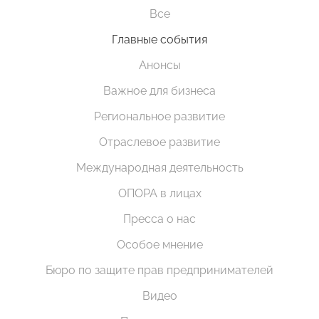
Все
Главные события
Анонсы
Важное для бизнеса
Региональное развитие
Отраслевое развитие
Международная деятельность
ОПОРА в лицах
Пресса о нас
Особое мнение
Бюро по защите прав предпринимателей
Видео