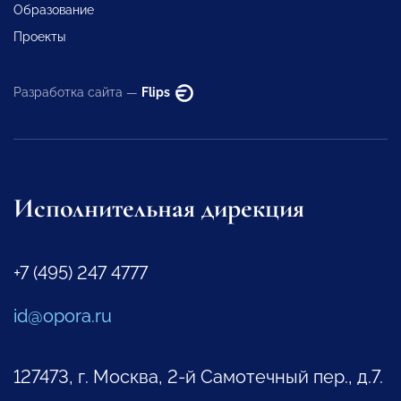
Образование
Проекты
Разработка сайта —
Flips
Исполнительная дирекция
+7 (495) 247 4777
id@opora.ru
127473, г. Москва, 2-й Самотечный пер., д.7.