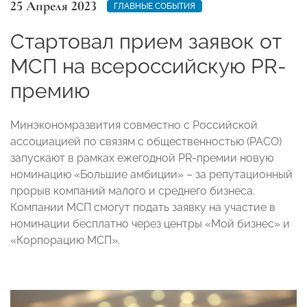
25 Апреля 2023
ГЛАВНЫЕ СОБЫТИЯ
Стартовал прием заявок от
МСП на всероссийскую PR-
премию
Минэкономразвития совместно с Российской
ассоциацией по связям с общественностью (РАСО)
запускают в рамках ежегодной PR-премии новую
номинацию «Большие амбиции» – за репутационный
прорыв компаний малого и среднего бизнеса.
Компании МСП смогут подать заявку на участие в
номинации бесплатно через центры «Мой бизнес» и
«Корпорацию МСП».