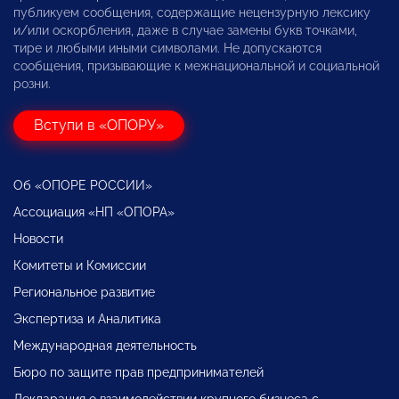
публикуем сообщения, содержащие нецензурную лексику
и/или оскорбления, даже в случае замены букв точками,
тире и любыми иными символами. Не допускаются
сообщения, призывающие к межнациональной и социальной
розни.
Вступи в «ОПОРУ»
Об «ОПОРЕ РОССИИ»
Ассоциация «НП «ОПОРА»
Новости
Комитеты и Комиссии
Региональное развитие
Экспертиза и Аналитика
Международная деятельность
Бюро по защите прав предпринимателей