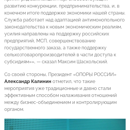
развитию конкуренции, предпринимательства, и, в
конечном итоге поддержке экономики нашей страны.
Служба работает над адаптацией антимонопольного
законодательства к новым экономическим реалиям,
усилия направлены на поддержку российских
предприятий, МСП, совершенствование
государственного заказа, а также поддержку
сельхозтоваропроизводителей в части доступа к
субсидиям»», — сказал Максим Шаскольский.
Со своей стороны, Президент «ОПОРЫ РОССИИ»
Александр Калинин
отметил, что такие
мероприятия уже традиционные и давно стали
эффективным способом налаживания отношений
между бизнес-объединением и контролирующим
органом.