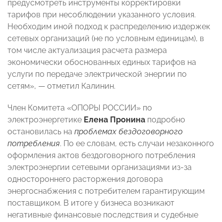
предусмотреть инструменты корректировки
тарифов при несоблюдении указанного условия.
Необходим иной подход к распределению издержек
сетевых организаций (не по условным единицам), в
том числе актуализация расчета размера
экономически обоснованных единых тарифов на
услуги по передаче электрической энергии по
сетям», — отметил Калинин.
Член Комитета «ОПОРЫ РОССИИ» по
электроэнергетике
Елена Пронина
подробно
остановилась на
проблемах бездоговорного
потребления
. По ее словам, есть случаи незаконного
оформления актов бездоговорного потребления
электроэнергии сетевыми организациями из-за
одностороннего расторжения договора
энергоснабжения с потребителем гарантирующим
поставщиком. В итоге у бизнеса возникают
негативные финансовые последствия и судебные