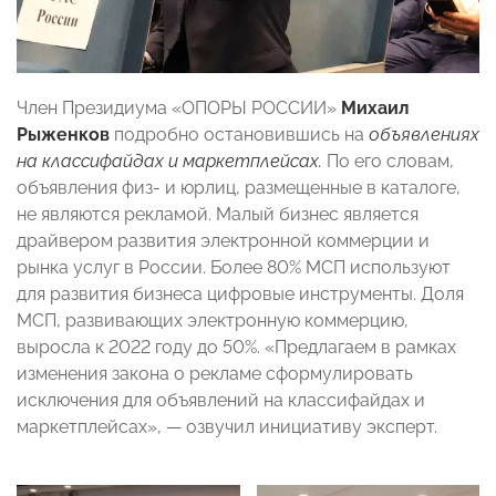
Член Президиума «ОПОРЫ РОССИИ»
Михаил
Рыженков
подробно остановившись на
объявлениях
на классифайдах и маркетплейсах.
По его словам,
объявления физ- и юрлиц, размещенные в каталоге,
не являются рекламой. Малый бизнес является
драйвером развития электронной коммерции и
рынка услуг в России. Более 80% МСП используют
для развития бизнеса цифровые инструменты. Доля
МСП, развивающих электронную коммерцию,
выросла к 2022 году до 50%.
«Предлагаем в рамках
изменения закона о рекламе сформулировать
исключения для объявлений на классифайдах и
маркетплейсах», — озвучил инициативу эксперт.