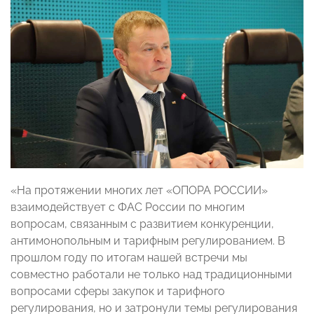
«На протяжении многих лет «ОПОРА РОССИИ»
взаимодействует с ФАС России по многим
вопросам, связанным с развитием конкуренции,
антимонопольным и тарифным регулированием. В
прошлом году по итогам нашей встречи мы
совместно работали не только над традиционными
вопросами сферы закупок и тарифного
регулирования, но и затронули темы регулирования