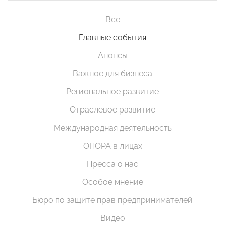
Все
Главные события
Анонсы
Важное для бизнеса
Региональное развитие
Отраслевое развитие
Международная деятельность
ОПОРА в лицах
Пресса о нас
Особое мнение
Бюро по защите прав предпринимателей
Видео