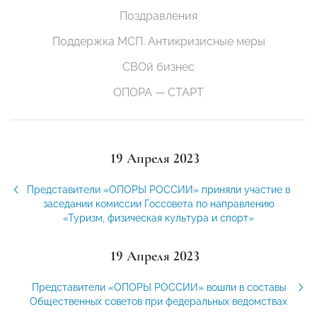
Поздравления
Поддержка МСП. Антикризисные меры
СВОй бизнес
ОПОРА — СТАРТ
19 Апреля 2023
Представители «ОПОРЫ РОССИИ» приняли участие в
заседании комиссии Госсовета по направлению
«Туризм, физическая культура и спорт»
19 Апреля 2023
Представители «ОПОРЫ РОССИИ» вошли в составы
Общественных советов при федеральных ведомствах