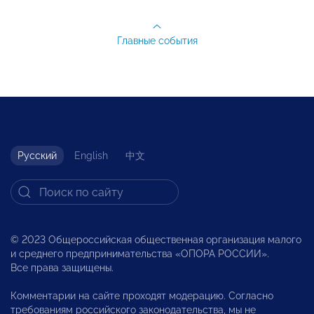
Главные события
Русский
English
中文
© 2023 Общероссийская общественная организация малого
и среднего предпринимательства «ОПОРА РОССИИ».
Все права защищены.
Комментарии на сайте проходят модерацию. Согласно
требованиям российского законодательства, мы не