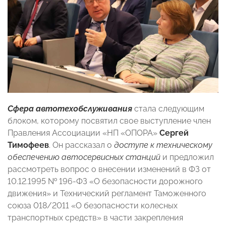
Сфера автотехобслуживания
стала следующим
блоком, которому посвятил свое выступление член
Правления Ассоциации «НП «ОПОРА»
Сергей
Тимофеев
. Он рассказал о
доступе к техническому
обеспечению автосервисных станций
и предложил
рассмотреть вопрос о внесении изменений в ФЗ от
10.12.1995 № 196-ФЗ «О безопасности дорожного
движения» и Технический регламент Таможенного
союза 018/2011 «О безопасности колесных
транспортных средств» в части закрепления