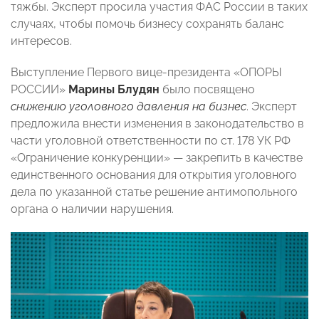
тяжбы. Эксперт просила участия ФАС России в таких
случаях, чтобы помочь бизнесу сохранять баланс
интересов.
Выступление Первого вице-президента «ОПОРЫ
РОССИИ»
Марины Блудян
было посвящено
снижению уголовного давления на бизнес
. Эксперт
предложила внести изменения в законодательство в
части уголовной ответственности по ст. 178 УК РФ
«Ограничение конкуренции» — закрепить в качестве
единственного основания для открытия уголовного
дела по указанной статье решение антимопольного
органа о наличии нарушения.