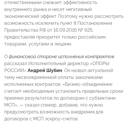
отечественными снижает эффективность
внутреннего рынка и несет негативный
экономический эффект. Поэтому нужно рассмотреть
возможность исключить пункт 8 Постановления
Правительства РФ от 16.09.2016 № 925,
предоставляя приоритет только российским
товарами, услугами и лицами.
О
финансовой стороне исполнения контрактов
рассказал Исполнительный директор «ОПОРЫ
РОССИИ»
Андрей Шубин
.
Он назвал актуальной
тему несвоевременной оплаты заказчиками
исполненных контрактов. «Бизнес-объединение
считает необходимым установить предельные сроки
приемки результатов по договорам с субъектами
МСП», — сказал спикер, добавив, что нужно
предусмотреть возможность внедрения для
договоров с МСП эскроу-счетов.