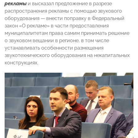
рекламы
и высказал предложение в разрезе
распространения рекламы с помощью звукового
оборудования — внести поправку в Федеральный
закон «О рекламе» в части предоставления
муниципалитетам права самим принимать решение
о звуковом вещании в регионе, в том числе
устанавливать особенности размещения
звукотехнического оборудования на некапитальных
конструкциях.