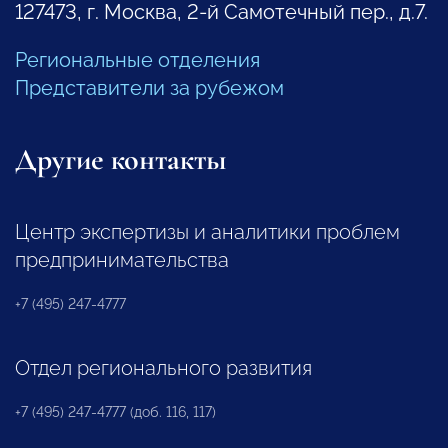
127473, г. Москва, 2-й Самотечный пер., д.7.
Региональные отделения
Представители за рубежом
Другие контакты
Центр экспертизы и аналитики проблем
предпринимательства
+7 (495) 247-4777
Отдел регионального развития
+7 (495) 247-4777 (доб. 116, 117)