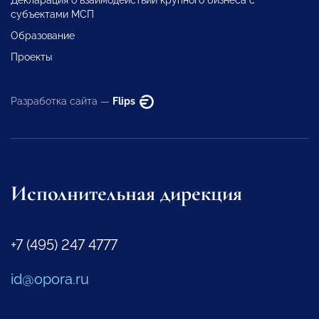
Декларация о взаимодействии крупного бизнеса с
субъектами МСП
Образование
Проекты
Разработка сайта —
Flips
Исполнительная дирекция
+7 (495) 247 4777
id@opora.ru