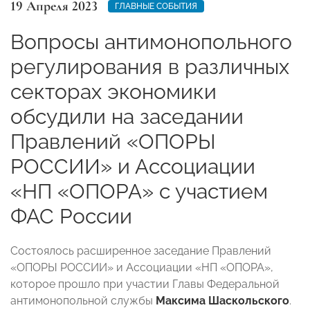
19 Апреля 2023
ГЛАВНЫЕ СОБЫТИЯ
Вопросы антимонопольного
регулирования в различных
секторах экономики
обсудили на заседании
Правлений «ОПОРЫ
РОССИИ» и Ассоциации
«НП «ОПОРА» с участием
ФАС России
Состоялось расширенное заседание Правлений
«ОПОРЫ РОССИИ» и Ассоциации «НП «ОПОРА»,
которое прошло при участии Главы Федеральной
антимонопольной службы
Максима Шаскольского
.