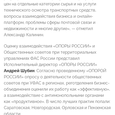
цен на отдельные категории сырья и на услуги
технического осмотра транспортных средств,
вопросы взаимодействия бизнеса и онлайн-
платформ, проблемы сферы почтовой связи и
недвижимости и многие другие», — отметил
Александр Калинин.
Оценку взаимодействия «ОПОРЫ РОССИИ» и
Общественных советов при территориальных
управлениях ФАС России представил
Исполнительный директор «ОПОРЫ РОССИИ»
Андрей Шубин
. Согласно проведенному «ОПОРОЙ
РОССИИ» опросу о деятельности общественных
советов при УФАС в регионах, реготделения бизнес-
объединения оценили их работу как «эффективную»,
а взаимодействие с антимонопольными органами
как «продуктивное». В число лучших практик попали:
Саратовская, Новгородская, Орловская и Пензенская
области.