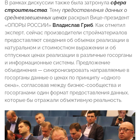
В рамках дискуссии также была затронула
сфера
строительства
. Тему
предоставления данных о
средневзвешенных ценах
раскрыл Вице-президент
«ОПОРЫ РОССИИ»
Владислав Гриб
. Как отметил
эксперт, сейчас производители стройматериалов
предоставляют сведения об объемах реализации в
натуральном и стоимостном выражении и об
отпускных ценах реализации в различные госорганы
и информационные системы. Предложение
объединения — синхронизировать направляемые в
госорганы данные о ценах по принципу «одного
окна», согласовав между бизнес-сообщества и
госорганами один формат предоставления данных,
которые бы отражали объективную реальность.