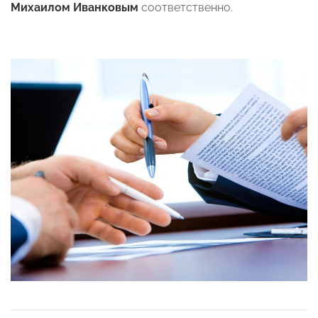
Михаилом Иванковым
соответственно.