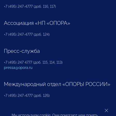
+7 (495) 247-4777 (доб. 116, 117)
Ассоциация «НП «ОПОРА»
+7 (495) 247-4777 (доб. 124)
Пресс-служба
+7 (495) 247 4777 (доб. 115, 114, 113)
pressa@opora.ru
Международный отдел «ОПОРЫ РОССИИ»
+7 (495) 247-4777 (доб. 126)
Бюро по защите прав предпринимателей и
Мы используем cookie. Они помогают нам понять,