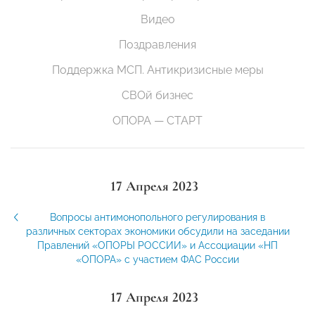
Видео
Поздравления
Поддержка МСП. Антикризисные меры
СВОй бизнес
ОПОРА — СТАРТ
17 Апреля 2023
Вопросы антимонопольного регулирования в
различных секторах экономики обсудили на заседании
Правлений «ОПОРЫ РОССИИ» и Ассоциации «НП
«ОПОРА» с участием ФАС России
17 Апреля 2023