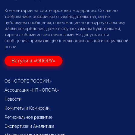
Комментарии на сайте проходят модерацию. Согласно
требованиям российского законодательства, мы не
публикуем сообщения, содержащие нецензурную лексику
и/или оскорбления, даже в случае замены букв точками,
тире и любыми иными символами. Не допускаются
сообщения, призывающие к межнациональной и социальной
розни.
Вступи в «ОПОРУ»
Об «ОПОРЕ РОССИИ»
Ассоциация «НП «ОПОРА»
Новости
Комитеты и Комиссии
Региональное развитие
Экспертиза и Аналитика