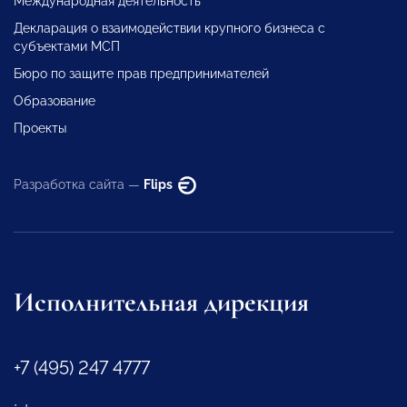
Международная деятельность
Декларация о взаимодействии крупного бизнеса с
субъектами МСП
Бюро по защите прав предпринимателей
Образование
Проекты
Разработка сайта —
Flips
Исполнительная дирекция
+7 (495) 247 4777