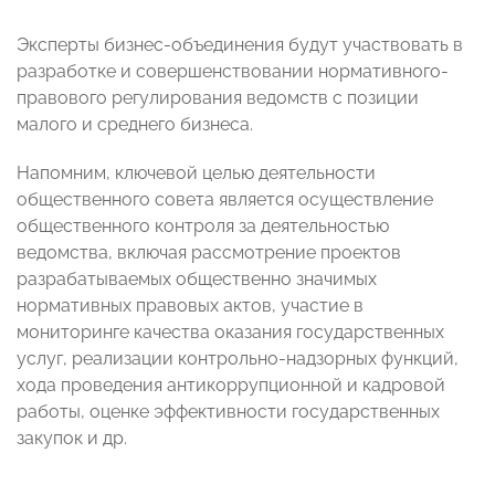
Эксперты бизнес-объединения будут участвовать в
разработке и совершенствовании нормативного-
правового регулирования ведомств с позиции
малого и среднего бизнеса.
Напомним, ключевой целью деятельности
общественного совета является осуществление
общественного контроля за деятельностью
ведомства, включая рассмотрение проектов
разрабатываемых общественно значимых
нормативных правовых актов, участие в
мониторинге качества оказания государственных
услуг, реализации контрольно-надзорных функций,
хода проведения антикоррупционной и кадровой
работы, оценке эффективности государственных
закупок и др.