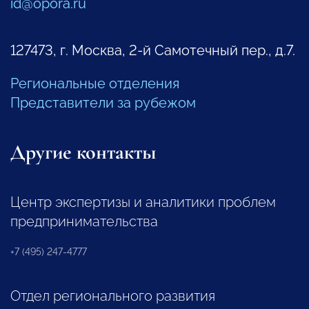
id@opora.ru
127473, г. Москва, 2-й Самотечный пер., д.7.
Региональные отделения
Представители за рубежом
Другие контакты
Центр экспертизы и аналитики проблем
предпринимательства
+7 (495) 247-4777
Отдел регионального развития