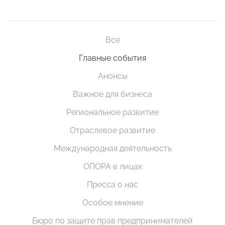
Все
Главные события
Анонсы
Важное для бизнеса
Региональное развитие
Отраслевое развитие
Международная деятельность
ОПОРА в лицах
Пресса о нас
Особое мнение
Бюро по защите прав предпринимателей