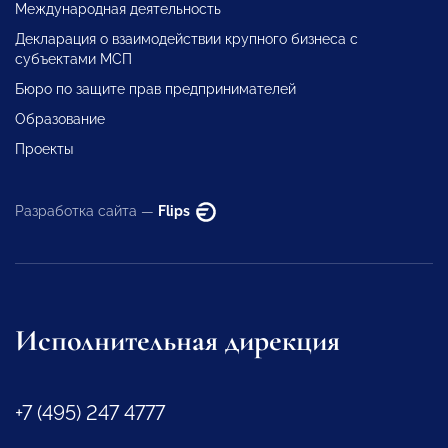
Международная деятельность
Декларация о взаимодействии крупного бизнеса с
субъектами МСП
Бюро по защите прав предпринимателей
Образование
Проекты
Разработка сайта —
Flips
Исполнительная дирекция
+7 (495) 247 4777