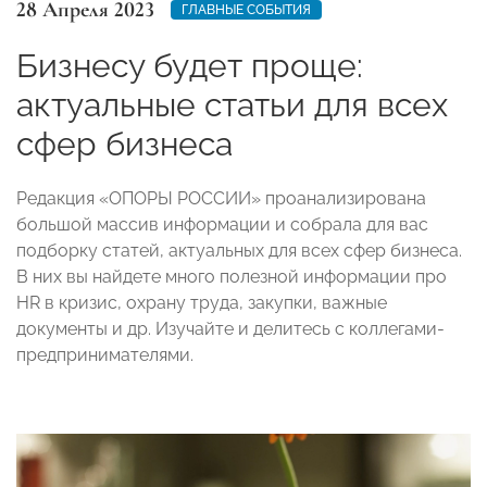
28 Апреля 2023
ГЛАВНЫЕ СОБЫТИЯ
Бизнесу будет проще:
актуальные статьи для всех
сфер бизнеса
Редакция «ОПОРЫ РОССИИ» проанализирована
большой массив информации и собрала для вас
подборку статей, актуальных для всех сфер бизнеса.
В них вы найдете много полезной информации про
HR в кризис, охрану труда, закупки, важные
документы и др. Изучайте и делитесь с коллегами-
предпринимателями.