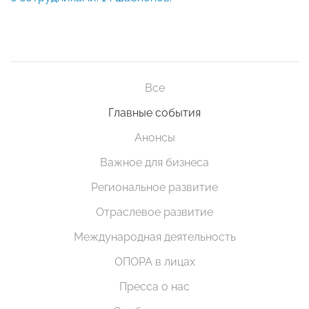
Все
Главные события
Анонсы
Важное для бизнеса
Региональное развитие
Отраслевое развитие
Международная деятельность
ОПОРА в лицах
Пресса о нас