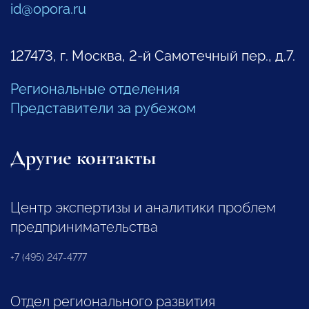
id@opora.ru
127473, г. Москва, 2-й Самотечный пер., д.7.
Региональные отделения
Представители за рубежом
Другие контакты
Центр экспертизы и аналитики проблем
предпринимательства
+7 (495) 247-4777
Отдел регионального развития