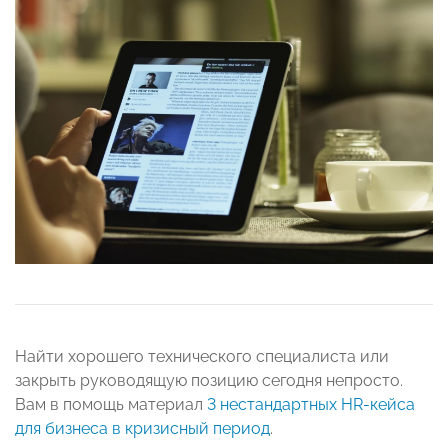
Найти хорошего технического специалиста или
закрыть руководящую позицию сегодня непросто.
Вам в помощь материал
3 нестандартных HR-кейса
для бизнеса в кризисный период
.