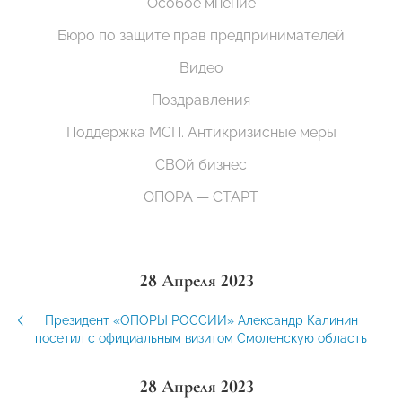
Особое мнение
Бюро по защите прав предпринимателей
Видео
Поздравления
Поддержка МСП. Антикризисные меры
СВОй бизнес
ОПОРА — СТАРТ
28 Апреля 2023
Президент «ОПОРЫ РОССИИ» Александр Калинин
посетил с официальным визитом Смоленскую область
28 Апреля 2023