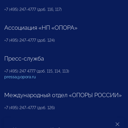
+7 (495) 247-4777 (доб. 116, 117)
Ассоциация «НП «ОПОРА»
+7 (495) 247-4777 (доб. 124)
Пресс-служба
+7 (495) 247 4777 (доб. 115, 114, 113)
pressa@opora.ru
Международный отдел «ОПОРЫ РОССИИ»
+7 (495) 247-4777 (доб. 126)
Бюро по защите прав предпринимателей и