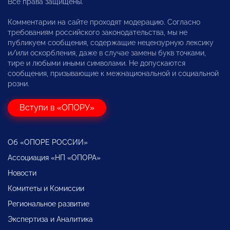
Все права защищены.
Комментарии на сайте проходят модерацию. Согласно
требованиям российского законодательства, мы не
публикуем сообщения, содержащие нецензурную лексику
и/или оскорбления, даже в случае замены букв точками,
тире и любыми иными символами. Не допускаются
сообщения, призывающие к межнациональной и социальной
розни.
Вступи в «ОПОРУ»
Об «ОПОРЕ РОССИИ»
Ассоциация «НП «ОПОРА»
Новости
Комитеты и Комиссии
Региональное развитие
Экспертиза и Аналитика