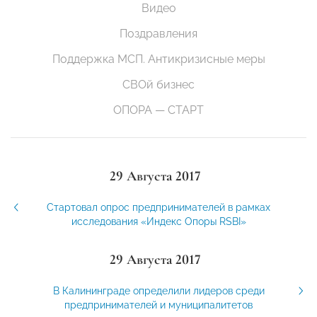
Видео
Поздравления
Поддержка МСП. Антикризисные меры
СВОй бизнес
ОПОРА — СТАРТ
29 Августа 2017
Стартовал опрос предпринимателей в рамках
исследования «Индекс Опоры RSBI»
29 Августа 2017
В Калининграде определили лидеров среди
предпринимателей и муниципалитетов