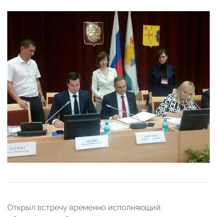
Открыл встречу временно исполняющий