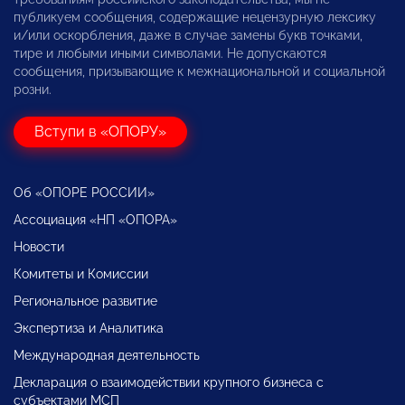
публикуем сообщения, содержащие нецензурную лексику
и/или оскорбления, даже в случае замены букв точками,
тире и любыми иными символами. Не допускаются
сообщения, призывающие к межнациональной и социальной
розни.
Вступи в «ОПОРУ»
Об «ОПОРЕ РОССИИ»
Ассоциация «НП «ОПОРА»
Новости
Комитеты и Комиссии
Региональное развитие
Экспертиза и Аналитика
Международная деятельность
Декларация о взаимодействии крупного бизнеса с
субъектами МСП