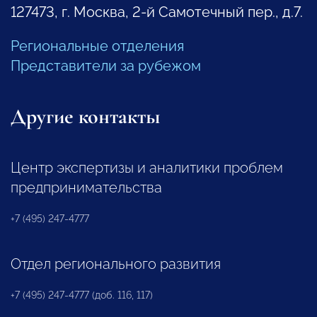
127473, г. Москва, 2-й Самотечный пер., д.7.
Региональные отделения
Представители за рубежом
Другие контакты
Центр экспертизы и аналитики проблем
предпринимательства
+7 (495) 247-4777
Отдел регионального развития
+7 (495) 247-4777 (доб. 116, 117)