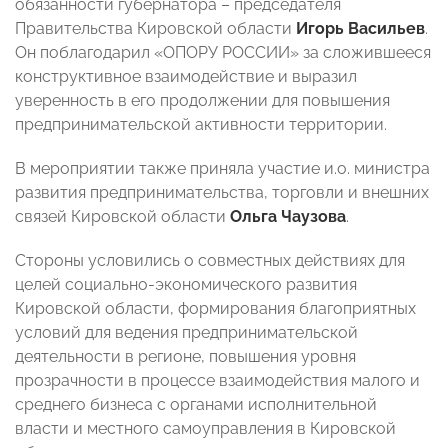
обязанности губернатора – председателя
Правительства Кировской области
Игорь Васильев
.
Он поблагодарил «ОПОРУ РОССИИ» за сложившееся
конструктивное взаимодействие и выразил
уверенность в его продолжении для повышения
предпринимательской активности территории.
В мероприятии также приняла участие и.о. министра
развития предпринимательства, торговли и внешних
связей Кировской области
Ольга Чаузова
.
Стороны условились о совместных действиях для
целей социально-экономического развития
Кировской области, формирования благоприятных
условий для ведения предпринимательской
деятельности в регионе, повышения уровня
прозрачности в процессе взаимодействия малого и
среднего бизнеса с органами исполнительной
власти и местного самоуправления в Кировской