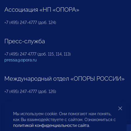
Ассоциация «НП «ОПОРА»
+7 (495) 247-4777 (доб. 124)
Пресс-служба
+7 (495) 247 4777 (доб. 115, 114, 113)
pressa@opora.ru
Международный отдел «ОПОРЫ РОССИИ»
+7 (495) 247-4777 (доб. 126)
Бюро по защите прав предпринимателей и
Мы используем cookie. Они помогают нам понять,
инвесторов
как Вы взаимодействуете с сайтом. Ознакомиться с
политикой конфиденциальности сайта
.