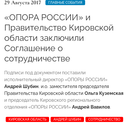
29 Августа 2017
ГЛАВНЫЕ СОБЫТИЯ
«ОПОРА РОССИИ» и
Правительство Кировской
области заключили
Соглашение о
сотрудничестве
Подписи под документом поставили
исполнительный директор «ОПОРЫ РОССИИ»
Андрей Шубин
,
и.о. заместителя председателя
Правительства Кировской области
Ольга Куземская
и председатель Кировского регионального
отделения «ОПОРЫ РОССИИ»
Андрей Вавилов
.
КИРОВСКАЯ ОБЛАСТЬ
АНДРЕЙ ШУБИН
СОТРУДНИЧЕСТВО