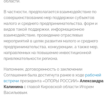
области.
В частности, предполагается взаимодействие по
совершенствованию мер поддержки субъектов
малого и среднего предпринимательства, форм и
видов такой поддержки, информационное
взаимодействие, проведение отраслевых
мероприятий в целях развития малого и среднего
предпринимательства, конкуренции, а также мер,
направленных на повышение инвестиционной
привлекательности региона.
Напомним, договоренность о заключении
Соглашения была достигнута ранее в ходе
рабочей
встречи
президента «ОПОРЫ РОССИИ»
Александра
Калинина
с главой Кировской области Игорем
Васильевым.