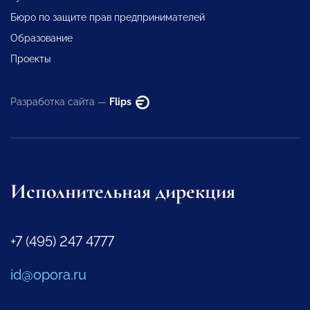
Бюро по защите прав предпринимателей
Образование
Проекты
Разработка сайта —
Flips
Исполнительная дирекция
+7 (495) 247 4777
id@opora.ru