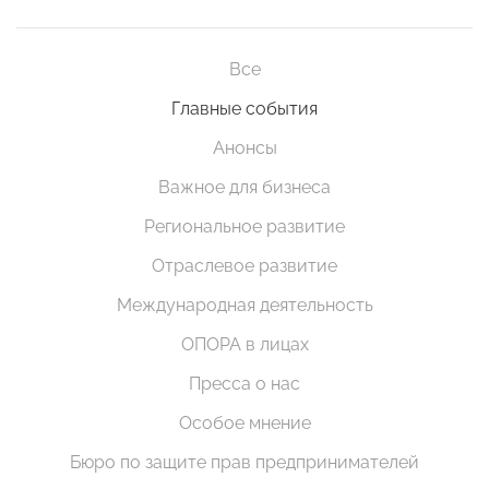
Все
Главные события
Анонсы
Важное для бизнеса
Региональное развитие
Отраслевое развитие
Международная деятельность
ОПОРА в лицах
Пресса о нас
Особое мнение
Бюро по защите прав предпринимателей